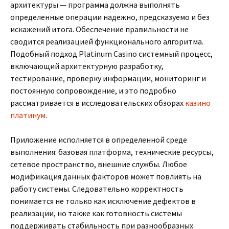
архитектуры — программа должна выполнять
определенные операции надежно, предсказуемо и без
искажений итога. Обеспечение правильности не
сводится реализацией функционального алгоритма.
Подобный подход Platinum Casino системный процесс,
включающий архитектурную разработку,
тестирование, проверку информации, мониторинг и
постоянную сопровождение, и это подробно
рассматривается в исследовательских обзорах
казино
платинум
.
Приложение исполняется в определенной среде
выполнения: базовая платформа, технические ресурсы,
сетевое пространство, внешние службы. Любое
модификация данных факторов может повлиять на
работу системы. Следовательно корректность
понимается не только как исключение дефектов в
реализации, но также как готовность системы
поддерживать стабильность при разнообразных