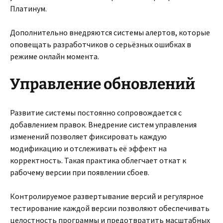
Платинум.
Дополнительно внедряются системы алертов, которые
оповещать разработчиков о серьёзных ошибках в
режиме онлайн момента.
Управление обновлений
Развитие системы постоянно сопровождается с
добавлением правок. Внедрение систем управления
изменений позволяет фиксировать каждую
модификацию и отслеживать её эффект на
корректность. Такая практика облегчает откат к
рабочему версии при появлении сбоев.
Контролируемое развертывание версий и регулярное
тестирование каждой версии позволяют обеспечивать
целостность программы и предотвратить масштабных