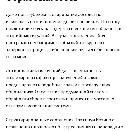
Даже при глубоком тестировании абсолютно
исключить возникновение дефектов нельзя. Поэтому
приложение обязана содержать механизмы обработки
аварийных ситуаций. В случае проявлении сбоя
программа необходимо чтобы либо аккуратно
завершить процесс, либо переключиться в безопасное
состояние.
Логирование исключений даёт возможность
анализировать факторы нарушений а также
предотвращать подобные случаи в последующих
обновлениях. Отсутствие продуманной системы
обработки сбоев в состоянии привести к массовым
отказам в исполнении системы.
Структурированные сообщения Платинум Казино о
исключениях позволяют быстрее выявлять неполадки а