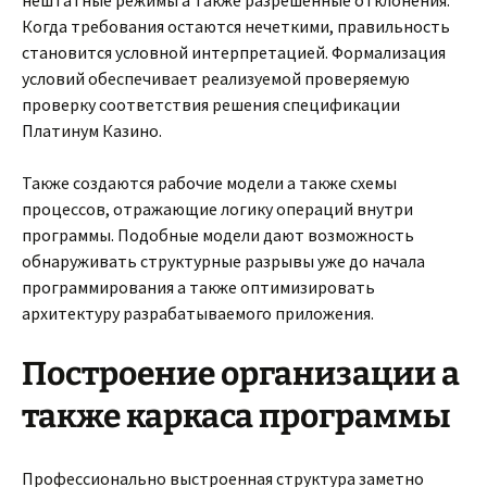
нештатные режимы а также разрешенные отклонения.
Когда требования остаются нечеткими, правильность
становится условной интерпретацией. Формализация
условий обеспечивает реализуемой проверяемую
проверку соответствия решения спецификации
Платинум Казино.
Также создаются рабочие модели а также схемы
процессов, отражающие логику операций внутри
программы. Подобные модели дают возможность
обнаруживать структурные разрывы уже до начала
программирования а также оптимизировать
архитектуру разрабатываемого приложения.
Построение организации а
также каркаса программы
Профессионально выстроенная структура заметно