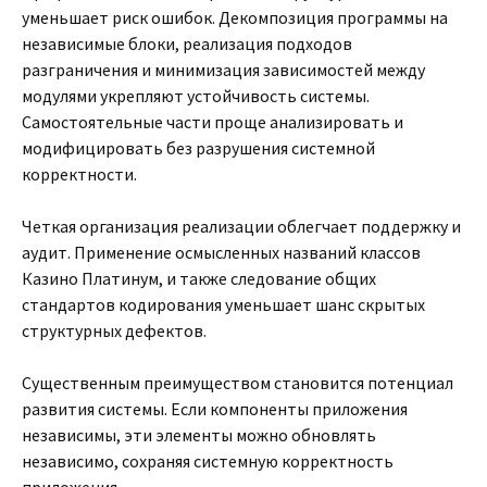
уменьшает риск ошибок. Декомпозиция программы на
независимые блоки, реализация подходов
разграничения и минимизация зависимостей между
модулями укрепляют устойчивость системы.
Самостоятельные части проще анализировать и
модифицировать без разрушения системной
корректности.
Четкая организация реализации облегчает поддержку и
аудит. Применение осмысленных названий классов
Казино Платинум, и также следование общих
стандартов кодирования уменьшает шанс скрытых
структурных дефектов.
Существенным преимуществом становится потенциал
развития системы. Если компоненты приложения
независимы, эти элементы можно обновлять
независимо, сохраняя системную корректность