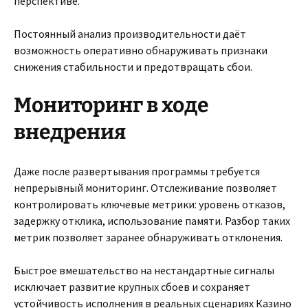
перспективе.
Постоянный анализ производительности даёт
возможность оперативно обнаруживать признаки
снижения стабильности и предотвращать сбои.
Мониторинг в ходе
внедрения
Даже после развертывания программы требуется
непрерывный мониторинг. Отслеживание позволяет
контролировать ключевые метрики: уровень отказов,
задержку отклика, использование памяти. Разбор таких
метрик позволяет заранее обнаруживать отклонения.
Быстрое вмешательство на нестандартные сигналы
исключает развитие крупных сбоев и сохраняет
устойчивость исполнения в реальных сценариях Казино