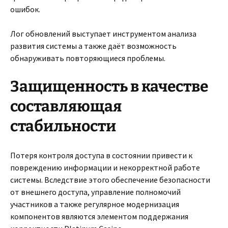
ошибок.
Лог обновлений выступает инструментом анализа
развития системы а также даёт возможность
обнаруживать повторяющиеся проблемы.
Защищенность в качестве
составляющая
стабильности
Потеря контроля доступа в состоянии привести к
повреждению информации и некорректной работе
системы. Вследствие этого обеспечение безопасности
от внешнего доступа, управление полномочий
участников а также регулярное модернизация
компонентов являются элементом поддержания