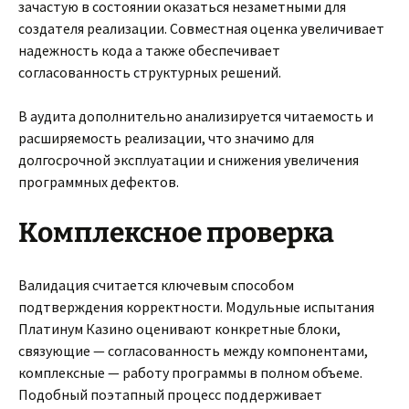
зачастую в состоянии оказаться незаметными для
создателя реализации. Совместная оценка увеличивает
надежность кода а также обеспечивает
согласованность структурных решений.
В аудита дополнительно анализируется читаемость и
расширяемость реализации, что значимо для
долгосрочной эксплуатации и снижения увеличения
программных дефектов.
Комплексное проверка
Валидация считается ключевым способом
подтверждения корректности. Модульные испытания
Платинум Казино оценивают конкретные блоки,
связующие — согласованность между компонентами,
комплексные — работу программы в полном объеме.
Подобный поэтапный процесс поддерживает