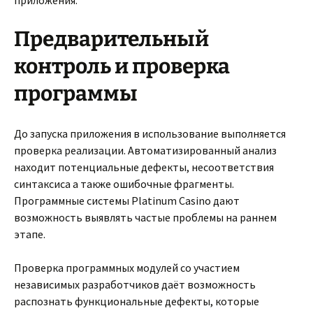
приложения.
Предварительный
контроль и проверка
программы
До запуска приложения в использование выполняется
проверка реализации. Автоматизированный анализ
находит потенциальные дефекты, несоответствия
синтаксиса а также ошибочные фрагменты.
Программные системы Platinum Casino дают
возможность выявлять частые проблемы на раннем
этапе.
Проверка программных модулей со участием
независимых разработчиков даёт возможность
распознать функциональные дефекты, которые