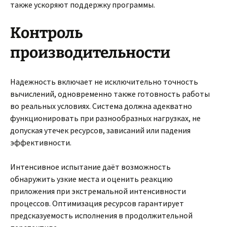
также ускоряют поддержку программы.
Контроль
производительности
Надежность включает не исключительно точность
вычислений, одновременно также готовность работы
во реальных условиях. Система должна адекватно
функционировать при разнообразных нагрузках, не
допуская утечек ресурсов, зависаний или падения
эффективности.
Интенсивное испытание даёт возможность
обнаружить узкие места и оценить реакцию
приложения при экстремальной интенсивности
процессов. Оптимизация ресурсов гарантирует
предсказуемость исполнения в продолжительной