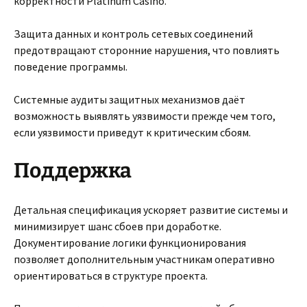
корректности Platinum Casino.
Защита данных и контроль сетевых соединений
предотвращают сторонние нарушения, что повлиять
поведение программы.
Системные аудиты защитных механизмов даёт
возможность выявлять уязвимости прежде чем того,
если уязвимости приведут к критическим сбоям.
Поддержка
Детальная спецификация ускоряет развитие системы и
минимизирует шанс сбоев при доработке.
Документирование логики функционирования
позволяет дополнительным участникам оперативно
ориентироваться в структуре проекта.