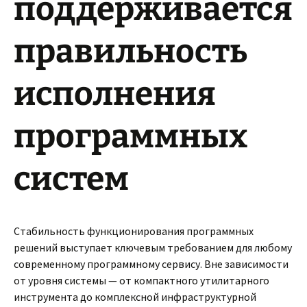
поддерживается
правильность
исполнения
программных
систем
Стабильность функционирования программных
решений выступает ключевым требованием для любому
современному программному сервису. Вне зависимости
от уровня системы — от компактного утилитарного
инструмента до комплексной инфраструктурной