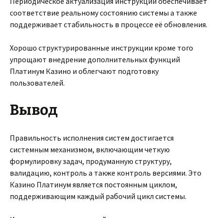
Периодическое актуализация инструкций обеспечивает
соответствие реальному состоянию системы а также
поддерживает стабильность в процессе её обновления.
Хорошо структурированные инструкции кроме того
упрощают внедрение дополнительных функций
Платинум Казино и облегчают подготовку
пользователей.
Вывод
Правильность исполнения систем достигается
системным механизмом, включающим четкую
формулировку задач, продуманную структуру,
валидацию, контроль а также контроль версиями. Это
Казино Платинум является постоянным циклом,
поддерживающим каждый рабочий цикл системы.