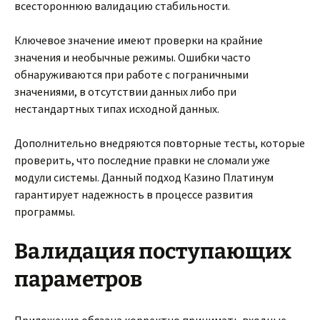
всестороннюю валидацию стабильности.
Ключевое значение имеют проверки на крайние
значения и необычные режимы. Ошибки часто
обнаруживаются при работе с пограничными
значениями, в отсутствии данных либо при
нестандартных типах исходной данных.
Дополнительно внедряются повторные тесты, которые
проверить, что последние правки не сломали уже
модули системы. Данный подход Казино Платинум
гарантирует надежность в процессе развития
программы.
Валидация поступающих
параметров