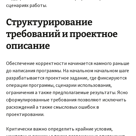
сценариях работы.
Структурирование
требований и проектное
описание
Обеспечение корректности начинается намного раньше
до написания программы. На начальном начальном шаге
разрабатывается проектное задание, где фиксируются
операции программы, сценарии использования,
ограничения а также предполагаемые результаты. Ясно
сформулированные требования позволяют исключить
расхождений а также смысловых ошибок в
проектировании.
Критически важно определить крайние условия,