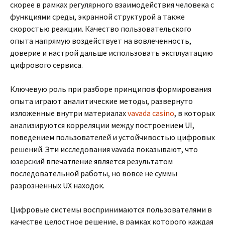
скорее в рамках регулярного взаимодействия человека с
функциями среды, экранной структурой а также
скоростью реакции. Качество пользовательского
опыта напрямую воздействует на вовлеченность,
доверие и настрой дальше использовать эксплуатацию
цифрового сервиса.
Ключевую роль при разборе принципов формирования
опыта играют аналитические методы, развернуто
изложенные внутри материалах
vavada casino
, в которых
анализируются корреляции между построением UI,
поведением пользователей и устойчивостью цифровых
решений. Эти исследования vavada показывают, что
юзерский впечатление является результатом
последовательной работы, но вовсе не суммы
разрозненных UX находок.
Цифровые системы воспринимаются пользователями в
качестве целостное решение, в рамках которого каждая