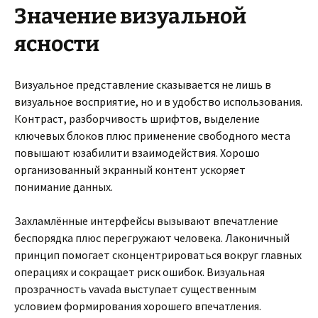
Значение визуальной
ясности
Визуальное представление сказывается не лишь в
визуальное восприятие, но и в удобство использования.
Контраст, разборчивость шрифтов, выделение
ключевых блоков плюс применение свободного места
повышают юзабилити взаимодействия. Хорошо
организованный экранный контент ускоряет
понимание данных.
Захламлённые интерфейсы вызывают впечатление
беспорядка плюс перегружают человека. Лаконичный
принцип помогает сконцентрироваться вокруг главных
операциях и сокращает риск ошибок. Визуальная
прозрачность vavada выступает существенным
условием формирования хорошего впечатления.