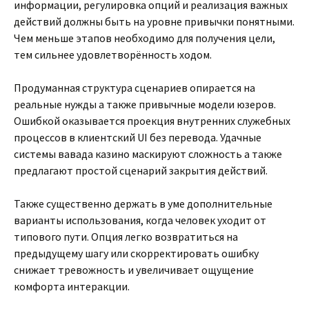
информации, регулировка опций и реализация важных
действий должны быть на уровне привычки понятными.
Чем меньше этапов необходимо для получения цели,
тем сильнее удовлетворённость ходом.
Продуманная структура сценариев опирается на
реальные нужды а также привычные модели юзеров.
Ошибкой оказывается проекция внутренних служебных
процессов в клиентский UI без перевода. Удачные
системы вавада казино маскируют сложность а также
предлагают простой сценарий закрытия действий.
Также существенно держать в уме дополнительные
варианты использования, когда человек уходит от
типового пути. Опция легко возвратиться на
предыдущему шагу или скорректировать ошибку
снижает тревожность и увеличивает ощущение
комфорта интеракции.