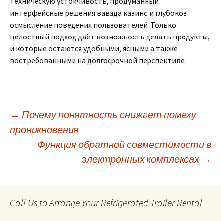
техническую устойчивость, продуманный
интерфейсные решения вавада казино и глубокое
осмысление поведения пользователей. Только
целостный подход даёт возможность делать продукты,
и которые остаются удобными, ясными а также
востребованными на долгосрочной перспективе.
Post
←
Почему понятность снижает помеху
проникновения
Функция обратной совместимости в
navigation
электронных комплексах
→
Call Us to Arrange Your Refrigerated Trailer Rental