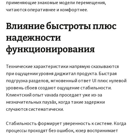
применяющие знакомые модели перемещения,
читаются оперативнее и комфортнее.
Влияние быстроты плюс
надежности
функционирования
Технические характеристики напрямую сказываются
при ощущении уровня диджитал продукта. Быстрая
подгрузка разделов, мгновенный ответ UI плюс нулевой
уровень сбоев создают ощущение стабильности.
Клиентский опыт vavada проседает уже из-за
незначительных пауза́х, когда такие задержки
случаются систематически.
Стабильность формирует уверенность к системе. Когда
процессы проходят без ошибок, юзер воспринимает