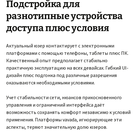
Подстройка для
разнотипные устройства
доступа плюс условия
Актуальный юзер контактирует с электронными
платформами с помощью телефоны, таблеты плюс ПК.
Качественный опыт предполагает стабильно
практичную эксплуатацию на всех девайсах. Гибкий UI-
дизайн плюс подгонка под различные разрешения
оказываются необходимыми условиями.
Учет стабильности сети, нюансов прикосновенного
управления и ограничений интерфейса даёт
возможность сохранять комфорт независимо к условий
применения. Платформы vavada, игнорирующие эти
аспекты, теряют значительную долю юзеров.