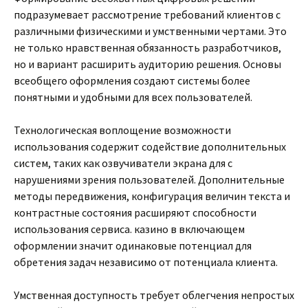
подразумевает рассмотрение требований клиентов с
различными физическими и умственными чертами. Это
не только нравственная обязанность разработчиков,
но и вариант расширить аудиторию решения. Основы
всеобщего оформления создают системы более
понятными и удобными для всех пользователей.
Технологическая воплощение возможности
использования содержит содействие дополнительных
систем, таких как озвучиватели экрана для с
нарушениями зрения пользователей. Дополнительные
методы передвижения, конфигурация величин текста и
контрастные состояния расширяют способности
использования сервиса. казино в включающем
оформлении значит одинаковые потенциал для
обретения задач независимо от потенциала клиента.
Умственная доступность требует облегчения непростых