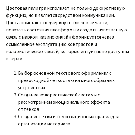
Цветовая палитра исполняет не только декоративную
функцию, но и является средством коммуникации.
Цвета помогают подчеркнуть ключевые части,
показать состояния платформы и создать чувственную
связь с маркой. казино онлайн формируется через
осмысленное эксплуатацию контрастов и
колористических связей, которые интуитивно доступны
юзерам.
Выбор основной текстового оформления с
превосходной четкостью на многообразных
устройствах
Создание колористической системы с
рассмотрением эмоционального эффекта
оттенков
Создание сетки и композиционных правил для
организации материала