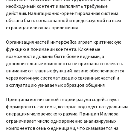
необходимый контент и выполнять требуемые
действия. Навигационно-ориентированная система
обязана быть согласованной и предсказуемой на всех
страницах или окнах приложения.
Организация частей интерфейса играет критическую
функцию в понимании контента. Ключевые
возможности должны быть более видными, а
дополнительные компоненты не призваны отвлекать
внимание от главных функций. казино обеспечивается
через логичную систематизацию связанных частей и
эксплуатацию узнаваемых образцов общения.
Принципы когнитивной теории разума содействуют
формировать системы, которые подходят натуральным
операциям человеческого разума. Принцип Миллера
ограничивает число одновременно анализируемых
компонентов семью единицами, что сказывается на