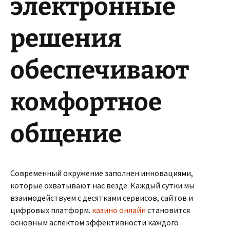
электронные
решения
обеспечивают
комфортное
общение
Современный окружение заполнен инновациями,
которые охватывают нас везде. Каждый сутки мы
взаимодействуем с десятками сервисов, сайтов и
цифровых платформ.
казино онлайн
становится
основным аспектом эффективности каждого