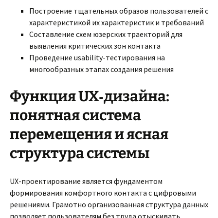
Построение тщательных образов пользователей с
характеристикой их характеристик и требований
Составление схем юзерских траекторий для
выявления критических зон контакта
Проведение usability-тестирования на
многообразных этапах создания решения
Функция UX‑дизайна:
понятная система
перемещения и ясная
структура системы
UX-проектирование является фундаментом
формирования комфортного контакта с цифровыми
решениями. Грамотно организованная структура данных
позволяет пользователям без труда отыскивать