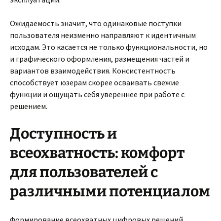
Ожидаемость значит, что одинаковые поступки
пользователя неизменно направляют к идентичным
исходам. Это касается не только функциональности, но
и графического оформления, размещения частей и
вариантов взаимодействия. Консистентность
способствует юзерам скорее осваивать свежие
функции и ощущать себя увереннее при работе с
решением.
Доступность и
всеохватность: комфорт
для пользователей с
различными потенциалом
Формирование всеохватных цифровых решений