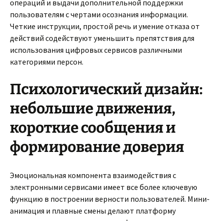
операций и выдачи дополнительной поддержки
пользователям с чертами осознания информации.
Четкие инструкции, простой речь и умение отказа от
действий содействуют уменьшить препятствия для
использования цифровых сервисов различными
категориями персон.
Психологический дизайн:
небольшие движения,
короткие сообщения и
формирование доверия
Эмоциональная компонента взаимодействия с
электронными сервисами имеет все более ключевую
функцию в построении верности пользователей. Мини-
анимация и плавные смены делают платформу