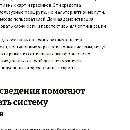
тивных карт и графиков. Эти средства
пользуемые маршруты, но и альтернативные пути,
ыхода пользователей. Данная демонстрация
овать сложности и перспективы для оптимизации.
для осознания влияния разных каналов
ели, поступившие через поисковые системы, могут
кто перешел из социальных платформ или по
ание данных отличий дает возможность
ивидуальные и эффективные скрипты
 сведения помогают
ть систему
я