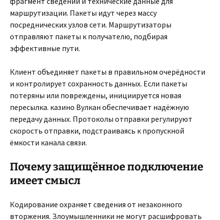
фрагмент сведений и технические данные для
маршрутизации. Пакеты идут через массу
посреднических узлов сети. Маршрутизаторы
отправляют пакеты к получателю, подбирая
эффективные пути.
Клиент объединяет пакеты в правильном очерёдности
и контролирует сохранность данных. Если пакеты
потеряны или повреждены, инициируется новая
пересылка. казино Вулкан обеспечивает надёжную
передачу данных. Протоколы отправки регулируют
скорость отправки, подстраиваясь к пропускной
ёмкости канала связи.
Почему защищённое подключение
имеет смысл
Кодирование охраняет сведения от незаконного
вторжения. Злоумышленники не могут расшифровать