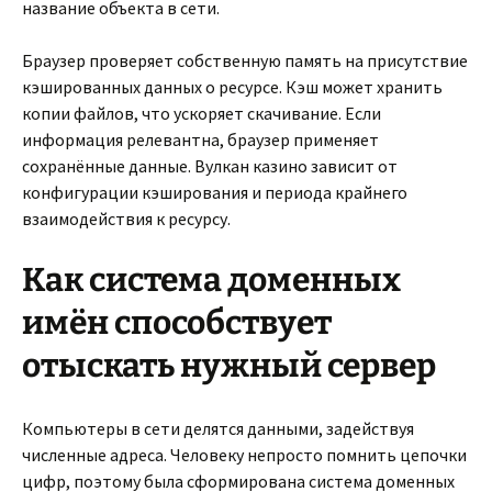
название объекта в сети.
Браузер проверяет собственную память на присутствие
кэшированных данных о ресурсе. Кэш может хранить
копии файлов, что ускоряет скачивание. Если
информация релевантна, браузер применяет
сохранённые данные. Вулкан казино зависит от
конфигурации кэширования и периода крайнего
взаимодействия к ресурсу.
Как система доменных
имён способствует
отыскать нужный сервер
Компьютеры в сети делятся данными, задействуя
численные адреса. Человеку непросто помнить цепочки
цифр, поэтому была сформирована система доменных