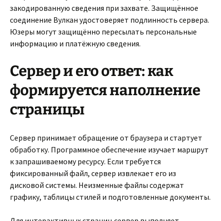
закодированную сведения при захвате. Защищённое
соединение Вулкан удостоверяет подлинность сервера.
Юзеры могут защищённо пересылать персональные
информацию и платёжную сведения.
Сервер и его ответ: как
формируется наполнение
страницы
Сервер принимает обращение от браузера и стартует
обработку. Программное обеспечение изучает маршрут
к запрашиваемому ресурсу. Если требуется
фиксированный файл, сервер извлекает его из
дисковой системы. Неизменные файлы содержат
графику, таблицы стилей и подготовленные документы.
Для интерактивных страниц сервер выполняет