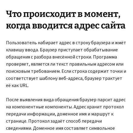
Что происходит в момент,
когда вводится адрес сайта
Пользователь набирает адрес в строку браузера и жмёт
клавишу ввода. Браузер приступает обрабатывание
обращения с разбора внесённой строки. Программа
проверяет, является ли текст правильным адресом или
поисковым требованием. Если строка содержит точки и
соответствует шаблону веб-адреса, браузер трактует
её как URL.
После выявления вида обращения браузер парсит адрес
на компонентные компоненты. Адрес хранит протокол
передачи информации, доменное имя и маршрут к
странице. Протокол задаёт способ передачи
сведениями. Доменное имя составляет символьное