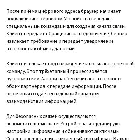
После приёма цифрового адреса браузер начинает
подключение с сервером. Устройства передают
специальными командами для создания канала связи.
Клиент передаёт обращение на подключение. Сервер
извлекает требование и передаёт уведомление
готовности к обмену данными.
Клиент извлекает подтверждение и посылает конечный
команду. Этот трёхэтапный процесс зовётся
рукопожатием. Алгоритм обеспечивает готовность
обоих партнёров к передаче информации. После
окончания создаётся надёжный канал для
взаимодействия информацией.
Для безопасных связей осуществляются
вспомогательные шаги. Устройства координируют
настройки шифрования и обмениваются ключами.
Сервер предоставляет численный сертификат. Вулкан