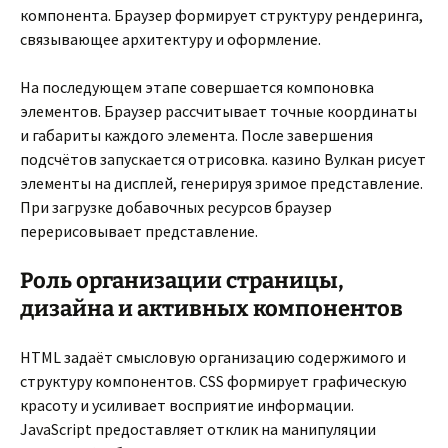
компонента. Браузер формирует структуру рендеринга,
связывающее архитектуру и оформление.
На последующем этапе совершается компоновка
элементов. Браузер рассчитывает точные координаты
и габариты каждого элемента. После завершения
подсчётов запускается отрисовка. казино Вулкан рисует
элементы на дисплей, генерируя зримое представление.
При загрузке добавочных ресурсов браузер
перерисовывает представление.
Роль организации страницы,
дизайна и активных компонентов
HTML задаёт смысловую организацию содержимого и
структуру компонентов. CSS формирует графическую
красоту и усиливает восприятие информации.
JavaScript предоставляет отклик на манипуляции