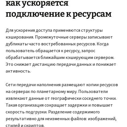
как ускоряется
подключение к ресурсам
Для ускорения доступа применяются структуры
кэширования. Промежуточные серверы записывают
дубликаты часто востребованных ресурсов. Когда
пользователь обращается к ресурсу, запрос
обрабатывается ближайшим кэширующим сервером.
Это снижает дистанцию передачи данных и понижает
активность.
Сети передачи наполнения размещают копии ресурсов
на серверах по планетарному миру. Пользователи
извлекают данные от географически соседнего точки.
Такая организация сокращает задержки и повышает
скорость подгрузки. Разделение содержимого
результативно для неизменных файлов: изображений,
стилей и скриптов.