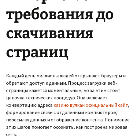
требования до
скачивания
страниц
Каждый день миллионы людей открывают браузеры и
обретают доступ к данным. Процесс загрузки веб-
страницы кажется моментальным, но за этим стоит
цепочка технических процедур. Она включает
конвертацию адреса
казино вулкан официальный сайт
,
формирование связи с отдалённым компьютером,
пересылку данных и отображение контента. Понимание
этих шагов помогает осознать, как построена мировая
сеть.