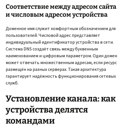
Соответствие между адресом сайта
и числовым адресом устройства
Доменное имя служит комфортным обозначением для
пользователей. Числовой адрес представляет
индивидуальный идентификатор устройства в сети.
Система DNS создаёт связь между буквенным
наименованием и цифровым параметром. Один домен
может отвечать множественным адресам, если ресурс
размещён на разных серверах. Такая архитектура
гарантирует надёжность функционирования сетевых
служб.
Установление канала: как
устройства делятся
командами