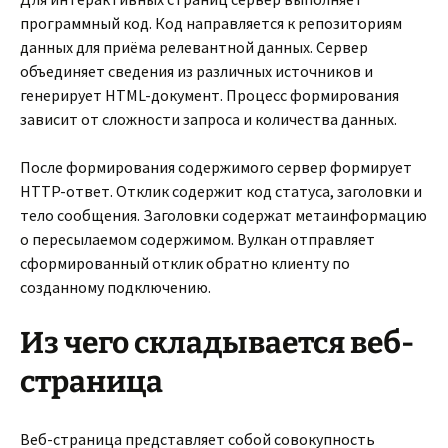
программный код. Код направляется к репозиториям
данных для приёма релевантной данных. Сервер
объединяет сведения из различных источников и
генерирует HTML-документ. Процесс формирования
зависит от сложности запроса и количества данных.
После формирования содержимого сервер формирует
HTTP-ответ. Отклик содержит код статуса, заголовки и
тело сообщения. Заголовки содержат метаинформацию
о пересылаемом содержимом. Вулкан отправляет
сформированный отклик обратно клиенту по
созданному подключению.
Из чего складывается веб-
страница
Веб-страница представляет собой совокупность