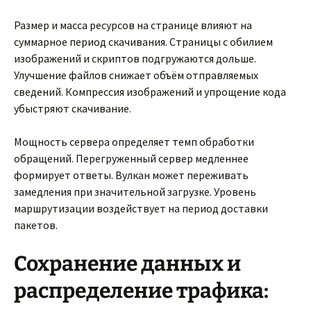
Размер и масса ресурсов на странице влияют на
суммарное период скачивания. Страницы с обилием
изображений и скриптов подгружаются дольше.
Улучшение файлов снижает объём отправляемых
сведений. Компрессия изображений и упрощение кода
убыстряют скачивание.
Мощность сервера определяет темп обработки
обращений. Перегруженный сервер медленнее
формирует ответы. Вулкан может переживать
замедления при значительной загрузке. Уровень
маршрутизации воздействует на период доставки
пакетов.
Сохранение данных и
распределение трафика: