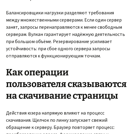
Балансировщики нагрузки разделяют требования
между множественными серверами. Если один сервер
занят, запросы перенаправляются к менее свободным
серверам. Вулкан гарантирует надёжную деятельность
при большом объёме. Резервирование усиливает
устойчивость: при сбое одного сервера запросы
отправляются к функционирующим точкам.
Как операции
пользователя сказываются
на скачивание страницы
Действия юзера напрямую влияют на процесс
скачивания. Щелчок по линку запускает свежий
обращение к серверу. Браузер повторяет процесс: