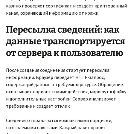
казино проверяет сертификат и создаёт криптованный
канал, охраняющий информацию от кражи.
Пересылка сведений: как
данные транспортируется
от сервера к пользователю
После создания соединения стартует пересылка
информации. Браузер передаёт HTTP-запрос,
содержащий данные о требуемом ресурсе. Обращение
охватывает вариант взаимодействия, маршрут к файлу
и дополнительные настройки. Сервер анализирует
требование и создаёт отклик.
Сведения отправляются компактными порциями,
называемыми пакетами. Каждый пакет хранит