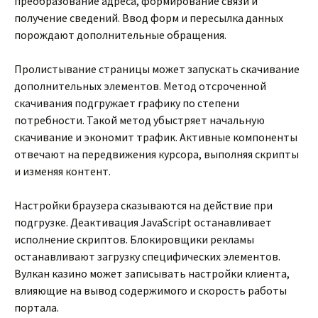
преобразование адреса, формирование связи и
получение сведений. Ввод форм и пересылка данных
порождают дополнительные обращения.
Пролистывание страницы может запускать скачивание
дополнительных элементов. Метод отсроченной
скачивания подгружает графику по степени
потребности. Такой метод убыстряет начальную
скачивание и экономит трафик. Активные компоненты
отвечают на передвижения курсора, выполняя скрипты
и изменяя контент.
Настройки браузера сказываются на действие при
подгрузке. Деактивация JavaScript останавливает
исполнение скриптов. Блокировщики рекламы
останавливают загрузку специфических элементов.
Вулкан казино может записывать настройки клиента,
влияющие на вывод содержимого и скорость работы
портала.