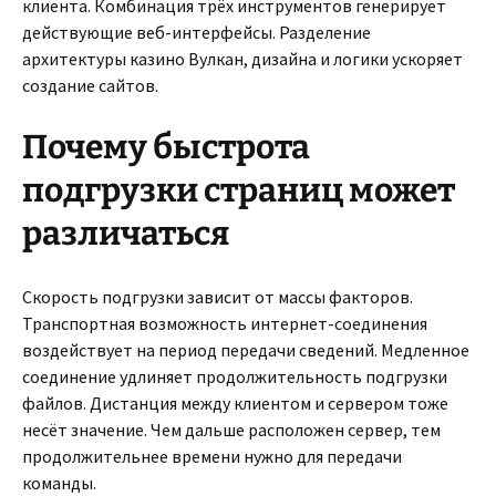
клиента. Комбинация трёх инструментов генерирует
действующие веб-интерфейсы. Разделение
архитектуры казино Вулкан, дизайна и логики ускоряет
создание сайтов.
Почему быстрота
подгрузки страниц может
различаться
Скорость подгрузки зависит от массы факторов.
Транспортная возможность интернет-соединения
воздействует на период передачи сведений. Медленное
соединение удлиняет продолжительность подгрузки
файлов. Дистанция между клиентом и сервером тоже
несёт значение. Чем дальше расположен сервер, тем
продолжительнее времени нужно для передачи
команды.