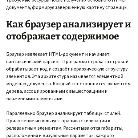
документа, формируя завершённую картину страницы.
Как браузер анализирует и
отображает содержимое
Браузер извлекает HTML-документ и начинает
синтаксический парсинг. Программа строка за строкой
обрабатывает код и создаёт иерархическую структуру
элементов. Эта архитектура называется элементной
моделью документа. Каждый тег становится элементом
дерева, ассоциированным с вышестоящими и
вложенными элементами.
Параллельно браузер анализирует таблицы стилей.
Приложение использует правила стилизации к
релевантным элементам. Рассчитываются габариты,
расположения и визуальные параметры каждого