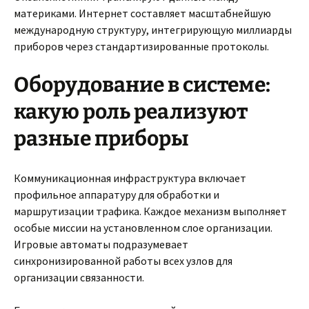
материками. Интернет составляет масштабнейшую
международную структуру, интегрирующую миллиарды
приборов через стандартизированные протоколы.
Оборудование в системе:
какую роль реализуют
разные приборы
Коммуникационная инфраструктура включает
профильное аппаратуру для обработки и
маршрутизации трафика. Каждое механизм выполняет
особые миссии на установленном слое организации.
Игровые автоматы подразумевает
синхронизированной работы всех узлов для
организации связанности.