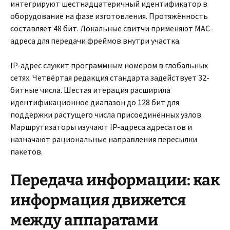
интегрируют шестнадцатеричный идентификатор в
оборудование на фазе изготовления. Протяжённость
составляет 48 бит. Локальные свитчи применяют MAC-
адреса для передачи фреймов внутри участка.
IP-адрес служит программным номером в глобальных
сетях. Четвёртая редакция стандарта задействует 32-
битные числа. Шестая итерация расширила
идентификационное диапазон до 128 бит для
поддержки растущего числа присоединённых узлов.
Маршрутизаторы изучают IP-адреса адресатов и
назначают рациональные направления пересылки
пакетов.
Передача информации: как
информация движется
между аппаратами