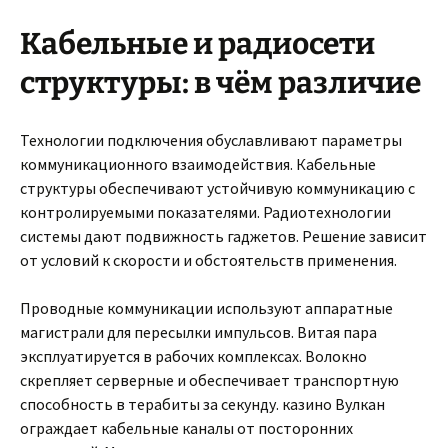
Кабельные и радиосети
структуры: в чём различие
Технологии подключения обуславливают параметры
коммуникационного взаимодействия. Кабельные
структуры обеспечивают устойчивую коммуникацию с
контролируемыми показателями. Радиотехнологии
системы дают подвижность гаджетов. Решение зависит
от условий к скорости и обстоятельств применения.
Проводные коммуникации используют аппаратные
магистрали для пересылки импульсов. Витая пара
эксплуатируется в рабочих комплексах. Волокно
скрепляет серверные и обеспечивает транспортную
способность в терабиты за секунду. казино Вулкан
ограждает кабельные каналы от посторонних