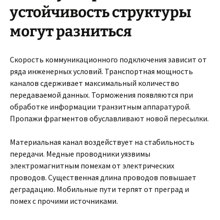
устойчивость структуры
могут разниться
Скорость коммуникационного подключения зависит от
ряда инженерных условий. Транспортная мощность
каналов сдерживает максимальный количество
передаваемой данных. Торможения появляются при
обработке информации транзитным аппаратурой.
Пропажи фрагментов обуславливают новой пересылки.
Материальная канал воздействует на стабильность
передачи. Медные проводники уязвимы
электромагнитным помехам от электрических
проводов. Существенная длина проводов повышает
деградацию. Мобильные пути терпят от преград и
помех с прочими источниками.