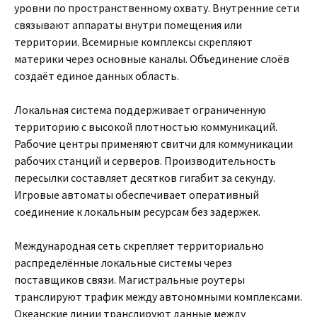
уровни по пространственному охвату. Внутренние сети
связывают аппараты внутри помещения или
территории. Всемирные комплексы скрепляют
материки через основные каналы. Объединение слоёв
создаёт единое данных область.
Локальная система поддерживает ограниченную
территорию с высокой плотностью коммуникаций.
Рабочие центры применяют свитчи для коммуникации
рабочих станций и серверов. Производительность
пересылки составляет десятков гигабит за секунду.
Игровые автоматы обеспечивает оперативный
соединение к локальным ресурсам без задержек.
Международная сеть скрепляет территориально
распределённые локальные системы через
поставщиков связи. Магистральные роутеры
транслируют трафик между автономными комплексами.
Океанские линии транслируют данные между