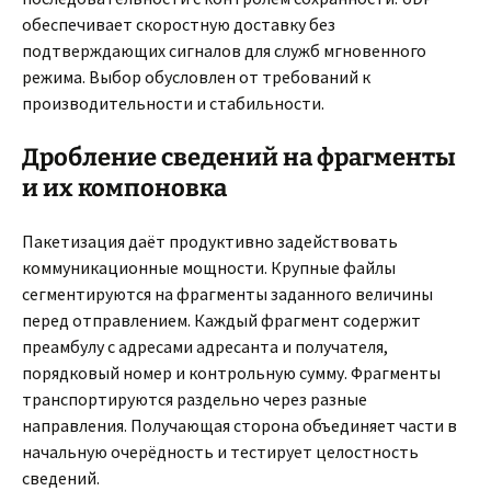
обеспечивает скоростную доставку без
подтверждающих сигналов для служб мгновенного
режима. Выбор обусловлен от требований к
производительности и стабильности.
Дробление сведений на фрагменты
и их компоновка
Пакетизация даёт продуктивно задействовать
коммуникационные мощности. Крупные файлы
сегментируются на фрагменты заданного величины
перед отправлением. Каждый фрагмент содержит
преамбулу с адресами адресанта и получателя,
порядковый номер и контрольную сумму. Фрагменты
транспортируются раздельно через разные
направления. Получающая сторона объединяет части в
начальную очерёдность и тестирует целостность
сведений.