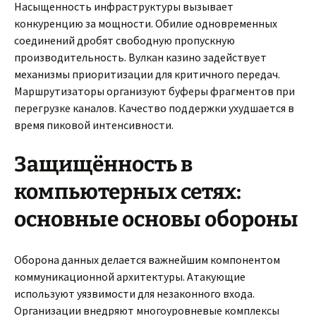
Насыщенность инфраструктуры вызывает
конкуренцию за мощности. Обилие одновременных
соединений дробят свободную пропускную
производительность. Вулкан казино задействует
механизмы приоритизации для критичного передач.
Маршрутизаторы организуют буферы фрагментов при
перегрузке каналов. Качество поддержки ухудшается в
время пиковой интенсивности.
Защищённость в
компьютерных сетях:
основные основы обороны
Оборона данных делается важнейшим компонентом
коммуникационной архитектуры. Атакующие
используют уязвимости для незаконного входа.
Организации внедряют многоуровневые комплексы