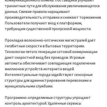
коммуникационного обмена. Поставщики улучшают
транзитные пути для обслуживания увеличивающегося
данных. Свежие правила наращивают
производительность отправки и снижают торможения.
Пользователи получают вход к платформам,
требующим существенной пропускной мощности.
Прокладка волоконно-оптических магистралей даёт
гигабитные скорости в бытовых территориях.
Технологии пятого генерации сотовой коммуникации
дают скоростной вход без проводов. Игровые
автоматы обеспечивает совпадающее подключение
миллионов устройств интернета вещей.
Интеллектуальные города задействуют сенсорные
структуры для администрирования перевозками и
муниципальными службами.
Программно-определяемые структуры упрощают
контроль архитектурой. Удалённые сервисы