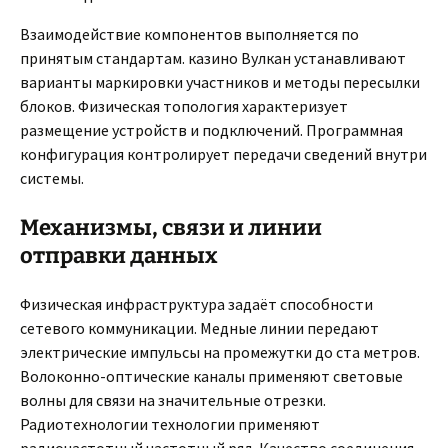
Взаимодействие компонентов выполняется по
принятым стандартам. казино Вулкан устанавливают
варианты маркировки участников и методы пересылки
блоков. Физическая топология характеризует
размещение устройств и подключений. Программная
конфигурация контролирует передачи сведений внутри
системы.
Механизмы, связи и линии
отправки данных
Физическая инфраструктура задаёт способности
сетевого коммуникации. Медные линии передают
электрические импульсы на промежутки до ста метров.
Волоконно-оптические каналы применяют световые
волны для связи на значительные отрезки.
Радиотехнологии технологии применяют