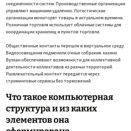
соединённости систем. Производственные организации
управляют машинами удалённо. Логистические
организации мониторят товары в актуальном времени.
Розничная торговля использует облачные системы для
координации хранилищ и пунктов торговли.
Общественные контакты перешли в виртуальное среду.
Видеосовещания подменили очные собрания. казино
Вулкан обеспечивают возможности для коллективной
деятельности коллективов из разных территорий.
Развлекательный контент передаётся через
стриминговые сервисы без торможений.
Что такое компьютерная
структура и из каких
элементов она