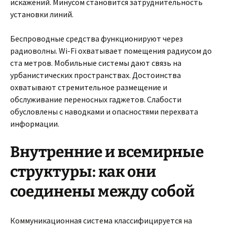
искажений. Минусом становится затруднительность
установки линий.
Беспроводные средства функционируют через
радиоволны. Wi-Fi охватывает помещения радиусом до
ста метров. Мобильные системы дают связь на
урбанистических пространствах. Достоинства
охватывают стремительное размещение и
обслуживание переносных гаджетов. Слабости
обусловлены с наводками и опасностями перехвата
информации.
Внутренние и всемирные
структуры: как они
соединены между собой
Коммуникационная система классифицируется на