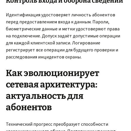
Контроль входа и оборона сведений
Идентификация удостоверяет личность абонентов
перед предоставлением входа к данным. Пароли,
биометрические данные и метки удостоверяют права
на подключение. Допуск задаёт допустимые операции
для каждой клиентской записи. Логирование
регистрирует все операции для будущего проверки и
расследования инцидентов охраны.
Как эволюционирует
сетевая архитектура:
актуальность для
абонентов
Технический прогресс преобразует способности