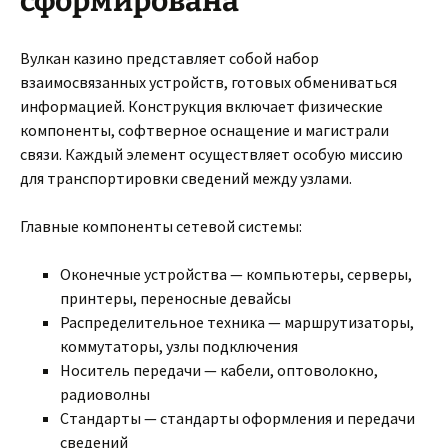
сформирована
Вулкан казино представляет собой набор
взаимосвязанных устройств, готовых обмениваться
информацией. Конструкция включает физические
компоненты, софтверное оснащение и магистрали
связи. Каждый элемент осуществляет особую миссию
для транспортировки сведений между узлами.
Главные компоненты сетевой системы:
Оконечные устройства — компьютеры, серверы,
принтеры, переносные девайсы
Распределительное техника — маршрутизаторы,
коммутаторы, узлы подключения
Носитель передачи — кабели, оптоволокно,
радиоволны
Стандарты — стандарты оформления и передачи
сведений