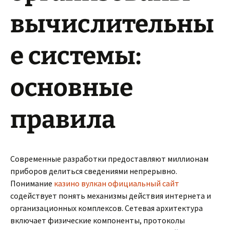
вычислительны
е системы:
основные
правила
Современные разработки предоставляют миллионам
приборов делиться сведениями непрерывно.
Понимание
казино вулкан официальный сайт
содействует понять механизмы действия интернета и
организационных комплексов. Сетевая архитектура
включает физические компоненты, протоколы