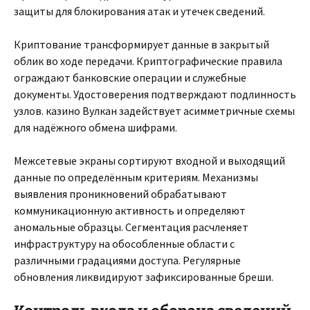
защиты для блокирования атак и утечек сведений.
Криптование трансформирует данные в закрытый
облик во ходе передачи. Криптографические правила
ограждают банковские операции и служебные
документы. Удостоверения подтверждают подлинность
узлов. казино Вулкан задействует асимметричные схемы
для надёжного обмена шифрами.
Межсетевые экраны сортируют входной и выходящий
данные по определённым критериям. Механизмы
выявления проникновений обрабатывают
коммуникационную активность и определяют
аномальные образцы. Сегментация расчленяет
инфраструктуру на обособленные области с
различными градациями доступа. Регулярные
обновления ликвидируют зафиксированные бреши.