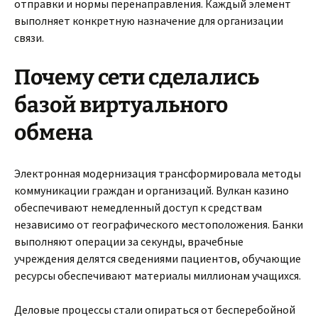
отправки и нормы перенаправления. Каждый элемент
выполняет конкретную назначение для организации
связи.
Почему сети сделались
базой виртуального
обмена
Электронная модернизация трансформировала методы
коммуникации граждан и организаций. Вулкан казино
обеспечивают немедленный доступ к средствам
независимо от географического местоположения. Банки
выполняют операции за секунды, врачебные
учреждения делятся сведениями пациентов, обучающие
ресурсы обеспечивают материалы миллионам учащихся.
Деловые процессы стали опираться от бесперебойной