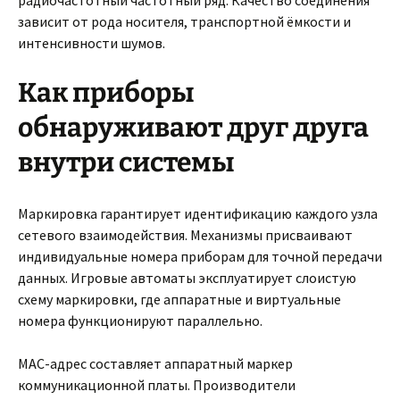
радиочастотный частотный ряд. Качество соединения
зависит от рода носителя, транспортной ёмкости и
интенсивности шумов.
Как приборы
обнаруживают друг друга
внутри системы
Маркировка гарантирует идентификацию каждого узла
сетевого взаимодействия. Механизмы присваивают
индивидуальные номера приборам для точной передачи
данных. Игровые автоматы эксплуатирует слоистую
схему маркировки, где аппаратные и виртуальные
номера функционируют параллельно.
MAC-адрес составляет аппаратный маркер
коммуникационной платы. Производители