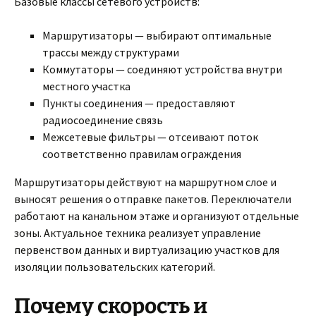
Базовые классы сетевого устройств:
Маршрутизаторы — выбирают оптимальные
трассы между структурами
Коммутаторы — соединяют устройства внутри
местного участка
Пункты соединения — предоставляют
радиосоединение связь
Межсетевые фильтры — отсеивают поток
соответственно правилам ограждения
Маршрутизаторы действуют на маршрутном слое и
выносят решения о отправке пакетов. Переключатели
работают на канальном этаже и организуют отдельные
зоны. Актуальное техника реализует управление
первенством данных и виртуализацию участков для
изоляции пользовательских категорий.
Почему скорость и