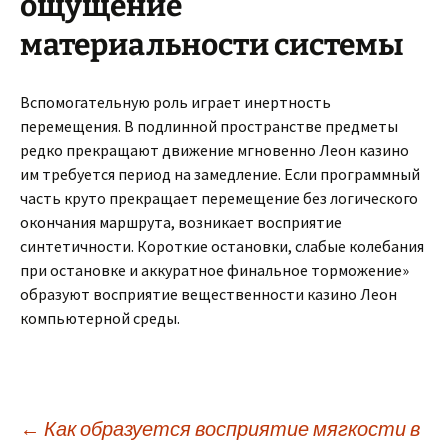
ощущение
материальности системы
Вспомогательную роль играет инертность
перемещения. В подлинной пространстве предметы
редко прекращают движение мгновенно Леон казино
им требуется период на замедление. Если программный
часть круто прекращает перемещение без логического
окончания маршрута, возникает восприятие
синтетичности. Короткие остановки, слабые колебания
при остановке и аккуратное финальное торможение»
образуют восприятие вещественности казино Леон
компьютерной среды.
Post
←
Как образуется восприятие мягкости в