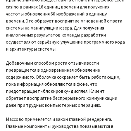
casino в рамках 16 единиц времени для получения
частоты обновления 60 изображений в единицу
времени. Это образует восприятие мгновенной ответа
системы на манипуляции юзера. Для получения
аналогичных результатов команды разработки
осуществляют серьёзную улучшение программного кода
и архитектуры системы.
Добавочным способом роста отзывчивости
превращается в одновременная обновление
содержимого. Оболочка сохраняет быть работающим,
пока информация обновляются в фоне, что
предотвращает «блокировку» дисплея. Клиент
обретает восприятие беспрерывного коммуникации
даже при трудных компьютерных операциях.
Массово применяется и закон главной рендеринга.
Главные компоненты руководства показываются в