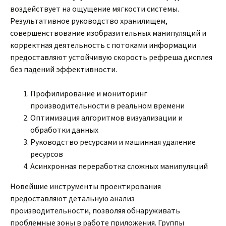
воздействует на ощущение мягкости системы.
Результативное руководство хранилищем,
совершенствование изобразительных манипуляций и
корректная деятельность с потоками информации
предоставляют устойчивую скорость рефреша дисплея
без падений эффективности.
Профилирование и мониторинг
производительности в реальном времени
Оптимизация алгоритмов визуализации и
обработки данных
Руководство ресурсами и машинная удаление
ресурсов
Асинхронная переработка сложных манипуляций
Новейшие инструменты проектирования
предоставляют детальную анализ
производительности, позволяя обнаруживать
проблемные зоны в работе приложения. Группы