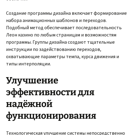
Создание программы дизайна включает формирование
набора анимационных шаблонов и переходов.
Подобный метод обеспечивает последовательность
Леон казино по любым страницам и возможностям
программы. Группы дизайна создают тщательные
инструкции по задействованию переходов,
охватывающие параметры темпа, курса движения и
типы интерполяции.
Улучшение
эффективности для
надёжной
функционирования
Технологическая улучшение системы непосредственно