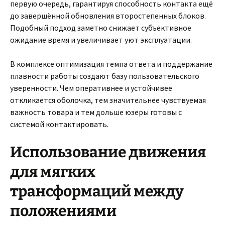
первую очередь, гарантируя способность контакта ещё
до завершённой обновления второстепенных блоков.
Подобный подход заметно снижает субъективное
ожидание время и увеличивает уют эксплуатации.
В комплексе оптимизация темпа ответа и поддержание
плавности работы создают базу пользовательского
уверенности. Чем оперативнее и устойчивее
откликается оболочка, тем значительнее чувствуемая
важность товара и тем дольше юзеры готовы с
системой контактировать.
Использование движения
для мягких
трансформаций между
положениями