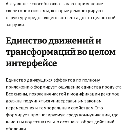
Актуальные способы охватывают применение
скелетонов системы, которые демонстрируют
структуру предстоящего контента до его целостной
загрузки.
Единство движений и
трансформаций во целом
интерфейсе
Единство движущихся эффектов по полному
приложению формирует ощущение единства продукта.
Все смены, появления частей и модификации режимов
должны подчиняться универсальным законам
перемещения и темпоральным свойствам. Это
формирует прогнозируемую среду коммуникации, где
клиенты подсознательно осознают образ действий
оболочки.