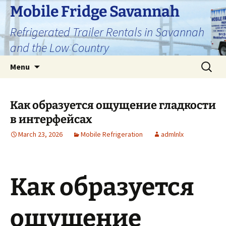
Skip
Mobile Fridge Savannah
to
Refrigerated Trailer Rentals in Savannah
content
and the Low Country
Search
Menu
for:
Как образуется ощущение гладкости
в интерфейсах
March 23, 2026
Mobile Refrigeration
admlnlx
Как образуется
ощущение