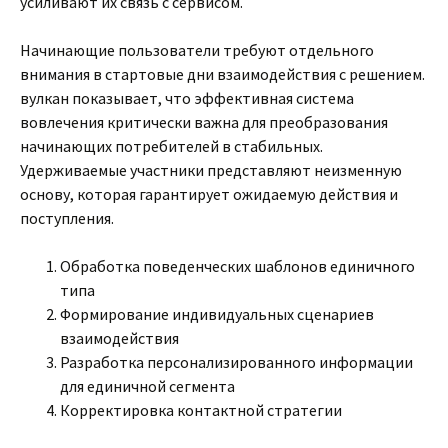
усиливают их связь с сервисом.
Начинающие пользователи требуют отдельного
внимания в стартовые дни взаимодействия с решением.
вулкан показывает, что эффективная система
вовлечения критически важна для преобразования
начинающих потребителей в стабильных.
Удерживаемые участники представляют неизменную
основу, которая гарантирует ожидаемую действия и
поступления.
Обработка поведенческих шаблонов единичного
типа
Формирование индивидуальных сценариев
взаимодействия
Разработка персонализированного информации
для единичной сегмента
Корректировка контактной стратегии