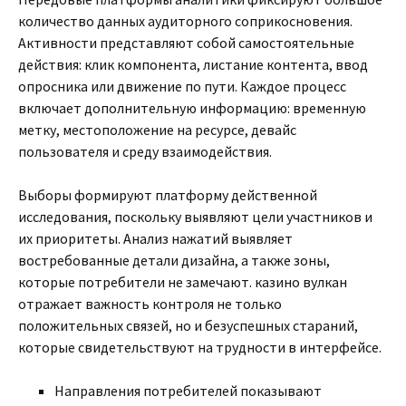
количество данных аудиторного соприкосновения.
Активности представляют собой самостоятельные
действия: клик компонента, листание контента, ввод
опросника или движение по пути. Каждое процесс
включает дополнительную информацию: временную
метку, местоположение на ресурсе, девайс
пользователя и среду взаимодействия.
Выборы формируют платформу действенной
исследования, поскольку выявляют цели участников и
их приоритеты. Анализ нажатий выявляет
востребованные детали дизайна, а также зоны,
которые потребители не замечают. казино вулкан
отражает важность контроля не только
положительных связей, но и безуспешных стараний,
которые свидетельствуют на трудности в интерфейсе.
Направления потребителей показывают