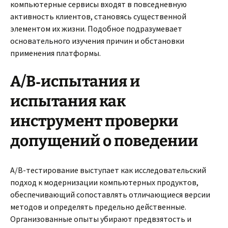
компьютерные сервисы входят в повседневную
активность клиентов, становясь существенной
элементом их жизни. Подобное подразумевает
основательного изучения причин и обстановки
применения платформы.
A/B‑испытания и
испытания как
инструмент проверки
допущений о поведении
A/B-тестирование выступает как исследовательский
подход к модернизации компьютерных продуктов,
обеспечивающий сопоставлять отличающиеся версии
методов и определять предельно действенные.
Организованные опыты убирают предвзятость и