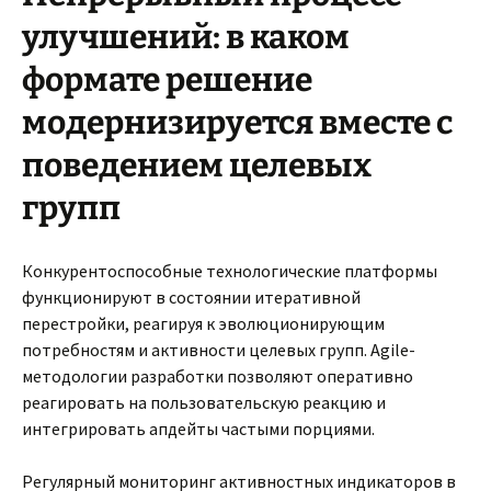
улучшений: в каком
формате решение
модернизируется вместе с
поведением целевых
групп
Конкурентоспособные технологические платформы
функционируют в состоянии итеративной
перестройки, реагируя к эволюционирующим
потребностям и активности целевых групп. Agile-
методологии разработки позволяют оперативно
реагировать на пользовательскую реакцию и
интегрировать апдейты частыми порциями.
Регулярный мониторинг активностных индикаторов в