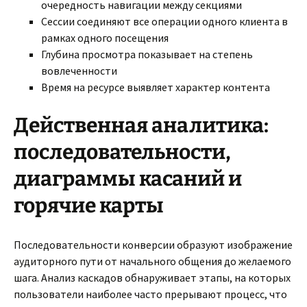
очередность навигации между секциями
Сессии соединяют все операции одного клиента в
рамках одного посещения
Глубина просмотра показывает на степень
вовлеченности
Время на ресурсе выявляет характер контента
Действенная аналитика:
последовательности,
диаграммы касаний и
горячие карты
Последовательности конверсии образуют изображение
аудиторного пути от начального общения до желаемого
шага. Анализ каскадов обнаруживает этапы, на которых
пользователи наиболее часто прерывают процесс, что