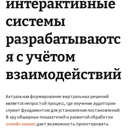
интерактивные
системы
разрабатываютс
я с учётом
взаимодействий
Актуальная формирование виртуальных решений
является непростой процесс, где изучение аудитории
служит фундаментом для установления постановлений.
В эру обширных показателей и развитой обработки
онлайн казино
дает возможность проектировать