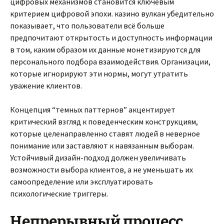
цифровых механизмов становится ключевым
критерием цифровой эпохи. казино вулкан убедительно
показывает, что пользователи всё больше
предпочитают открытость и доступность информации
в том, каким образом их данные монетизируются для
персонального подбора взаимодействия. Организации,
которые игнорируют эти нормы, могут утратить
уважение клиентов.
Концепция “темных паттернов” акцентирует
критический взгляд к поведенческим конструкциям,
которые целенаправленно ставят людей в неверное
понимание или заставляют к навязанным выборам.
Устойчивый дизайн-подход должен увеличивать
возможности выбора клиентов, а не уменьшать их
самоопределение или эксплуатировать
психологические триггеры.
Непрерывный процесс