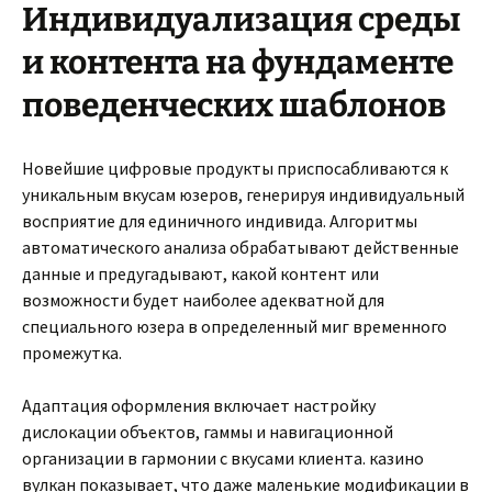
Индивидуализация среды
и контента на фундаменте
поведенческих шаблонов
Новейшие цифровые продукты приспосабливаются к
уникальным вкусам юзеров, генерируя индивидуальный
восприятие для единичного индивида. Алгоритмы
автоматического анализа обрабатывают действенные
данные и предугадывают, какой контент или
возможности будет наиболее адекватной для
специального юзера в определенный миг временного
промежутка.
Адаптация оформления включает настройку
дислокации объектов, гаммы и навигационной
организации в гармонии с вкусами клиента. казино
вулкан показывает, что даже маленькие модификации в