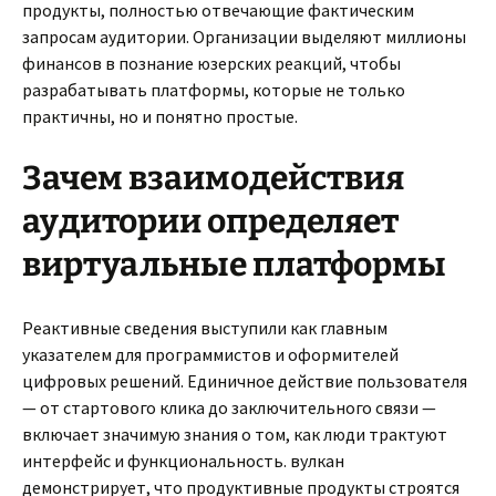
продукты, полностью отвечающие фактическим
запросам аудитории. Организации выделяют миллионы
финансов в познание юзерских реакций, чтобы
разрабатывать платформы, которые не только
практичны, но и понятно простые.
Зачем взаимодействия
аудитории определяет
виртуальные платформы
Реактивные сведения выступили как главным
указателем для программистов и оформителей
цифровых решений. Единичное действие пользователя
— от стартового клика до заключительного связи —
включает значимую знания о том, как люди трактуют
интерфейс и функциональность. вулкан
демонстрирует, что продуктивные продукты строятся