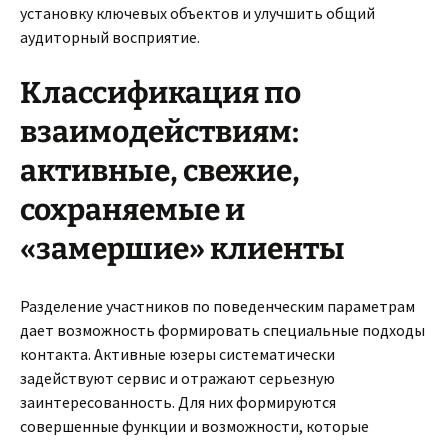
установку ключевых объектов и улучшить общий
аудиторный восприятие.
Классификация по
взаимодействиям:
активные, свежие,
сохраняемые и
«замершие» клиенты
Разделение участников по поведенческим параметрам
дает возможность формировать специальные подходы
контакта. Активные юзеры систематически
задействуют сервис и отражают серьезную
заинтересованность. Для них формируются
совершенные функции и возможности, которые