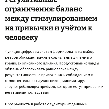
ограничения: баланс
между стимулированием
на привычки и учётом к
человеку
Функция цифровых систем формировать на выбор
юзеров обнажает важные социальные дилеммы о
границах описанного влияния. Продуктовые команды
обязаны обеспечивать равновесие между
результативностью приложения и соблюдением к
самостоятельности участников, минимизируя
злоупотребляющих приёмов, которые могут привести к
негативные последствия.
Прозрачность в работе с аудиторных данных и