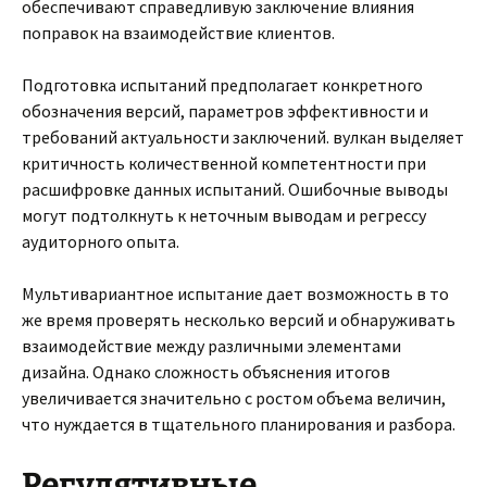
обеспечивают справедливую заключение влияния
поправок на взаимодействие клиентов.
Подготовка испытаний предполагает конкретного
обозначения версий, параметров эффективности и
требований актуальности заключений. вулкан выделяет
критичность количественной компетентности при
расшифровке данных испытаний. Ошибочные выводы
могут подтолкнуть к неточным выводам и регрессу
аудиторного опыта.
Мультивариантное испытание дает возможность в то
же время проверять несколько версий и обнаруживать
взаимодействие между различными элементами
дизайна. Однако сложность объяснения итогов
увеличивается значительно с ростом объема величин,
что нуждается в тщательного планирования и разбора.
Регулятивные