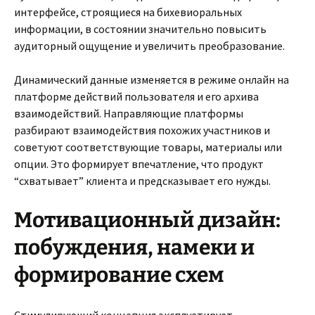
интерфейсе, строящиеся на бихевиоральных
информации, в состоянии значительно повысить
аудиторный ощущение и увеличить преобразование.
Динамический данные изменяется в режиме онлайн на
платформе действий пользователя и его архива
взаимодействий. Направляющие платформы
разбирают взаимодействия похожих участников и
советуют соответствующие товары, материалы или
опции. Это формирует впечатление, что продукт
“схватывает” клиента и предсказывает его нужды.
Мотивационный дизайн:
побуждения, намеки и
формирование схем