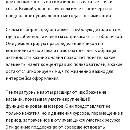
дает возможность оптимизировать важные точки
связи. Всякий уровень фуннеля имеет свои черты и
предполагает уникального метода к оптимизации.
Схемы выборов предоставляют глубокую детали о том,
где в особенности клиенты соприкасаются с оболочкой.
Они демонстрируют распределение кликов по
компонентам портала и помогают выявить образцы
активности. казино онлайн позволяет понять, какие
элементы манят концентрацию пользователей, а какие
остаются игнорируемыми, что жизненно важно для
интерфейса оформления.
Температурные карты расширяют изображения
касаний, показывая участки крупнейшей
функционирования юзеров. Они представляют не
только нажатия, но и движения курсора, перемещение и
период, затраченное в отличающихся участках ресурса.
Эти данные поддерживают совершенствовать