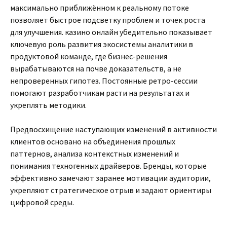
максимально приближённом к реальному потоке
позволяет быстрое подсветку проблем и точек роста
для улучшения. казино онлайн убедительно показывает
ключевую роль развития экосистемы аналитики в
продуктовой команде, где бизнес-решения
вырабатываются на почве доказательств, а не
непроверенных гипотез. Постоянные ретро-сессии
помогают разработчикам расти на результатах и
укреплять методики.
Предвосхищение наступающих изменений в активности
клиентов основано на объединения прошлых
паттернов, анализа контекстных изменений и
понимания техногенных драйверов. Бренды, которые
эффективно замечают заранее мотивации аудитории,
укрепляют стратегическое отрыв и задают ориентиры
цифровой среды.