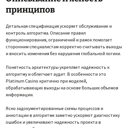
принципов
Детальная спецификация ускоряет обслуживание и
контроль алгоритма. Описание правил
функционирования, ограничений и рамок помогает
сторонним специалистам корректно считывать выходы
и вносить изменения без нарушения глобальной логики.
Понятность архитектуры укрепляет надёжность к
алгоритму и облегчает аудит. В особенности это
Platinum Casino критично при моделей,
обрабатывающих выходы на основе больших объемов
информации.
Ясно задокументированные схемы процессов и
аннотации в алгоритме заметно ускоряют диагностику
ошибок и увеличивают надежность проекта в