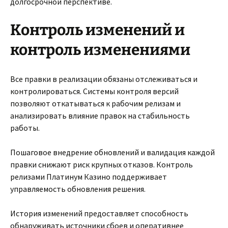
долгосрочной перспективе.
Контроль изменений и
контроль изменениями
Все правки в реализации обязаны отслеживаться и
контролироваться. Системы контроля версий
позволяют откатываться к рабочим релизам и
анализировать влияние правок на стабильность
работы.
Пошаговое внедрение обновлений и валидация каждой
правки снижают риск крупных отказов. Контроль
релизами Платинум Казино поддерживает
управляемость обновления решения.
История изменений предоставляет способность
обнаруживать источники сбоев и оперативнее