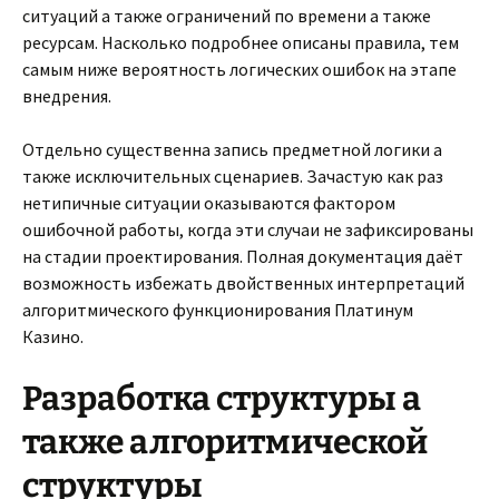
ситуаций а также ограничений по времени а также
ресурсам. Насколько подробнее описаны правила, тем
самым ниже вероятность логических ошибок на этапе
внедрения.
Отдельно существенна запись предметной логики а
также исключительных сценариев. Зачастую как раз
нетипичные ситуации оказываются фактором
ошибочной работы, когда эти случаи не зафиксированы
на стадии проектирования. Полная документация даёт
возможность избежать двойственных интерпретаций
алгоритмического функционирования Платинум
Казино.
Разработка структуры а
также алгоритмической
структуры