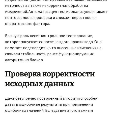
неточности а также некорректная обработка
исключений. Автоматизация тестирования увеличивает
повторяемость проверки и снижает вероятность
операторского фактора.
Важную роль несет контрольное тестирование,
которое запускается после каждого правки кода. Оно
помогает подтвердить, что внесенные изменения не
сломали стабильность ранее функционирующих
алгоритмных блоков.
Проверка корректности
исходных данных
Даже безупречно построенный алгоритм способен
давать ошибочные результаты при применении
ошибочных значений. Вследствие этого важным