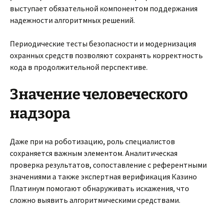
выступает обязательной компонентом поддержания
надежности алгоритмных решений.
Периодические тесты безопасности и модернизация
охранных средств позволяют сохранять корректность
кода в продолжительной перспективе.
Значение человеческого
надзора
Даже при на роботизацию, роль специалистов
сохраняется важным элементом. Аналитическая
проверка результатов, сопоставление с референтными
значениями а также экспертная верификация Казино
Платинум помогают обнаруживать искажения, что
сложно выявить алгоритмическими средствами.