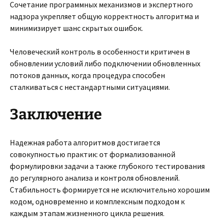
Сочетание программных механизмов и экспертного
надзора укрепляет общую корректность алгоритма и
минимизирует шанс скрытых ошибок.
Человеческий контроль в особенности критичен в
обновлении условий либо подключении обновленных
потоков данных, когда процедура способен
сталкиваться с нестандартными ситуациями.
Заключение
Надежная работа алгоритмов достигается
совокупностью практик: от формализованной
формулировки задачи а также глубокого тестирования
до регулярного анализа и контроля обновлений.
Стабильность формируется не исключительно хорошим
кодом, одновременно и комплексным подходом к
каждым этапам жизненного цикла решения.