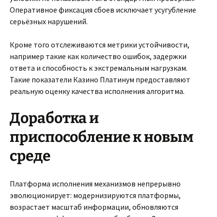
Оперативное фиксация сбоев исключает усугубление
серьёзных нарушений.
Кроме того отслеживаются метрики устойчивости,
например такие как количество ошибок, задержки
ответа и способность к экстремальным нагрузкам.
Такие показатели Казино Платинум предоставляют
реальную оценку качества исполнения алгоритма.
Доработка и
приспособление к новым
среде
Платформа исполнения механизмов непрерывно
эволюционирует: модернизируются платформы,
возрастает масштаб информации, обновляются