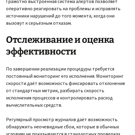
Грамотно выстроенная система алертов позволяет
оперативно реагировать на проблемы и исправлять
источники нарушений до того момента, когда они
вызовут к серьёзным отказам.
Отслеживание и оценка
эффективности
По завершении реализации процедуры требуется
постоянный мониторинг его исполнения. Мониторинг
скорости даёт возможность фиксировать отклонения
от стандартных метрик, разбирать скорость
исполнения процессов и контролировать расход
вычислительных средств.
Регулярный просмотр журналов даёт возможность
обнаружить неочевидные сбои, которые в обычных
условиях не показываются в стандартных проверках.