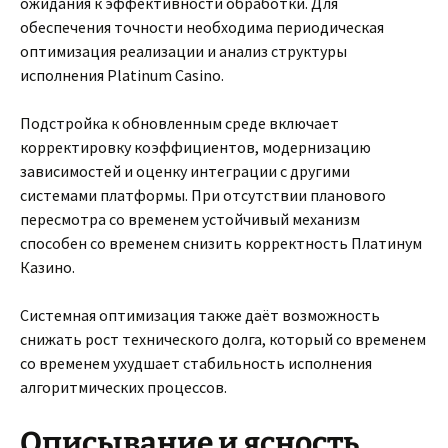
ожидания к эффективности обработки. Для
обеспечения точности необходима периодическая
оптимизация реализации и анализ структуры
исполнения Platinum Casino.
Подстройка к обновленным среде включает
корректировку коэффициентов, модернизацию
зависимостей и оценку интеграции с другими
системами платформы. При отсутствии планового
пересмотра со временем устойчивый механизм
способен со временем снизить корректность Платинум
Казино.
Системная оптимизация также даёт возможность
снижать рост технического долга, который со временем
со временем ухудшает стабильность исполнения
алгоритмических процессов.
Описывание и ясность