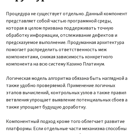
Процедура не существует отдельно. Данный компонент
представляет собой частью программной среды,
которая в целом призвана поддерживать точную
обработку информации, отслеживание дефектов и
предсказуемое выполнение. Продуманная архитектура
помогает распределить ответственность меж
компонентами, снижая зависимость конкретного
компонента на всю систему Казино Платинум.
Логическая модель алгоритма обязана быть наглядной а
также удобно проверяемой. Применение логичных
этапов вычислений, контрольных узлов а также правил
ветвления упрощает выявление потенциальных сбоев а
также упрощает будущую доработку.
Компонентный подход кроме того облегчает развитие
платформы. Если отдельные части механизма способны