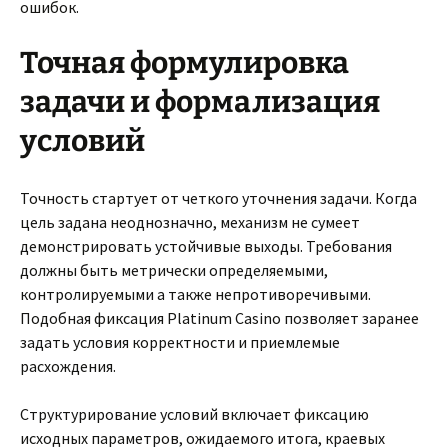
ошибок.
Точная формулировка
задачи и формализация
условий
Точность стартует от четкого уточнения задачи. Когда
цель задана неоднозначно, механизм не сумеет
демонстрировать устойчивые выходы. Требования
должны быть метрически определяемыми,
контролируемыми а также непротиворечивыми.
Подобная фиксация Platinum Casino позволяет заранее
задать условия корректности и приемлемые
расхождения.
Структурирование условий включает фиксацию
исходных параметров, ожидаемого итога, краевых