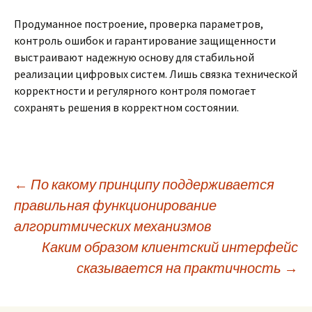
Продуманное построение, проверка параметров,
контроль ошибок и гарантирование защищенности
выстраивают надежную основу для стабильной
реализации цифровых систем. Лишь связка технической
корректности и регулярного контроля помогает
сохранять решения в корректном состоянии.
Post
←
По какому принципу поддерживается
правильная функционирование
алгоритмических механизмов
navigation
Каким образом клиентский интерфейс
сказывается на практичность
→