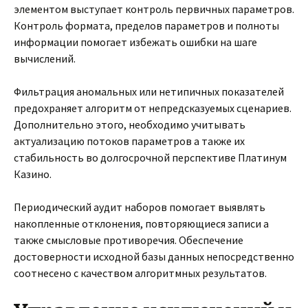
элементом выступает контроль первичных параметров.
Контроль формата, пределов параметров и полноты
информации помогает избежать ошибки на шаге
вычислений.
Фильтрация аномальных или нетипичных показателей
предохраняет алгоритм от непредсказуемых сценариев.
Дополнительно этого, необходимо учитывать
актуализацию потоков параметров а также их
стабильность во долгосрочной перспективе Платинум
Казино.
Периодический аудит наборов помогает выявлять
накопленные отклонения, повторяющиеся записи а
также смысловые противоречия. Обеспечение
достоверности исходной базы данных непосредственно
соотнесено с качеством алгоритмных результатов.