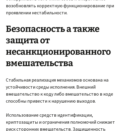
возобновлять корректную функционирование при
проявлении нестабильности.
Безопасность а также
защита от
несанкционированного
вмешательства
Стабильная реализация механизмов основана на
устойчивости среды исполнения. Внешний
вмешательство к коду либо вмешательство в коде
способны привести к нарушению выходов.
Использование средств идентификации,
криптозащиты и ограничения полномочий снижает
риск сторонних вмешательств. Защищенность