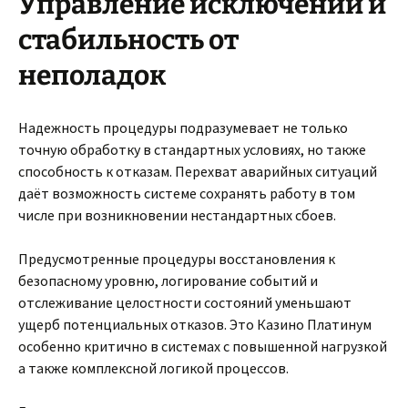
Управление исключений и
стабильность от
неполадок
Надежность процедуры подразумевает не только
точную обработку в стандартных условиях, но также
способность к отказам. Перехват аварийных ситуаций
даёт возможность системе сохранять работу в том
числе при возникновении нестандартных сбоев.
Предусмотренные процедуры восстановления к
безопасному уровню, логирование событий и
отслеживание целостности состояний уменьшают
ущерб потенциальных отказов. Это Казино Платинум
особенно критично в системах с повышенной нагрузкой
а также комплексной логикой процессов.