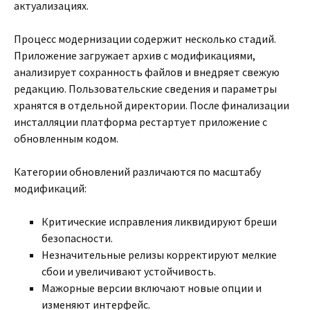
актуализациях.
Процесс модернизации содержит несколько стадий.
Приложение загружает архив с модификациями,
анализирует сохранность файлов и внедряет свежую
редакцию. Пользовательские сведения и параметры
хранятся в отдельной директории. После финализации
инсталляции платформа рестартует приложение с
обновленным кодом.
Категории обновлений различаются по масштабу
модификаций:
Критические исправления ликвидируют бреши
безопасности.
Незначительные релизы корректируют мелкие
сбои и увеличивают устойчивость.
Мажорные версии включают новые опции и
изменяют интерфейс.