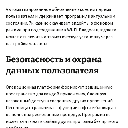
Автоматизированное обновление экономит время
пользователя и удерживает программу в актуальном
состоянии. 7к казино скачивает апдейты в фоновом
режиме при подсоединении к Wi-Fi. Владелец гаджета
может отключить автоматическую установку через
настройки магазина.
Безопасность и охрана
данных пользователя
Операционная платформа формирует защищенную
пространство для каждой приложения, блокируя
незаконный доступ к сведениям других приложений.
Песочница ограничивает функции софта и блокирует
выполнение рискованных процедур. Программа не
может считывать файлы других программ без прямого