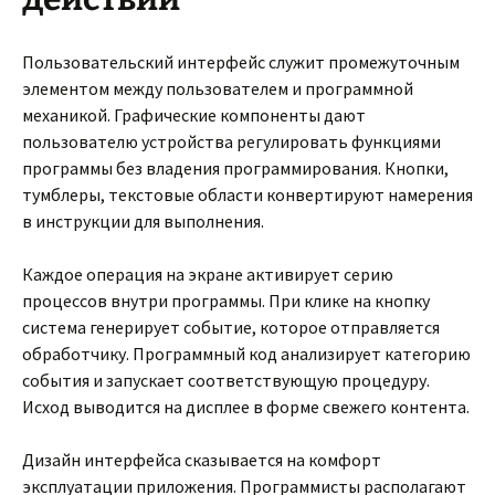
Пользовательский интерфейс служит промежуточным
элементом между пользователем и программной
механикой. Графические компоненты дают
пользователю устройства регулировать функциями
программы без владения программирования. Кнопки,
тумблеры, текстовые области конвертируют намерения
в инструкции для выполнения.
Каждое операция на экране активирует серию
процессов внутри программы. При клике на кнопку
система генерирует событие, которое отправляется
обработчику. Программный код анализирует категорию
события и запускает соответствующую процедуру.
Исход выводится на дисплее в форме свежего контента.
Дизайн интерфейса сказывается на комфорт
эксплуатации приложения. Программисты располагают