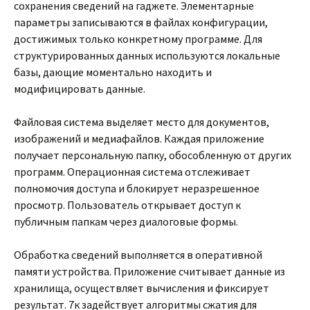
сохранения сведений на гаджете. Элементарные
параметры записываются в файлах конфигурации,
достижимых только конкретному программе. Для
структурированных данных используются локальные
базы, дающие моментально находить и
модифицировать данные.
Файловая система выделяет место для документов,
изображений и медиафайлов. Каждая приложение
получает персональную папку, обособленную от других
программ. Операционная система отслеживает
полномочия доступа и блокирует неразрешенное
просмотр. Пользователь открывает доступ к
публичным папкам через диалоговые формы.
Обработка сведений выполняется в оперативной
памяти устройства. Приложение считывает данные из
хранилища, осуществляет вычисления и фиксирует
результат. 7к задействует алгоритмы сжатия для