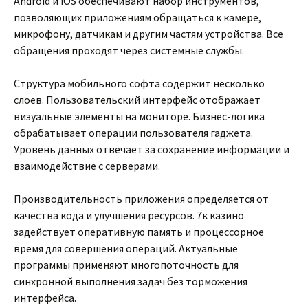
Android и iOS обеспечивают набор инструментов,
позволяющих приложениям обращаться к камере,
микрофону, датчикам и другим частям устройства. Все
обращения проходят через системные службы.
Структура мобильного софта содержит несколько
слоев. Пользовательский интерфейс отображает
визуальные элементы на мониторе. Бизнес-логика
обрабатывает операции пользователя гаджета.
Уровень данных отвечает за сохранение информации и
взаимодействие с серверами.
Производительность приложения определяется от
качества кода и улучшения ресурсов. 7к казино
задействует оперативную память и процессорное
время для совершения операций. Актуальные
программы применяют многопоточность для
синхронной выполнения задач без торможения
интерфейса.