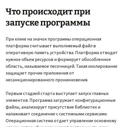
Что происходит при
запуске программы
При клике на значок программы операционная
платформа считывает выполняемый файл в
оперативную память устройства. Платформа отводит
нужное объем ресурсов и формирует обособленное
область, называемое песочницей. Такая изолирование
защищает прочие приложения от
несанкционированного проникновения.
Первым стадией старта выступает запуск главных
элементов. Программа загружает конфигурационные
файлы, анализирует присутствие библиотек и
налаживает соединение с системными сервисами.
Операционная система отдает управление основному