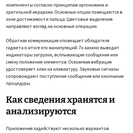
компоненты согласно принципам эргономики и
зрительной иерархии. Основные опции помещаются в
зоне достижимости пальца. Цветовые выделения
направляют взгляд на основные операции.
Обратная коммуникация оповещает обладателя
гаджета о итоге его манипуляций. 7к казино выводит
индикаторы загрузки, всплывающие сообщения или
смену положения элементов. Осязаемая вибрация
удостоверяет клик на клавиатуру. Звуковые сигналы
сопровождают поступление сообщения или окончание
процедуры.
Как сведения хранятся и
анализируются
Приложения задействуют несколько вариантов