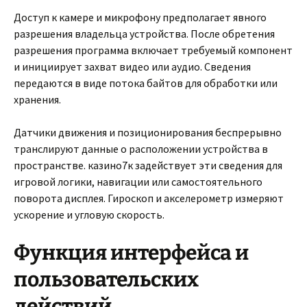
Доступ к камере и микрофону предполагает явного
разрешения владельца устройства. После обретения
разрешения программа включает требуемый компонент
и инициирует захват видео или аудио. Сведения
передаются в виде потока байтов для обработки или
хранения.
Датчики движения и позиционирования беспрерывно
транслируют данные о расположении устройства в
пространстве. казино7к задействует эти сведения для
игровой логики, навигации или самостоятельного
поворота дисплея. Гироскоп и акселерометр измеряют
ускорение и угловую скорость.
Функция интерфейса и
пользовательских
действий