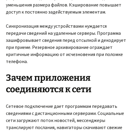
уменьшения размера файлов. Кэширование повышает
доступ к постоянно задействуемым элементам.
Синхронизация между устройствами нуждается
передачи сведений на удаленные серверы. Программа
зашифровывает сведения перед отсылкой и декодирует
при приеме. Резервное архивирование ограждает
критичные информацию от исчезновения при поломке
телефона.
Зачем приложения
соединяются к сети
Сетевое подключение дает программам передавать
сведениями с дистанционными серверами. Социальные
сети загружают поток новостей, мессенджеры
транслируют послания, навигаторы скачивают свежие