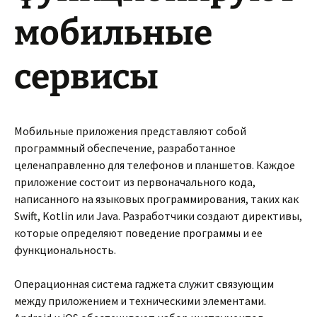
мобильные
сервисы
Мобильные приложения представляют собой
программный обеспечение, разработанное
целенаправленно для телефонов и планшетов. Каждое
приложение состоит из первоначального кода,
написанного на языковых программирования, таких как
Swift, Kotlin или Java. Разработчики создают директивы,
которые определяют поведение программы и ее
функциональность.
Операционная система гаджета служит связующим
между приложением и техническими элементами.