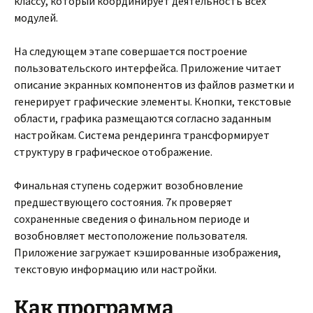
классу, который координирует деятельность всех
модулей.
На следующем этапе совершается построение
пользовательского интерфейса. Приложение читает
описание экранных компонентов из файлов разметки и
генерирует графические элементы. Кнопки, текстовые
области, графика размещаются согласно заданным
настройкам. Система рендеринга трансформирует
структуру в графическое отображение.
Финальная ступень содержит возобновление
предшествующего состояния. 7к проверяет
сохраненные сведения о финальном периоде и
возобновляет местоположение пользователя.
Приложение загружает кэшированные изображения,
текстовую информацию или настройки.
Как программа