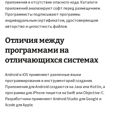
приложения и отсутствие опасного кода. Каталоги
приложений анализируют софт перед размещением.
Программисты подписывают программы
индивидуальным сертификатом, удостоверяющим
авторство и целостность файлов.
Отличия между
программами на
отличающихся системах
Android и iOS применяют различные языки
программирования и инструментарий создания.
Приложения для Android создаются на Java или Kotlin, а
программа для iPhone пишется на Swift или Objective-C.
Разработчики применяют Android Studio для Google и
Xcode для Apple.