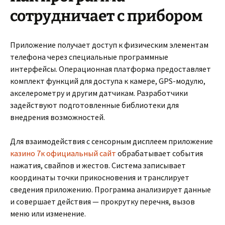
сотрудничает с прибором
Приложение получает доступ к физическим элементам
телефона через специальные программные
интерфейсы. Операционная платформа предоставляет
комплект функций для доступа к камере, GPS-модулю,
акселерометру и другим датчикам. Разработчики
задействуют подготовленные библиотеки для
внедрения возможностей.
Для взаимодействия с сенсорным дисплеем приложение
казино 7к официальный сайт
обрабатывает события
нажатия, свайпов и жестов. Система записывает
координаты точки прикосновения и транслирует
сведения приложению. Программа анализирует данные
и совершает действия — прокрутку перечня, вызов
меню или изменение.