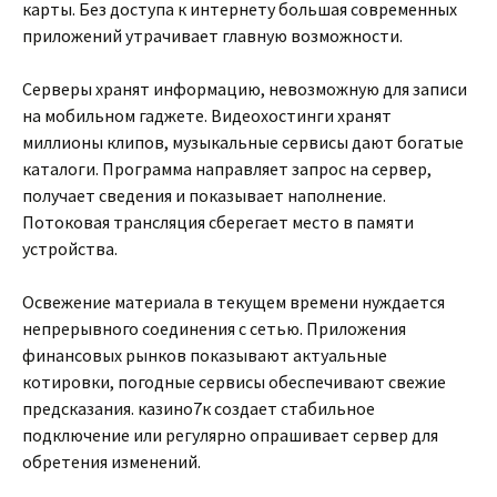
карты. Без доступа к интернету большая современных
приложений утрачивает главную возможности.
Серверы хранят информацию, невозможную для записи
на мобильном гаджете. Видеохостинги хранят
миллионы клипов, музыкальные сервисы дают богатые
каталоги. Программа направляет запрос на сервер,
получает сведения и показывает наполнение.
Потоковая трансляция сберегает место в памяти
устройства.
Освежение материала в текущем времени нуждается
непрерывного соединения с сетью. Приложения
финансовых рынков показывают актуальные
котировки, погодные сервисы обеспечивают свежие
предсказания. казино7к создает стабильное
подключение или регулярно опрашивает сервер для
обретения изменений.