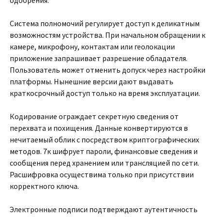
одобрения.
Система полномочий регулирует доступ к деликатным
возможностям устройства. При начальном обращении к
камере, микрофону, контактам или геолокации
приложение запрашивает разрешение обладателя.
Пользователь может отменить допуск через настройки
платформы. Нынешние версии дают выдавать
краткосрочный доступ только на время эксплуатации.
Кодирование ограждает секретную сведения от
перехвата и похищения. Данные конвертируются в
нечитаемый облик с посредством криптографических
методов. 7к шифрует пароли, финансовые сведения и
сообщения перед хранением или трансляцией по сети.
Расшифровка осуществима только при присутствии
корректного ключа.
Электронные подписи подтверждают аутентичность