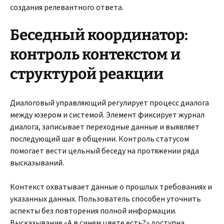
создания релевантного ответа.
Беседный координатор:
контроль контекстом и
структурой реакции
Диалоговый управляющий регулирует процесс диалога
между юзером и системой. Элемент фиксирует журнал
диалога, записывает переходные данные и выявляет
последующий шаг в общении. Контроль статусом
помогает вести цельный беседу на протяжении ряда
высказываний.
Контекст охватывает данные о прошлых требованиях и
указанных данных. Пользователь способен уточнить
аспекты без повторения полной информации.
Высказывание «А в синем цвете есть?» доступна