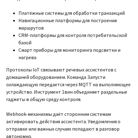
Платёжные системы для обработки транзакций
Навигационные платформы для построения
маршрутов
CRM-платформы для контроля потребительской
базой
Смарт приборы для мониторинга подсветки и
нагрева
Протоколы IoT связывают речевых ассистентов с
домашней оборудованием. Команда Запусти
охлаждающую передается через MQTT на выполняющее
устройство. Инструмент 1вин объединяет раздельные
гаджеты в общую среду контроля.
Webhook-механизмы даёт сторонним системам
активировать действия ассистента. Уведомления о
отправке или важных случаях попадают в разговор
автономно.