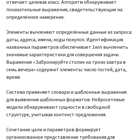
отвечает целевая класс. Алгоритм обнаруживает
показательные выражения, свидетельствующие на
определённое намерение.
Элементы вычленяют определённые данные из запроса:
даты, адреса, имена, коды покупок. Идентификация
названных параметров обеспечивает 1win вычленить
значимые характеристики для совершения задачи.
Выражение «Забронируйте столик на троих завтра в
семь вечера» содержит элементы: число гостей, дата,
время.
Система применяет словари и шаблонные выражения
для выявления шаблонных форматов. Нейросетевые
модели обнаруживают сущности в свободной
структуре, учитывая контекст предложения.
Сочетание цели и параметров формирует
организованное представление требования для