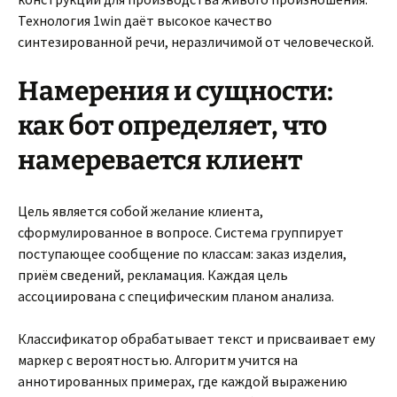
Технология 1win даёт высокое качество
синтезированной речи, неразличимой от человеческой.
Намерения и сущности:
как бот определяет, что
намеревается клиент
Цель является собой желание клиента,
сформулированное в вопросе. Система группирует
поступающее сообщение по классам: заказ изделия,
приём сведений, рекламация. Каждая цель
ассоциирована с специфическим планом анализа.
Классификатор обрабатывает текст и присваивает ему
маркер с вероятностью. Алгоритм учится на
аннотированных примерах, где каждой выражению