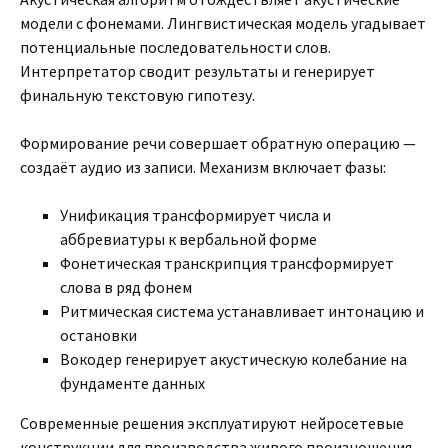
модели с фонемами. Лингвистическая модель угадывает
потенциальные последовательности слов.
Интерпретатор сводит результаты и генерирует
финальную текстовую гипотезу.
Формирование речи совершает обратную операцию —
создаёт аудио из записи. Механизм включает фазы:
Унификация трансформирует числа и
аббревиатуры к вербальной форме
Фонетическая транскрипция трансформирует
слова в ряд фонем
Ритмическая система устанавливает интонацию и
остановки
Вокодер генерирует акустическую колебание на
фундаменте данных
Современные решения эксплуатируют нейросетевые
конструкции для производства живого произношения.