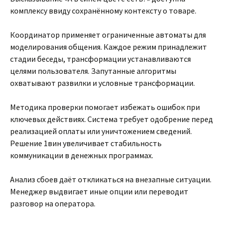
комплексу ввиду сохранённому контексту о товаре.
Координатор применяет ограниченные автоматы для
моделирования общения. Каждое режим принадлежит
стадии беседы, трансформации устанавливаются
целями пользователя. Запутанные алгоритмы
охватывают развилки и условные трансформации.
Методика проверки помогает избежать ошибок при
ключевых действиях. Система требует одобрение перед
реализацией оплаты или уничтожением сведений.
Решение 1вин увеличивает стабильность
коммуникации в денежных программах.
Анализ сбоев даёт откликаться на внезапные ситуации.
Менеджер выдвигает иные опции или переводит
разговор на оператора.