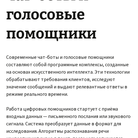
голосовые
помощники
Современные чат-боты и голосовые помощники
составляют собой программные комплексы, созданные
на основах искусственного интеллекта. Эти технологии
обрабатывают требования клиентов, исследуют
значение сообщений и выдают релевантные ответы в
режиме реального времени.
Работа цифровых помощников стартует с приёма
входных данных — письменного послания или звукового
сигнала. Система преобразует данные в формат для
исследования. Алгоритмы распознавания речи