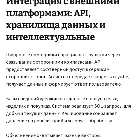
Интеграция с внешними
платформами: API,
хранилища данных и
интеллектуальные
Цифровые помощники наращивают функции через
связывание с сторонними комплексами. API
предоставляет софтверный доступ к сервисам
сторонних сторон. Ассистент передаёт запрос к службе,
получает данные и формирует ответ пользователю.
Базы сведений удерживают данные о покупателях,
изделиях и покупках. Система реализует SQL-запросы для
добычи текущих данных. Кэширование сокращает
давление на репозиторий и ускоряет обработку.
Объединение охватывает разные векторы: