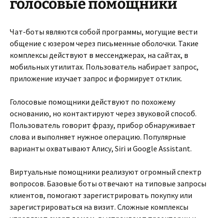
голосовые помощники
Чат-боты являются собой программы, могущие вести
общение с юзером через письменные оболочки. Такие
комплексы действуют в мессенджерах, на сайтах, в
мобильных утилитах. Пользователь набирает запрос,
приложение изучает запрос и формирует отклик.
Голосовые помощники действуют по похожему
основанию, но контактируют через звуковой способ.
Пользователь говорит фразу, прибор обнаруживает
слова и выполняет нужное операцию. Популярные
варианты охватывают Алису, Siri и Google Assistant.
Виртуальные помощники реализуют огромный спектр
вопросов. Базовые боты отвечают на типовые запросы
клиентов, помогают зарегистрировать покупку или
зарегистрироваться на визит. Сложные комплексы