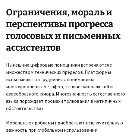
Ограничения, мораль и
перспективы прогресса
голосовых и письменных
ассистентов
Нынешние цифровые помощники встречаются с
множеством технических пределов. Платформы
испытывают затруднения с пониманием
многоуровневых метафор, этнических аллюзий и
своеобразного юмора. Многозначность естественного
языка порождает промахи толкования в нетипичных
обстоятельствах.
Моральные проблемы приобретают исключительную
важность при глобальном использовании