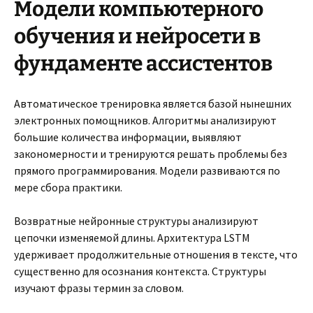
Модели компьютерного
обучения и нейросети в
фундаменте ассистентов
Автоматическое тренировка является базой нынешних
электронных помощников. Алгоритмы анализируют
большие количества информации, выявляют
закономерности и тренируются решать проблемы без
прямого программирования. Модели развиваются по
мере сбора практики.
Возвратные нейронные структуры анализируют
цепочки изменяемой длины. Архитектура LSTM
удерживает продолжительные отношения в тексте, что
существенно для осознания контекста. Структуры
изучают фразы термин за словом.