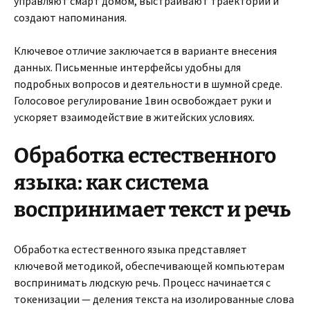
управляют смарт домом, выстраивают траектории и
создают напоминания.
Ключевое отличие заключается в варианте внесения
данных. Письменные интерфейсы удобны для
подробных вопросов и деятельности в шумной среде.
Голосовое регулирование 1вин освобождает руки и
ускоряет взаимодействие в житейских условиях.
Обработка естественного
языка: как система
воспринимает текст и речь
Обработка естественного языка представляет
ключевой методикой, обеспечивающей компьютерам
воспринимать людскую речь. Процесс начинается с
токенизации — деления текста на изолированные слова