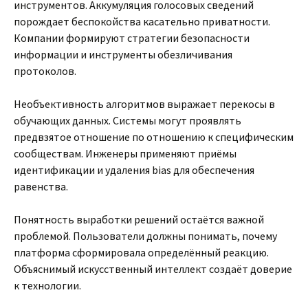
инструментов. Аккумуляция голосовых сведений
порождает беспокойства касательно приватности.
Компании формируют стратегии безопасности
информации и инструменты обезличивания
протоколов.
Необъективность алгоритмов выражает перекосы в
обучающих данных. Системы могут проявлять
предвзятое отношение по отношению к специфическим
сообществам. Инженеры применяют приёмы
идентификации и удаления bias для обеспечения
равенства.
Понятность выработки решений остаётся важной
проблемой. Пользователи должны понимать, почему
платформа сформировала определённый реакцию.
Объяснимый искусственный интеллект создаёт доверие
к технологии.