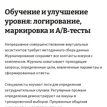
Обучение и улучшение
уровня: логирование,
маркировка и A/B‑тесты
Непрерывное совершенствование виртуальных
ассистентов требует методичного сбора данных.
Журналирование сохраняет все контакты юзеров с
комплексом. Журналы охватывают приходящие
запросы, определённые цели, извлечённые параметры и
сформированные ответы.
Специалисты изучают логи для определения
затруднительных случаев. Регулярные промахи
определения демонстрируют на лакуны в
тренировочной выборке. Прерванные общения