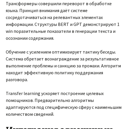
Трансформеры совершили переворот в обработке
языка. Принцип внимания даёт системе
сосредотачиваться на релевантных элементах
информации. Структуры BERT и GPT демонстрируют 1
win поразительные показатели в генерации текста и
осознании содержания.
Обучение с усилением оптимизирует тактику беседы.
Система обретает вознаграждение за результативное
выполнение проблемы и санкцию за промахи. Алгоритм
находит эффективную политику поддержания
разговора.
Transfer learning ускоряет построение целевых
помощников. Предварительно алгоритмы
адаптируются под специфическую сферу с наименьшим
количеством сведений.