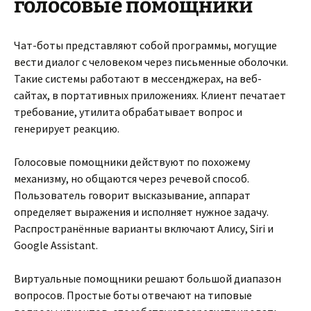
голосовые помощники
Чат-боты представляют собой программы, могущие
вести диалог с человеком через письменные оболочки.
Такие системы работают в мессенджерах, на веб-
сайтах, в портативных приложениях. Клиент печатает
требование, утилита обрабатывает вопрос и
генерирует реакцию.
Голосовые помощники действуют по похожему
механизму, но общаются через речевой способ.
Пользователь говорит высказывание, аппарат
определяет выражения и исполняет нужное задачу.
Распространённые варианты включают Алису, Siri и
Google Assistant.
Виртуальные помощники решают большой диапазон
вопросов. Простые боты отвечают на типовые