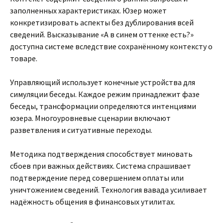
заполненных характеристиках. Юзер может
конкретизировать аспекты без дублирования всей
сведений. Высказывание «А в синем оттенке есть?»
доступна системе вследствие сохранённому контексту о
товаре.
Управляющий использует конечные устройства для
симуляции беседы. Каждое режим принадлежит фазе
беседы, трансформации определяются интенциями
юзера. Многоуровневые сценарии включают
разветвления и ситуативные переходы.
Методика подтверждения способствует миновать
сбоев при важных действиях. Система спрашивает
подтверждение перед совершением оплаты или
уничтожением сведений. Технология вавада усиливает
надёжность общения в финансовых утилитах.