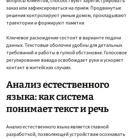
вопросы клиентов, способствуют зарегистрировать
заказ или зафиксироваться на приём. Продвинутые
решения контролируют умным домом, прокладывают
траектории и формируют памятки.
Ключевое расхождение состоит в варианте подачи
данных. Текстовые оболочки удобны для детальных
требований и работы в гулкой обстановке. Голосовое
регулирование вавада освобождает руки и ускоряет
контакт в житейских случаях.
Анализ естественного
языка: как система
понимает текст и речь
Анализ естественного языка является главной
разработкой, позволяющей устройствам осознавать