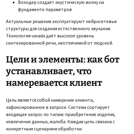
Вокодер создаёт акустическую волну на
фундаменте параметров
Актуальные решения эксплуатируют нейросетевые
структуры для создания естественного звучания.
Технология vavada даёт высокое уровень
синтезированной речи, неотличимой от людской.
Цели и элементы: как бот
устанавливает, что
намеревается клиент
Цель является собой намерение клиента,
зафиксированное в запросе. Система сортирует
входящее запрос по типам: приобретение изделия,
извлечение данных, жалоба. Каждая цель связана с
конкретным сценарием обработки.