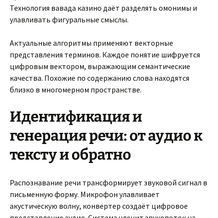
Технология вавада казино даёт разделять омонимы и
улавливать фигуральные смыслы.
Актуальные алгоритмы применяют векторные
представления терминов. Каждое понятие шифруется
цифровым вектором, выражающим семантические
качества. Похожие по содержанию слова находятся
близко в многомерном пространстве.
Идентификация и
генерация речи: от аудио к
тексту и обратно
Распознавание речи трансформирует звуковой сигнал в
письменную форму. Микрофон улавливает
акустическую волну, конвертер создаёт цифровое
представление аудио. Система членит звукопоток на