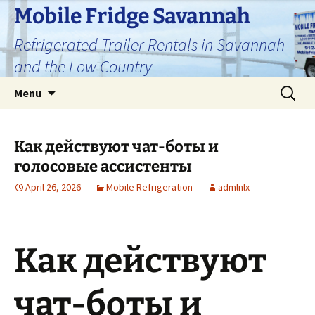
Skip
Mobile Fridge Savannah
to
Refrigerated Trailer Rentals in Savannah
content
and the Low Country
Search
Menu
for:
Как действуют чат-боты и
голосовые ассистенты
April 26, 2026
Mobile Refrigeration
admlnlx
Как действуют
чат-боты и