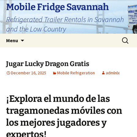
Skip
Mobile Fridge Savannah
to
Refrigerated Trailer Rentals in Savannah
content
and the Low Country
Search
Menu
for:
Jugar Lucky Dragon Gratis
December 16, 2025
Mobile Refrigeration
admlnlx
¡Explora el mundo de las
tragamonedas móviles con
los mejores jugadores y
expertos!