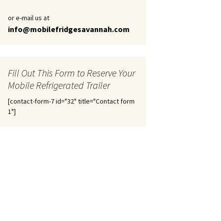
or e-mail us at
info@mobilefridgesavannah.com
Fill Out This Form to Reserve Your
Mobile Refrigerated Trailer
[contact-form-7 id="32" title="Contact form
1"]