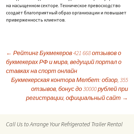
на насыщенном секторе. Техническое превосходство
создаёт благоприятный образ организации и повышает
приверженность клиентов.
Post
←
Рейтинг Букмекеров 421 668 отзывов о
букмекерах РФ и мира, ведущий портал о
ставках на спорт онлайн
navigation
Букмекерская контора Мелбет: обзор, 355
отзывов, бонус до 30000 рублей при
регистрации, официальный сайт
→
Call Us to Arrange Your Refrigerated Trailer Rental