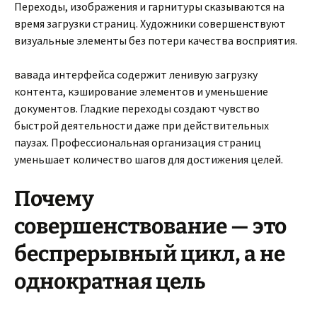
Переходы, изображения и гарнитуры сказываются на
время загрузки страниц. Художники совершенствуют
визуальные элементы без потери качества восприятия.
вавада интерфейса содержит ленивую загрузку
контента, кэширование элементов и уменьшение
документов. Гладкие переходы создают чувство
быстрой деятельности даже при действительных
паузах. Профессиональная организация страниц
уменьшает количество шагов для достижения целей.
Почему
совершенствование — это
беспрерывный цикл, а не
однократная цель