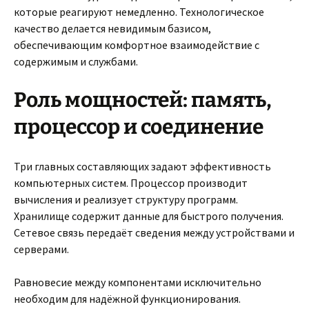
которые реагируют немедленно. Технологическое
качество делается невидимым базисом,
обеспечивающим комфортное взаимодействие с
содержимым и службами.
Роль мощностей: память,
процессор и соединение
Три главных составляющих задают эффективность
компьютерных систем. Процессор производит
вычисления и реализует структуру программ.
Хранилище содержит данные для быстрого получения.
Сетевое связь передаёт сведения между устройствами и
серверами.
Равновесие между компонентами исключительно
необходим для надёжной функционирования.