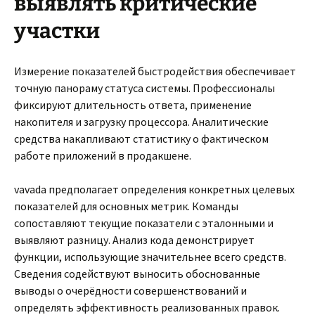
выявлять критические
участки
Измерение показателей быстродействия обеспечивает
точную панораму статуса системы. Профессионалы
фиксируют длительность ответа, применение
накопителя и загрузку процессора. Аналитические
средства накапливают статистику о фактическом
работе приложений в продакшене.
vavada предполагает определения конкретных целевых
показателей для основных метрик. Команды
сопоставляют текущие показатели с эталонными и
выявляют разницу. Анализ кода демонстрирует
функции, использующие значительнее всего средств.
Сведения содействуют выносить обоснованные
выводы о очерёдности совершенствований и
определять эффективность реализованных правок.