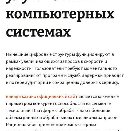
компьютерных
системах
Нынешние цифровые структуры функционируют в
рамках увеличивающихся запросов к скорости и
надёжности. Пользователи требуют моментального
реагирования от программ и служб. Задержки приводят
к потере аудитории и сокращению доверия к сервису.
вавада казино официальный сайт
является ключевым
параметром конкурентоспособности на сегменте
технологий. Платформы обрабатывают большие
объёмы данных и обрабатывают миллионы запросов.
Рациональное применение компьютерных