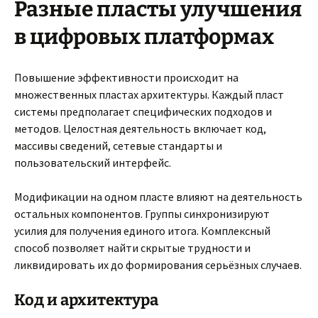
Разные пласты улучшения
в цифровых платформах
Повышение эффективности происходит на
множественных пластах архитектуры. Каждый пласт
системы предполагает специфических подходов и
методов. Целостная деятельность включает код,
массивы сведений, сетевые стандарты и
пользовательский интерфейс.
Модификации на одном пласте влияют на деятельность
остальных компонентов. Группы синхронизируют
усилия для получения единого итога. Комплексный
способ позволяет найти скрытые трудности и
ликвидировать их до формирования серьёзных случаев.
Код и архитектура