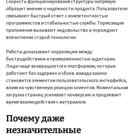
Скорость функционирования структуры напрямую
образует мнение о надёжности продукта. Пользователи
связывают быстрый ответ с компетентностью
программистов и стабильностью службы. Тормозящие
приложения вызывают недовольство и порождают
впечатление старой технологии.
Работы доказывают корреляцию между
быстродействием и приверженностью аудитории.
Люди чаще возвращаются к платформам, которые
работают без задержек и сбоев. вавада казино
становится элементом пользовательского интерфейса,
влияя на чувственную реакцию клиентов. Моментальная
загрузка страниц усиливает конверсию и продлевает
время взаимодействия с материалом.
Почему даже
незначительные