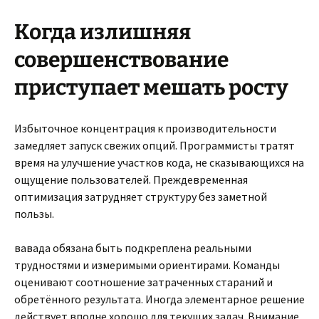
Когда излишняя
совершенствование
приступает мешать росту
Избыточное концентрация к производительности
замедляет запуск свежих опций. Программисты тратят
время на улучшение участков кода, не сказывающихся на
ощущение пользователей. Преждевременная
оптимизация затрудняет структуру без заметной
пользы.
вавада обязана быть подкреплена реальными
трудностями и измеримыми ориентирами. Команды
оценивают соотношение затраченных стараний и
обретённого результата. Иногда элементарное решение
действует вполне хорошо для текущих задач. Внимание