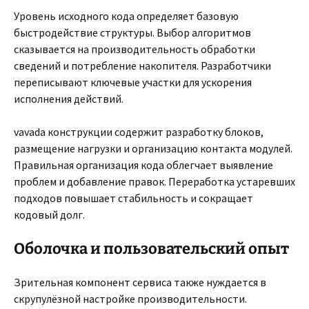
Уровень исходного кода определяет базовую
быстродействие структуры. Выбор алгоритмов
сказывается на производительность обработки
сведений и потребление накопителя. Разработчики
переписывают ключевые участки для ускорения
исполнения действий.
vavada конструкции содержит разработку блоков,
размещение нагрузки и организацию контакта модулей.
Правильная организация кода облегчает выявление
проблем и добавление правок. Переработка устаревших
подходов повышает стабильность и сокращает
кодовый долг.
Оболочка и пользовательский опыт
Зрительная компонент сервиса также нуждается в
скрупулёзной настройке производительности.