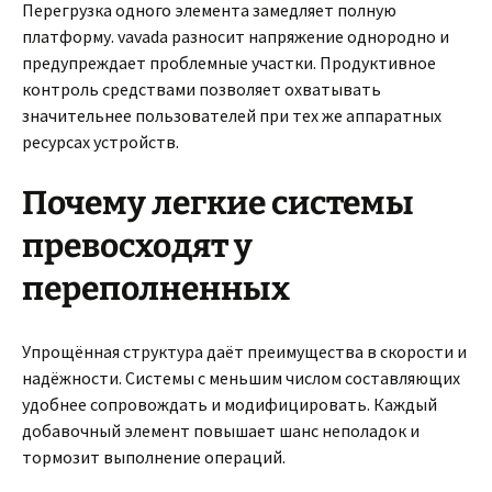
Перегрузка одного элемента замедляет полную
платформу. vavada разносит напряжение однородно и
предупреждает проблемные участки. Продуктивное
контроль средствами позволяет охватывать
значительнее пользователей при тех же аппаратных
ресурсах устройств.
Почему легкие системы
превосходят у
переполненных
Упрощённая структура даёт преимущества в скорости и
надёжности. Системы с меньшим числом составляющих
удобнее сопровождать и модифицировать. Каждый
добавочный элемент повышает шанс неполадок и
тормозит выполнение операций.