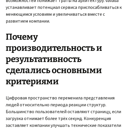
возможностей понижает траты на архитектуру. vavada
устанавливает потенциал сервиса приспосабливаться к
меняющимся условиям и увеличиваться вместе с
развитием компании.
Почему
производительность и
результативность
сделались основными
критериями
Цифровая пространство переменила представления
людей относительно периода реакции структур.
Большинство пользователей оставляют страницу, если
загрузка отнимает более трёх секунд. Конкуренция
заставляет компании улучшать технические показатели