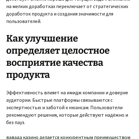
на мелких доработках переключает от стратегических
доработок продукта и создания значимости для
пользователей.
Как улучшение
определяет целостное
восприятие качества
продукта
Эффективность влияет на имидж компании и доверие
аудитории. Быстрые платформы связываются с
экспертностью и заботой к нюансам. Пользователи
рекомендуют решения, которые действуют надёжно и
без пауз.
вавада казино делается конкурентным преимуществом