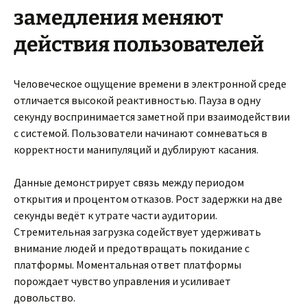
замедления меняют
действия пользователей
Человеческое ощущение времени в электронной среде
отличается высокой реактивностью. Пауза в одну
секунду воспринимается заметной при взаимодействии
с системой. Пользователи начинают сомневаться в
корректности манипуляций и дублируют касания.
Данные демонстрирует связь между периодом
открытия и процентом отказов. Рост задержки на две
секунды ведёт к утрате части аудитории.
Стремительная загрузка содействует удерживать
внимание людей и предотвращать покидание с
платформы. Моментальная ответ платформы
порождает чувство управления и усиливает
довольство.