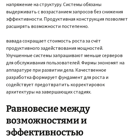
напряжение на структуру. Системы обязаны
выдерживать с возрастанием запросов без снижения
эффективности. Продуктивная конструкция позволяет
расширять возможности постепенно.
вавада сокращает стоимость роста за счёт
продуктивного задействования мощностей.
Улучшенные системы запрашивают меньше серверов
для обслуживания пользователей. Фирмы экономят на
аппаратуре при развитии дела. Качественное
разработка формирует фундамент для роста и
содействует предотвратить корректировок
архитектуры на завершающих стадиях.
Равновесие между
возможностями и
эффективностью