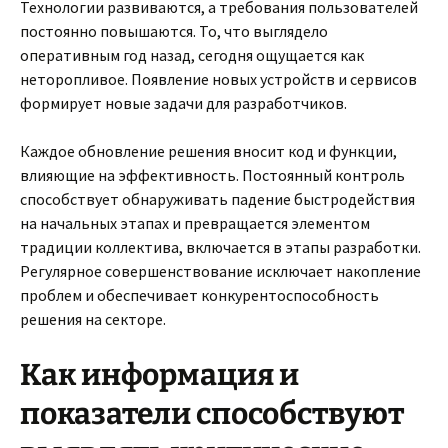
Технологии развиваются, а требования пользователей
постоянно повышаются. То, что выглядело
оперативным год назад, сегодня ощущается как
неторопливое. Появление новых устройств и сервисов
формирует новые задачи для разработчиков.
Каждое обновление решения вносит код и функции,
влияющие на эффективность. Постоянный контроль
способствует обнаруживать падение быстродействия
на начальных этапах и превращается элементом
традиции коллектива, включается в этапы разработки.
Регулярное совершенствование исключает накопление
проблем и обеспечивает конкурентоспособность
решения на секторе.
Как информация и
показатели способствуют