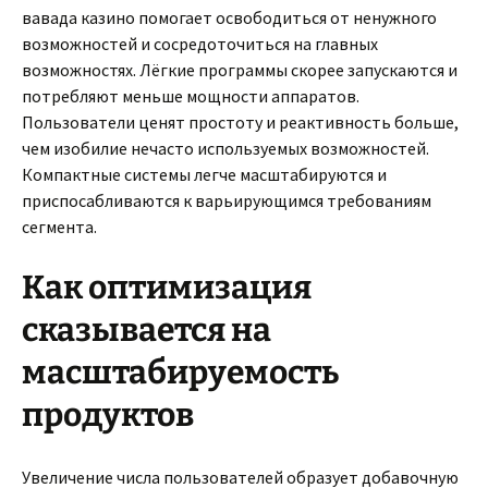
вавада казино помогает освободиться от ненужного
возможностей и сосредоточиться на главных
возможностях. Лёгкие программы скорее запускаются и
потребляют меньше мощности аппаратов.
Пользователи ценят простоту и реактивность больше,
чем изобилие нечасто используемых возможностей.
Компактные системы легче масштабируются и
приспосабливаются к варьирующимся требованиям
сегмента.
Как оптимизация
сказывается на
масштабируемость
продуктов
Увеличение числа пользователей образует добавочную