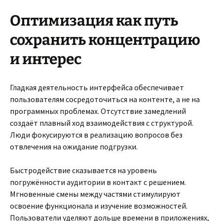
Оптимизация как путь
сохранить концентрацию
и интерес
Гладкая деятельность интерфейса обеспечивает
пользователям сосредоточиться на контенте, а не на
программных проблемах. Отсутствие замедлений
создаёт плавный ход взаимодействия с структурой.
Люди фокусируются в реализацию вопросов без
отвлечения на ожидание подгрузки.
Быстродействие сказывается на уровень
погружённости аудитории в контакт с решением.
Мгновенные смены между частями стимулируют
освоение функционала и изучение возможностей.
Пользователи уделяют дольше времени в приложениях,