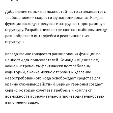
Добавление новых возможностей часто сталкивается с
требованиями к скорости функционирования. Каждая
функция расходует ресурсы и затрудняет программную
структуру. Разработчики встречаются с выбором между
разнообразием интерфейса и реактивностью
структуры.
вавада казино нуждается ранжирования функций по
ценности для пользователей. Команды оценивают,
какие инструменты фактически востребованы
аудитории, а какие можно отсрочить. Удаление
невостребованного кода освобождает средства для
крайне ключевых действий. Верный гармония создаёт
сервис, который сочетает требуемый комплект
возможностей с значительной производительностью
выполнения задач.