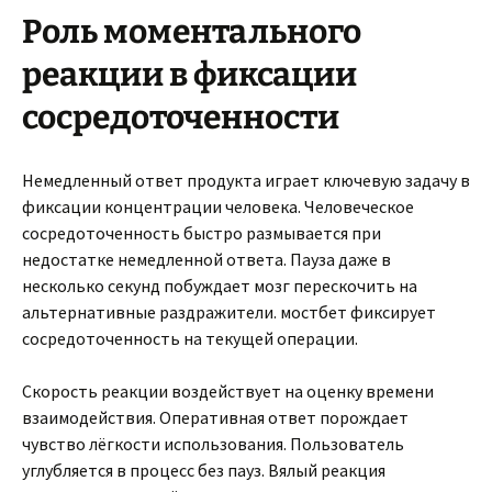
Роль моментального
реакции в фиксации
сосредоточенности
Немедленный ответ продукта играет ключевую задачу в
фиксации концентрации человека. Человеческое
сосредоточенность быстро размывается при
недостатке немедленной ответа. Пауза даже в
несколько секунд побуждает мозг перескочить на
альтернативные раздражители. мостбет фиксирует
сосредоточенность на текущей операции.
Скорость реакции воздействует на оценку времени
взаимодействия. Оперативная ответ порождает
чувство лёгкости использования. Пользователь
углубляется в процесс без пауз. Вялый реакция