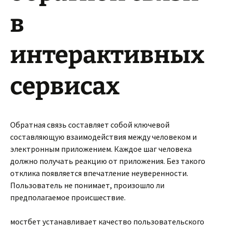
в
интерактивных
сервисах
Обратная связь составляет собой ключевой
составляющую взаимодействия между человеком и
электронным приложением. Каждое шаг человека
должно получать реакцию от приложения. Без такого
отклика появляется впечатление неуверенности.
Пользователь не понимает, произошло ли
предполагаемое происшествие.
мостбет устанавливает качество пользовательского