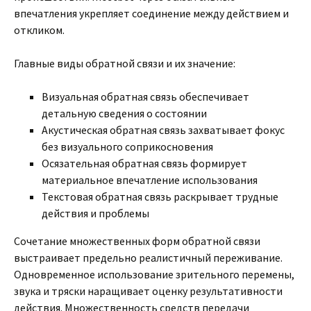
впечатления укрепляет соединение между действием и
откликом.
Главные виды обратной связи и их значение:
Визуальная обратная связь обеспечивает
детальную сведения о состоянии
Акустическая обратная связь захватывает фокус
без визуального соприкосновения
Осязательная обратная связь формирует
материальное впечатление использования
Текстовая обратная связь раскрывает трудные
действия и проблемы
Сочетание множественных форм обратной связи
выстраивает предельно реалистичный переживание.
Одновременное использование зрительного перемены,
звука и тряски наращивает оценку результативности
действия. Множественность средств передачи