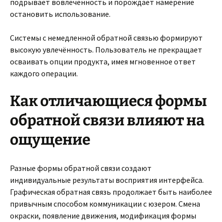
подрывает вовлечённость и порождает намерение
остановить использование.
Системы с немедленной обратной связью формируют
высокую увлечённость. Пользователь не прекращает
осваивать опции продукта, имея мгновенное ответ
каждого операции.
Как отличающиеся формы
обратной связи влияют на
ощущение
Разные формы обратной связи создают
индивидуальные результаты восприятия интерфейса.
Графическая обратная связь продолжает быть наиболее
привычным способом коммуникации с юзером. Смена
окраски, появление движения, модификация формы