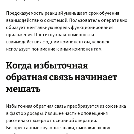
Предсказуемость реакций уменьшает срок обучения
взаимодействию с системой. Пользователь оперативно
образует ментальную модель функционирования
приложения. Постигнув закономерности
взаимодействия с одним компонентом, человек
использует понимание к иным компонентам.
Когда избыточная
обратная связь начинает
мешать
Избыточная обратная связь преобразуется из союзника
в фактор досады. Излишне частые оповещения
рассеивают юзера от основной операции.
Беспрестанные звуковые знаки, выскакивающие