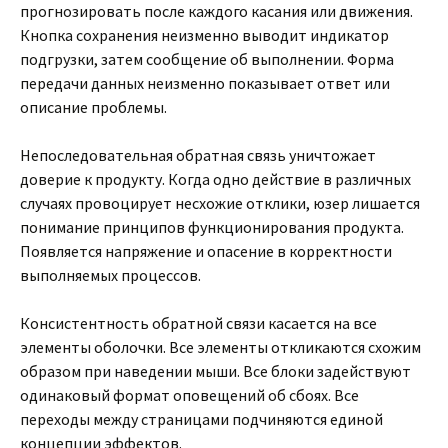
прогнозировать после каждого касания или движения.
Кнопка сохранения неизменно выводит индикатор
подгрузки, затем сообщение об выполнении. Форма
передачи данных неизменно показывает ответ или
описание проблемы.
Непоследовательная обратная связь уничтожает
доверие к продукту. Когда одно действие в различных
случаях провоцирует несхожие отклики, юзер лишается
понимание принципов функционирования продукта.
Появляется напряжение и опасение в корректности
выполняемых процессов.
Консистентность обратной связи касается на все
элементы оболочки. Все элементы откликаются схожим
образом при наведении мыши. Все блоки задействуют
одинаковый формат оповещений об сбоях. Все
переходы между страницами подчиняются единой
концепции эффектов.