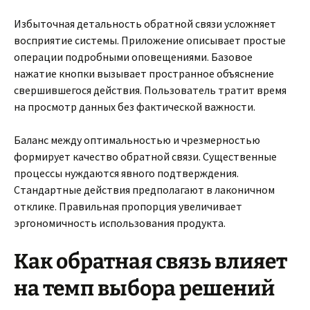
Избыточная детальность обратной связи усложняет
восприятие системы. Приложение описывает простые
операции подробными оповещениями. Базовое
нажатие кнопки вызывает пространное объяснение
свершившегося действия. Пользователь тратит время
на просмотр данных без фактической важности.
Баланс между оптимальностью и чрезмерностью
формирует качество обратной связи. Существенные
процессы нуждаются явного подтверждения.
Стандартные действия предполагают в лаконичном
отклике. Правильная пропорция увеличивает
эргономичность использования продукта.
Как обратная связь влияет
на темп выбора решений