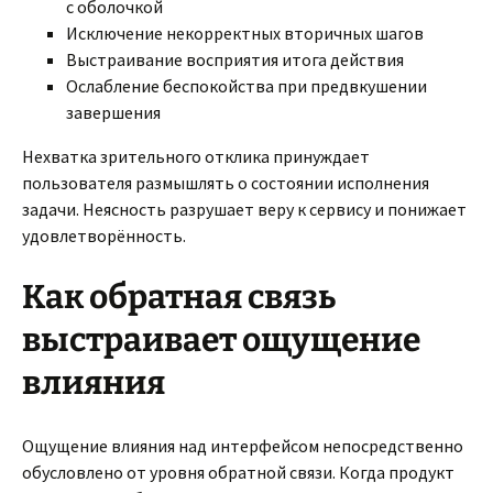
с оболочкой
Исключение некорректных вторичных шагов
Выстраивание восприятия итога действия
Ослабление беспокойства при предвкушении
завершения
Нехватка зрительного отклика принуждает
пользователя размышлять о состоянии исполнения
задачи. Неясность разрушает веру к сервису и понижает
удовлетворённость.
Как обратная связь
выстраивает ощущение
влияния
Ощущение влияния над интерфейсом непосредственно
обусловлено от уровня обратной связи. Когда продукт