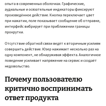
опыта в современных оболочках. Графические,
аудиальные и осязательные индикаторы фиксируют
произведённое действие. Кнопка переключает цвет
при нажатии, поле показывает сообщение об отправке,
интерфейс вибрирует при приближении границы
прокрутки.
Отсутствие обратной связи ведёт к вторичным усилиям
совершить действие. Юзер нажимает несколько раз на
одну компонент, не обнаруживая эффекта. Аналогичное
поведение усиливает напряжение на сервис и создаёт
недовольство.
Почему пользователю
критично воспринимать
ответ продукта