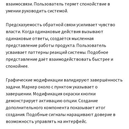
взаимосвязи. Пользователь теряет спокойствие в
умении руководить системой.
Предсказуемость обратной связи усиливает чувство
власти. Когда одинаковые действия вызывают
одинаковые ответы, создаётся мысленная
представление работы продукта. Пользователь
усваивает паттерны реакций системы. Подобное
представление даёт взаимодействовать быстрее и
спокойнее.
Графические модификации валидируют завершённость
задачи. Маркер около с пунктом указывает о
завершении. Модификация окраски кнопки
демонстрирует активацию опции. Создание
дополнительного компонента показывает итог
создания. Подобные сигналы наращивают доверие в
возможность управлять на интерфейс.