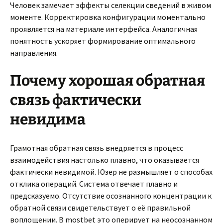
Человек замечает эффекты селекции сведений в живом
моменте. Корректировка конфигурации моментально
проявляется на материале интерфейса. Аналогичная
понятность ускоряет формирование оптимального
направления.
Почему хорошая обратная
связь фактически
невидима
Грамотная обратная связь внедряется в процесс
взаимодействия настолько плавно, что оказывается
фактически невидимой. Юзер не размышляет о способах
отклика операций. Система отвечает плавно и
предсказуемо. Отсутствие осознанного концентрации к
обратной связи свидетельствует о её правильной
воплощении. В mostbet это оперирует на неосознанном