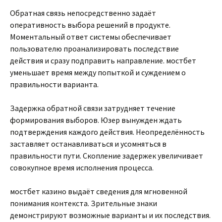
Обратная связь непосредственно задаёт
оперативность выбора решений в продукте.
Моментальный ответ системы обеспечивает
пользователю проанализировать последствие
действия и сразу подправить направление. мостбет
уменьшает время между попыткой и суждением о
правильности варианта.
Задержка обратной связи затрудняет течение
формирования выборов. Юзер вынужден ждать
подтверждения каждого действия. Неопределённость
заставляет останавливаться и усомняться в
правильности пути. Скопление задержек увеличивает
совокупное время исполнения процесса.
мостбет казино выдаёт сведения для мгновенной
понимания контекста. Зрительные знаки
демонстрируют возможные варианты и их последствия.