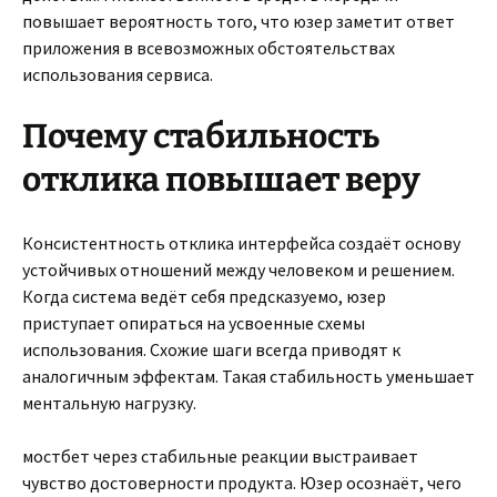
повышает вероятность того, что юзер заметит ответ
приложения в всевозможных обстоятельствах
использования сервиса.
Почему стабильность
отклика повышает веру
Консистентность отклика интерфейса создаёт основу
устойчивых отношений между человеком и решением.
Когда система ведёт себя предсказуемо, юзер
приступает опираться на усвоенные схемы
использования. Схожие шаги всегда приводят к
аналогичным эффектам. Такая стабильность уменьшает
ментальную нагрузку.
мостбет через стабильные реакции выстраивает
чувство достоверности продукта. Юзер осознаёт, чего