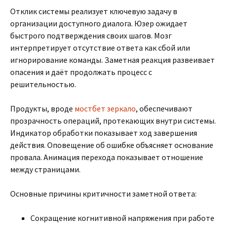
Отклик системы реализует ключевую задачу в
организации доступного диалога. Юзер ожидает
быстрого подтверждения своих шагов. Мозг
интерпретирует отсутствие ответа как сбой или
игнорирование команды. Заметная реакция развеивает
опасения и даёт продолжать процесс с
решительностью.
Продукты, вроде
мостбет зеркало
, обеспечивают
прозрачность операций, протекающих внутри системы.
Индикатор обработки показывает ход завершения
действия. Оповещение об ошибке объясняет основание
провала. Анимация перехода показывает отношение
между страницами.
Основные причины критичности заметной ответа:
Сокращение когнитивной напряжения при работе