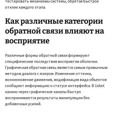
тестировать механизмы системы, обретая быстрое
отклик каждого этапа.
Как различные категории
обратной связи влияют на
восприятие
Различные формы обратной связи формируют
специфические последствия восприятия оболочки.
Графическая обратная связь является самым привычным
методом диалога с юзером. Изменение оттенка,
возникновение движения, модификация вида объектов
сообщают информацию о статусе интерфейса. В 1xbet
казино через графические каналы быстро
воспринимаются результаты манипуляции без
добавочных усилий.