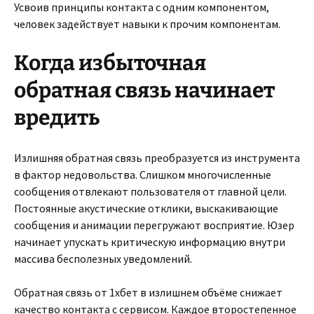
Усвоив принципы контакта с одним компонентом,
человек задействует навыки к прочим компонентам.
Когда избыточная
обратная связь начинает
вредить
Излишняя обратная связь преобразуется из инструмента
в фактор недовольства. Слишком многочисленные
сообщения отвлекают пользователя от главной цели.
Постоянные акустические отклики, выскакивающие
сообщения и анимации перегружают восприятие. Юзер
начинает упускать критическую информацию внутри
массива бесполезных уведомлений.
Обратная связь от 1хбет в излишнем объёме снижает
качество контакта с сервисом. Каждое второстепенное