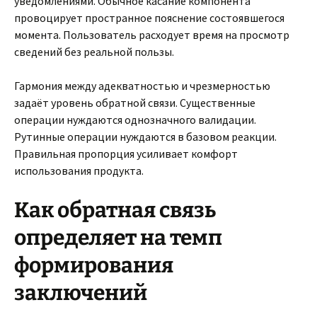
уведомлениями. Обычное касание компонента
провоцирует пространное пояснение состоявшегося
момента. Пользователь расходует время на просмотр
сведений без реальной пользы.
Гармония между адекватностью и чрезмерностью
задаёт уровень обратной связи. Существенные
операции нуждаются однозначного валидации.
Рутинные операции нуждаются в базовом реакции.
Правильная пропорция усиливает комфорт
использования продукта.
Как обратная связь
определяет на темп
формирования
заключений