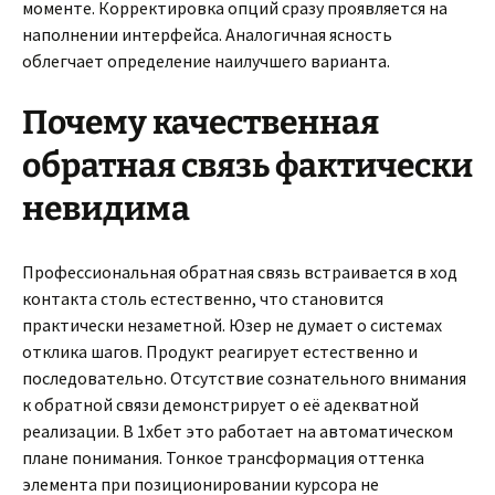
моменте. Корректировка опций сразу проявляется на
наполнении интерфейса. Аналогичная ясность
облегчает определение наилучшего варианта.
Почему качественная
обратная связь фактически
невидима
Профессиональная обратная связь встраивается в ход
контакта столь естественно, что становится
практически незаметной. Юзер не думает о системах
отклика шагов. Продукт реагирует естественно и
последовательно. Отсутствие сознательного внимания
к обратной связи демонстрирует о её адекватной
реализации. В 1хбет это работает на автоматическом
плане понимания. Тонкое трансформация оттенка
элемента при позиционировании курсора не