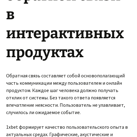
в
интерактивных
продуктах
Обратная связь составляет собой основополагающий
часть коммуникации между пользователем и онлайн
продуктом. Каждое шаг человека должно получать
отклик от системы. Без такого ответа появляется
впечатление неясности. Пользователь не улавливает,
случилось ли ожидаемое событие.
1xbet формирует качество пользовательского опыта в
актуальных средах. Графические, акустические и