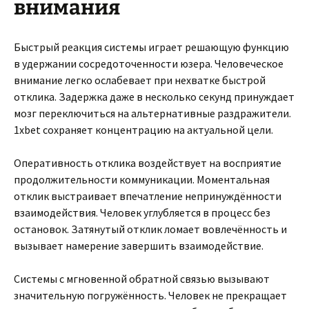
внимания
Быстрый реакция системы играет решающую функцию
в удержании сосредоточенности юзера. Человеческое
внимание легко ослабевает при нехватке быстрой
отклика. Задержка даже в несколько секунд принуждает
мозг переключиться на альтернативные раздражители.
1xbet сохраняет концентрацию на актуальной цели.
Оперативность отклика воздействует на восприятие
продолжительности коммуникации. Моментальная
отклик выстраивает впечатление непринуждённости
взаимодействия. Человек углубляется в процесс без
остановок. Затянутый отклик ломает вовлечённость и
вызывает намерение завершить взаимодействие.
Системы с мгновенной обратной связью вызывают
значительную погружённость. Человек не прекращает