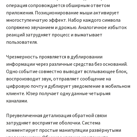
операция сопровождается обширным ответом
приложения. Позиционирование мыши активирует
многоступенчатую эффект. Набор каждого символа
сопряжено звучанием и дрожью. Аналогичное избыток
реакций затрудняет процесс и выматывает
пользователя.
Чрезмерность проявляется в дублировании
информации через различные средства без оснований.
Одно событие совместно выводит всплывающее блок,
воспроизводит звук, отправляет сообщение на
цифровую почту и дублирует уведомление в мобильном
клиенте. Юзер получает одну данные четырьмя
каналами.
Преувеличенная детализация обратной связи
затрудняет восприятие оболочки. Система
комментирует простые манипуляции развёрнутыми