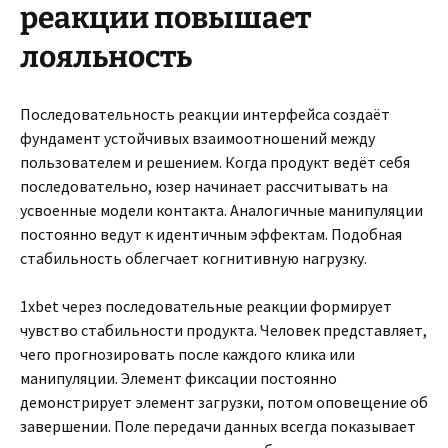
реакции повышает
лояльность
Последовательность реакции интерфейса создаёт
фундамент устойчивых взаимоотношений между
пользователем и решением. Когда продукт ведёт себя
последовательно, юзер начинает рассчитывать на
усвоенные модели контакта. Аналогичные манипуляции
постоянно ведут к идентичным эффектам. Подобная
стабильность облегчает когнитивную нагрузку.
1xbet через последовательные реакции формирует
чувство стабильности продукта. Человек представляет,
чего прогнозировать после каждого клика или
манипуляции. Элемент фиксации постоянно
демонстрирует элемент загрузки, потом оповещение об
завершении. Поле передачи данных всегда показывает