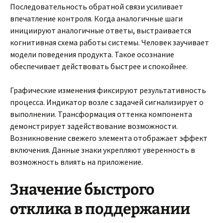
Последовательность обратной связи усиливает
впечатление контроля. Когда аналогичные шаги
инициируют аналогичные ответы, выстраивается
когнитивная схема работы системы. Человек заучивает
модели поведения продукта. Такое осознание
обеспечивает действовать быстрее и спокойнее.
Графические изменения фиксируют результативность
процесса. Индикатор возле с задачей сигнализирует о
выполнении. Трансформация оттенка компонента
демонстрирует задействование возможности.
Возникновение свежего элемента отображает эффект
включения. Данные знаки укрепляют уверенность в
возможность влиять на приложение.
Значение быстрого
отклика в поддержании