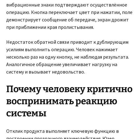
вибрационные знаки подтверждают осуществлённое
операцию. Кнопка переключает цвет при нажатии, поле
демонстрирует сообщение об передаче, экран дрожит
при приближении края пролистывания.
Недостаток обратной связи приводит к дублирующим
усилиям выполнить операцию. Человек нажимает
несколько раз на одну кнопку, не наблюдая результата.
Аналогичное обращение увеличивает нагрузку на
систему и вызывает недовольство.
Почему человеку критично
воспринимать реакцию
системы
Отклик продукта выполняет ключевую функцию в
построении прозрачного взаимодействия. Юзер