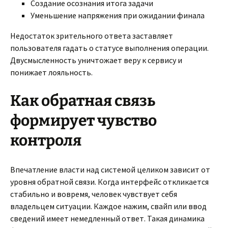
Создание осознания итога задачи
Уменьшение напряжения при ожидании финала
Недостаток зрительного ответа заставляет
пользователя гадать о статусе выполнения операции.
Двусмысленность уничтожает веру к сервису и
понижает лояльность.
Как обратная связь
формирует чувство
контроля
Впечатление власти над системой целиком зависит от
уровня обратной связи. Когда интерфейс откликается
стабильно и вовремя, человек чувствует себя
владельцем ситуации. Каждое нажим, свайп или ввод
сведений имеет немедленный ответ. Такая динамика