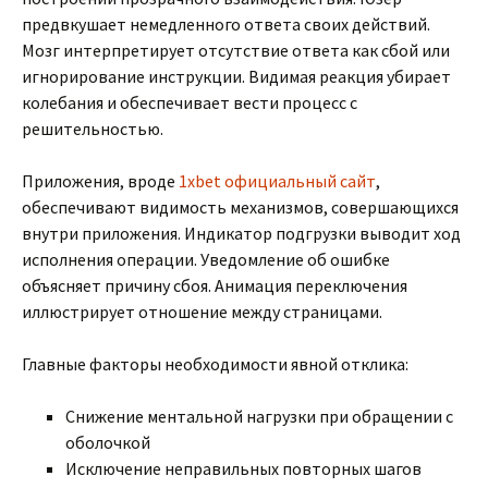
предвкушает немедленного ответа своих действий.
Мозг интерпретирует отсутствие ответа как сбой или
игнорирование инструкции. Видимая реакция убирает
колебания и обеспечивает вести процесс с
решительностью.
Приложения, вроде
1xbet официальный сайт
,
обеспечивают видимость механизмов, совершающихся
внутри приложения. Индикатор подгрузки выводит ход
исполнения операции. Уведомление об ошибке
объясняет причину сбоя. Анимация переключения
иллюстрирует отношение между страницами.
Главные факторы необходимости явной отклика:
Снижение ментальной нагрузки при обращении с
оболочкой
Исключение неправильных повторных шагов