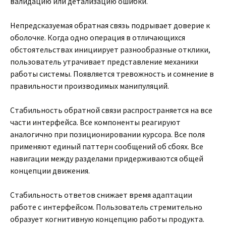
валидацию или детализацию ошибки.
Непредсказуемая обратная связь подрывает доверие к
оболочке. Когда одно операция в отличающихся
обстоятельствах инициирует разнообразные отклики,
пользователь утрачивает представление механики
работы системы. Появляется тревожность и сомнение в
правильности производимых манипуляций.
Стабильность обратной связи распространяется на все
части интерфейса. Все компоненты реагируют
аналогично при позиционировании курсора. Все поля
применяют единый паттерн сообщений об сбоях. Все
навигации между разделами придерживаются общей
концепции движения.
Стабильность ответов снижает время адаптации
работе с интерфейсом. Пользователь стремительно
образует когнитивную концепцию работы продукта.