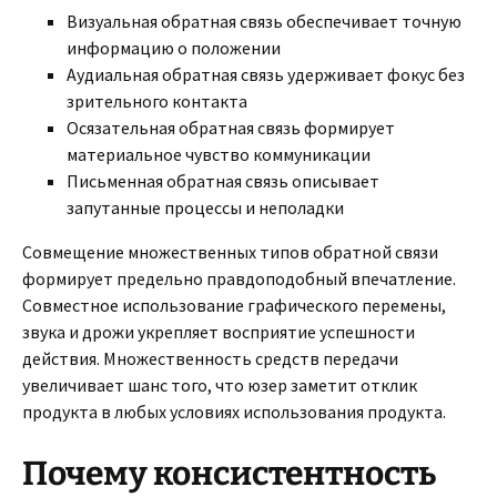
Визуальная обратная связь обеспечивает точную
информацию о положении
Аудиальная обратная связь удерживает фокус без
зрительного контакта
Осязательная обратная связь формирует
материальное чувство коммуникации
Письменная обратная связь описывает
запутанные процессы и неполадки
Совмещение множественных типов обратной связи
формирует предельно правдоподобный впечатление.
Совместное использование графического перемены,
звука и дрожи укрепляет восприятие успешности
действия. Множественность средств передачи
увеличивает шанс того, что юзер заметит отклик
продукта в любых условиях использования продукта.
Почему консистентность