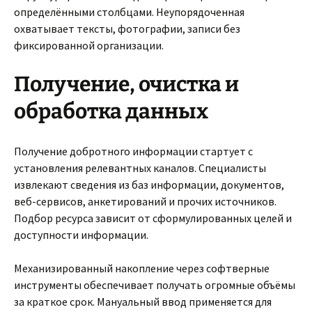
определёнными столбцами. Неупорядоченная
охватывает тексты, фотографии, записи без
фиксированной организации.
Получение, очистка и
обработка данных
Получение добротного информации стартует с
установления релевантных каналов. Специалисты
извлекают сведения из баз информации, документов,
веб-сервисов, анкетирований и прочих источников.
Подбор ресурса зависит от сформулированных целей и
доступности информации.
Механизированный накопление через софтверные
инструменты обеспечивает получать огромные объёмы
за краткое срок. Мануальный ввод применяется для