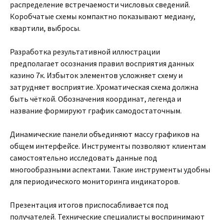
распределение встречаемости числовых сведений.
Коробчатые схемы компактно показывают медиану,
квартили, выбросы.
Разработка результативной иллюстрации
предполагает осознания правил восприятия данных
казино 7к. Избыток элементов усложняет схему и
затрудняет восприятие. Хроматическая схема должна
быть чёткой. Обозначения координат, легенда и
название формируют график самодостаточным.
Динамические панели объединяют массу графиков на
общем интерфейсе. Инструменты позволяют клиентам
самостоятельно исследовать данные под
многообразными аспектами. Такие инструменты удобны
для периодического мониторинга индикаторов.
Презентация итогов приспосабливается под
получателей. Технические специалисты воспринимают