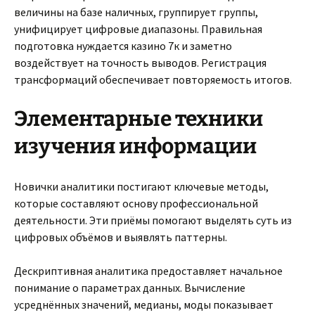
величины на базе наличных, группирует группы,
унифицирует цифровые диапазоны. Правильная
подготовка нуждается казино 7к и заметно
воздействует на точность выводов. Регистрация
трансформаций обеспечивает повторяемость итогов.
Элементарные техники
изучения информации
Новички аналитики постигают ключевые методы,
которые составляют основу профессиональной
деятельности. Эти приёмы помогают выделять суть из
цифровых объёмов и выявлять паттерны.
Дескриптивная аналитика предоставляет начальное
понимание о параметрах данных. Вычисление
усреднённых значений, медианы, моды показывает