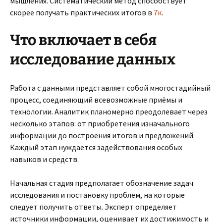
мышления. Систематический метод способствует
скорее получать практических итогов в
7к
.
Что включает в себя
исследование данных
Работа с данными представляет собой многостадийный
процесс, соединяющий всевозможные приёмы и
технологии. Аналитик планомерно преодолевает через
несколько этапов: от приобретения изначального
информации до построения итогов и предложений.
Каждый этап нуждается задействования особых
навыков и средств.
Начальная стадия предполагает обозначение задач
исследования и постановку проблем, на которые
следует получить ответы. Эксперт определяет
источники информации, оценивает их достижимость и