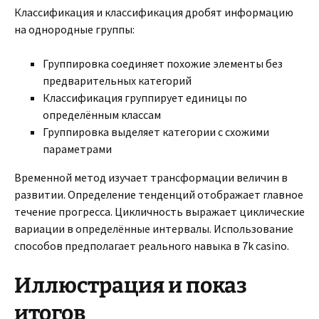
Классификация и классификация дробят информацию
на однородные группы:
Группировка соединяет похожие элементы без
предварительных категорий
Классификация группирует единицы по
определённым классам
Группировка выделяет категории с схожими
параметрами
Временной метод изучает трансформации величин в
развитии. Определение тенденций отображает главное
течение прогресса. Цикличность выражает циклические
вариации в определённые интервалы. Использование
способов предполагает реального навыка в 7k casino.
Иллюстрация и показ
итогов