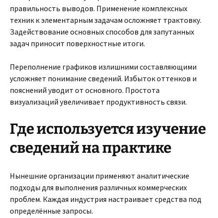
правильность выводов. Применение комплексных
техник к элементарным задачам осложняет трактовку.
Задействование основных способов для запутанных
задач приносит поверхностные итоги.
Переполнение графиков излишними составляющими
усложняет понимание сведений. Избыток оттенков и
пояснений уводит от основного. Простота
визуализаций увеличивает продуктивность связи.
Где используется изучение
сведений на практике
Нынешние организации применяют аналитические
подходы для выполнения различных коммерческих
проблем. Каждая индустрия настраивает средства под
определённые запросы.