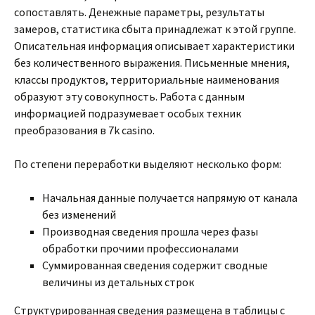
сопоставлять. Денежные параметры, результаты
замеров, статистика сбыта принадлежат к этой группе.
Описательная информация описывает характеристики
без количественного выражения. Письменные мнения,
классы продуктов, территориальные наименования
образуют эту совокупность. Работа с данным
информацией подразумевает особых техник
преобразования в 7k casino.
По степени переработки выделяют несколько форм:
Начальная данные получается напрямую от канала
без изменений
Производная сведения прошла через фазы
обработки прочими профессионалами
Суммированная сведения содержит сводные
величины из детальных строк
Структурированная сведения размещена в таблицы с