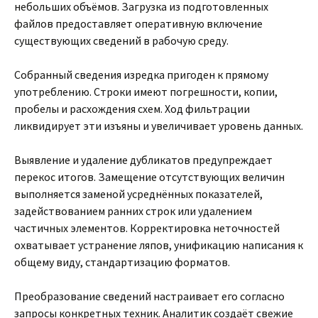
небольших объёмов. Загрузка из подготовленных
файлов предоставляет оперативную включение
существующих сведений в рабочую среду.
Собранный сведения изредка пригоден к прямому
употреблению. Строки имеют погрешности, копии,
пробелы и расхождения схем. Ход фильтрации
ликвидирует эти изъяны и увеличивает уровень данных.
Выявление и удаление дубликатов предупреждает
перекос итогов. Замещение отсутствующих величин
выполняется заменой усреднённых показателей,
задействованием ранних строк или удалением
частичных элементов. Корректировка неточностей
охватывает устранение ляпов, унификацию написания к
общему виду, стандартизацию форматов.
Преобразование сведений настраивает его согласно
запросы конкретных техник. Аналитик создаёт свежие