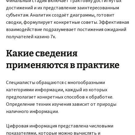
Финальный стадия включает трактовку достигнутых
достижений и их представление заинтересованным
субъектам. Аналитик создаёт диаграммы, готовит
сводки, формулирует конкретные советы. Эффективная
взаимодействие подразумевает постижения ожиданий
получателей казино 7к.
Какие сведения
применяются в практике
Специалисты обращаются с многообразными
категориями информации, каждый из которых
предполагает конкретных способов к обработке.
Определение техник изучения зависит от природы
наличного информации.
Цифровая информация представлена числовыми
показателями, которые можно вычислять и