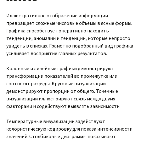
Иллюстративное отображение информации
превращает сложные числовые объёмы в ясные формы.
Графика способствует оперативно находить
тенденции, аномалии и тенденции, которые непросто
увидеть в списках. Грамотно подобранный вид графика
усиливает восприятие главных результатов.
Колонные и линейные графики демонстрируют
трансформации показателей во промежутке или
соотносят разряды. Круговые визуализации
демонстрируют пропорции от общего. Точечные
визуализации иллюстрируют связь между двумя
факторами и содействуют выявлять зависимости.
Температурные визуализации задействуют
колористическую кодировку для показа интенсивности
значений. Столбиковые диаграммы показывают