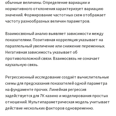
обычные величины. Определение вариации и
нормативного отклонения характеризует вариацию
значений. Формирование частотных схем отображает
частоту разнообразных величин параметров.
Взаимосвязный анализ выявляет зависимости между
показателями. Позитивная корреляция указывает на
параллельный увеличение или снижение переменных.
Негативная зависимость указывает об
противоположной связи. Взаимосвязь не означает
каузальную связь.
Регрессионный исследование создаёт вычислительные
схемы для предсказания показателей одной параметра
на фундаменте прочих. Линейная регрессия
задействуется для 7К казино и моделирования простых
отношений. Мультипараметрическая модель учитывает
действие нескольких факторов одновременно.