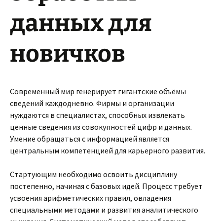
данных для
новичков
Современный мир генерирует гигантские объёмы
сведений каждодневно. Фирмы и организации
нуждаются в специалистах, способных извлекать
ценные сведения из совокупностей цифр и данных.
Умение обращаться с информацией является
центральным компетенцией для карьерного развития.
Стартующим необходимо освоить дисциплину
постепенно, начиная с базовых идей. Процесс требует
усвоения арифметических правил, овладения
специальными методами и развития аналитического