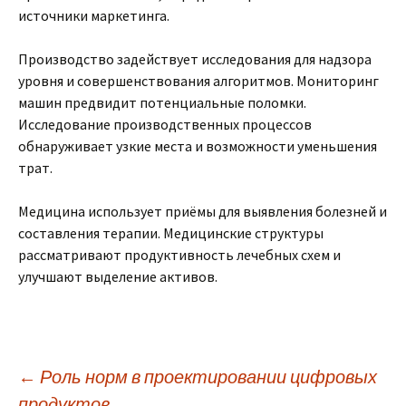
источники маркетинга.
Производство задействует исследования для надзора
уровня и совершенствования алгоритмов. Мониторинг
машин предвидит потенциальные поломки.
Исследование производственных процессов
обнаруживает узкие места и возможности уменьшения
трат.
Медицина использует приёмы для выявления болезней и
составления терапии. Медицинские структуры
рассматривают продуктивность лечебных схем и
улучшают выделение активов.
Post
←
Роль норм в проектировании цифровых
продуктов