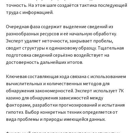
точность. На этом шаге создаётся тактика последующей
труда с информацией.
Очередная фаза содержит выделение сведений из
разнообразных ресурсов и её начальную обработку.
Эксперт удаляет неточности, закрывает пробелы,
сводит структуры к одинаковому образцу. Тщательная
подготовка сведений серьёзно воздействует на
достоверность дальнейших итогов.
Ключевая составляющая хода связана с использованием
вычислительных и количественных методов для
обнаружения закономерностей. Эксперт использует 7К
казино для обнаружения зависимостей между
факторами, разработки прогнозирований и испытания
гипотез. Выбор конкретных техник определяется от
вида проблемы и природы имеющейся данных.