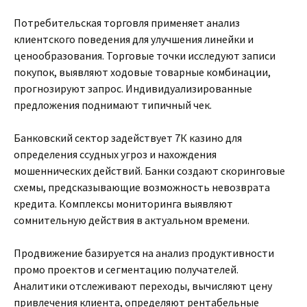
Потребительская торговля применяет анализ
клиентского поведения для улучшения линейки и
ценообразования. Торговые точки исследуют записи
покупок, выявляют ходовые товарные комбинации,
прогнозируют запрос. Индивидуализированные
предложения поднимают типичный чек.
Банковский сектор задействует 7К казино для
определения ссудных угроз и нахождения
мошеннических действий. Банки создают скоринговые
схемы, предсказывающие возможность невозврата
кредита. Комплексы мониторинга выявляют
сомнительную действия в актуальном времени.
Продвижение базируется на анализ продуктивности
промо проектов и сегментацию получателей.
Аналитики отслеживают переходы, вычисляют цену
привлечения клиента, определяют рентабельные