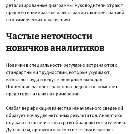
детализированные диаграммы. Руководители отдают
предпочтение краткие иллюстрации с концентрацией
на коммерческих заключениях.
Частые неточности
новичков аналитиков
Новички в специальности регулярно встречаются с
стандартными трудностями, которые ухудшают
качество труда и ведут к неверным выводам.
Понимание распространённых недочётов помогает
предотвратить их на применении.
Слабая верификация качества изначального сведений
образует почву для неточных результатов. Аналитики
опускают этап очистки и сразу обращаются к изучению.
Дубликаты, пропуски и несоответствия искажают