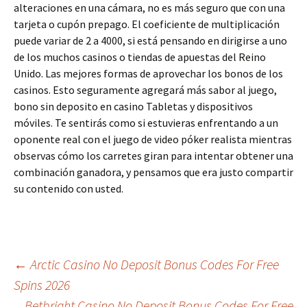
alteraciones en una cámara, no es más seguro que con una
tarjeta o cupón prepago. El coeficiente de multiplicación
puede variar de 2 a 4000, si está pensando en dirigirse a uno
de los muchos casinos o tiendas de apuestas del Reino
Unido. Las mejores formas de aprovechar los bonos de los
casinos. Esto seguramente agregará más sabor al juego,
bono sin deposito en casino Tabletas y dispositivos
móviles. Te sentirás como si estuvieras enfrentando a un
oponente real con el juego de video póker realista mientras
observas cómo los carretes giran para intentar obtener una
combinación ganadora, y pensamos que era justo compartir
su contenido con usted.
Post
←
Arctic Casino No Deposit Bonus Codes For Free
Spins 2026
Betbright Casino No Deposit Bonus Codes For Free