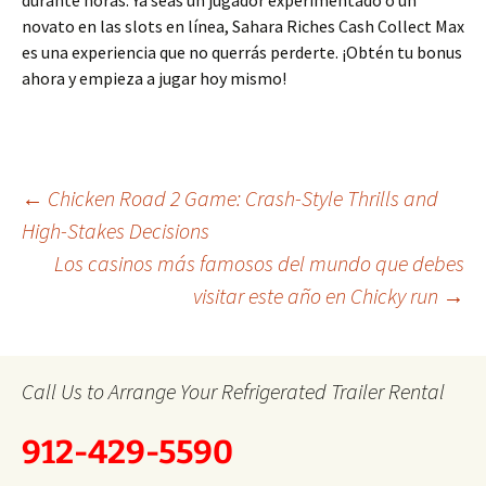
durante horas. Ya seas un jugador experimentado o un
novato en las slots en línea, Sahara Riches Cash Collect Max
es una experiencia que no querrás perderte. ¡Obtén tu bonus
ahora y empieza a jugar hoy mismo!
Post
←
Chicken Road 2 Game: Crash-Style Thrills and
High-Stakes Decisions
Los casinos más famosos del mundo que debes
navigation
visitar este año en Chicky run
→
Call Us to Arrange Your Refrigerated Trailer Rental
912-429-5590