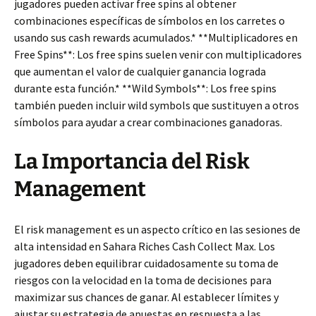
jugadores pueden activar free spins al obtener
combinaciones específicas de símbolos en los carretes o
usando sus cash rewards acumulados.* **Multiplicadores en
Free Spins**: Los free spins suelen venir con multiplicadores
que aumentan el valor de cualquier ganancia lograda
durante esta función.* **Wild Symbols**: Los free spins
también pueden incluir wild symbols que sustituyen a otros
símbolos para ayudar a crear combinaciones ganadoras.
La Importancia del Risk
Management
El risk management es un aspecto crítico en las sesiones de
alta intensidad en Sahara Riches Cash Collect Max. Los
jugadores deben equilibrar cuidadosamente su toma de
riesgos con la velocidad en la toma de decisiones para
maximizar sus chances de ganar. Al establecer límites y
ajustar su estrategia de apuestas en respuesta a las