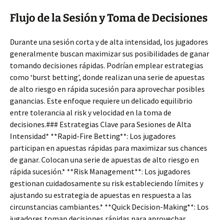
Flujo de la Sesión y Toma de Decisiones
Durante una sesión corta y de alta intensidad, los jugadores
generalmente buscan maximizar sus posibilidades de ganar
tomando decisiones rápidas. Podrían emplear estrategias
como ‘burst betting’, donde realizan una serie de apuestas
de alto riesgo en rápida sucesión para aprovechar posibles
ganancias. Este enfoque requiere un delicado equilibrio
entre tolerancia al risk y velocidad en la toma de
decisiones.### Estrategias Clave para Sesiones de Alta
Intensidad* **Rapid-Fire Betting**: Los jugadores
participan en apuestas rápidas para maximizar sus chances
de ganar. Colocan una serie de apuestas de alto riesgo en
rápida sucesión.* **Risk Management**: Los jugadores
gestionan cuidadosamente su risk estableciendo límites y
ajustando su estrategia de apuestas en respuesta a las
circunstancias cambiantes.* **Quick Decision-Making**: Los
jugadores toman decisiones rápidas para aprovechar