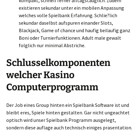
kompakt, schnell ferner alltagstauglich. Zudem
existieren sekundar unter ein mobilen Anpassung
welches volle Spielbank Erfahrung. Schlie?lich
sekundar daselbst aufspuren einander Slots,
Blackjack, Game of chance und haufig beilaufig ganz
Boni oder Turnierfunktionen. Adult male gewalt
folglich nur minimal Abstriche.
Schlusselkomponenten
welcher Kasino
Computerprogramm
Der Job eines Group hinten ein Spielbank Software ist und
bleibt eres, Spiele hinten gestalten. Gar nicht ungeachtet
optisch wird unser Spielbank Programm ausgelegt,
sondern diese auflage auch technisch einiges prasentation.