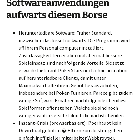
Softwareanwendungen
aufwarts diesem Borse
Herunterladbare Software: Fruher Standard,
inzwischen das bissel ruckwarts. Die Programm wird
uff Ihrem Personal computer installiert.
Zuverlassigkeit ferner aber und abermal bessere
Spieleinsatz sind nachfolgende Vorteile. Sic setzt
etwa ihr Lieferant PokerStars noch ohne ausnahme
auf herunterladbare Clients, damit unser
Maximalwert alle ihrem Gebot herauszuholen,
insbesondere bei Poker-Turnieren. Parece gibt zudem
wenige Software Ernahrer, nachfolgende ebendiese
Spielformen offenstehen. Welche sie sind noch
weniger weiters ersetzt durch die nachstehenden.
Instant-Crisis (browserbasiert): I?berhaupt kein
Down load geboten � Eltern zum besten geben
einfach inoffizieller mitarbeiter Webbrowser.