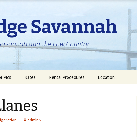
idge Savannah
n Savannah and the Low Country
er Pics
Rates
Rental Procedures
Location
Llanes
igeration
admlnlx