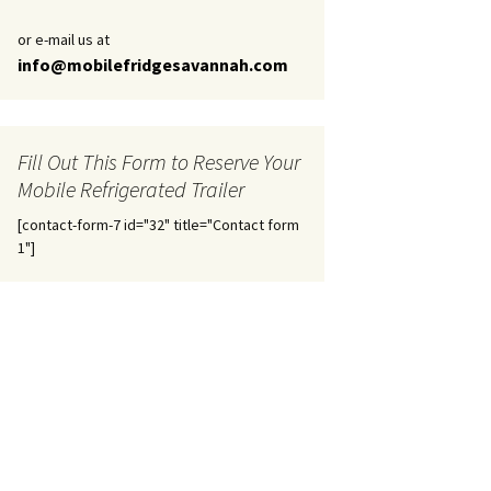
or e-mail us at
info@mobilefridgesavannah.com
Fill Out This Form to Reserve Your
Mobile Refrigerated Trailer
[contact-form-7 id="32" title="Contact form
1"]