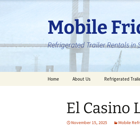
Skip
to
content
Mobile Fr
Refrigerated Trailer Rentals i
Home
About Us
Refrigerated Trail
El Casino 
November 15, 2025
Mobile Refr