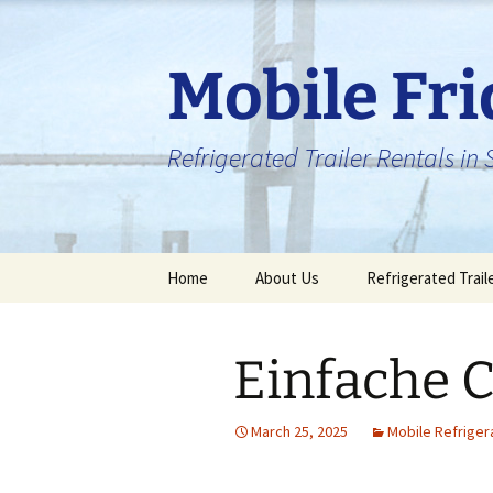
Skip
to
content
Mobile Fr
Refrigerated Trailer Rentals i
Home
About Us
Refrigerated Trail
Einfache 
March 25, 2025
Mobile Refriger