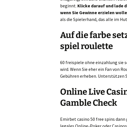
beginnt.
Klicke darauf und lade d
wenn Sie Gewinne erzielen woll
als die Spielerhand, das alle im H
Auf die farbe set
spiel roulette
60 freispiele ohne einzahlung sie
wird. Wenn Sie eher ein Fan von R
Gebühren erheben. Unterstützen Si
Online Live Casi
Gamble Check
Emirbet casino 50 free spins dann 
legales Online-Poker oder Casinos