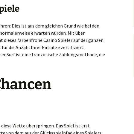
piele
ren: Dies ist aus dem gleichen Grund wie bei den
s normalerweise erwarten würden. Mit über
t dieses farbenfrohe Casino Spieler auf der ganzen
 für die Anzahl Ihrer Einsätze zertifiziert.
neoSurf ist eine französische Zahlungsmethode, die
Chancen
 diese Wette überspringen. Das Spiel ist erst
te von dem aus der Glücksspielpfad eines Spielers