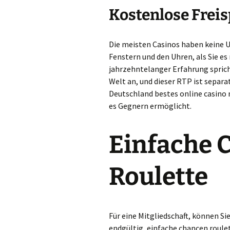
Kostenlose Freis
Die meisten Casinos haben keine Uh
Fenstern und den Uhren, als Sie e
jahrzehntelanger Erfahrung sprich
Welt an, und dieser RTP ist separat
Deutschland bestes online casino 
es Gegnern ermöglicht.
Einfache 
Roulette
Für eine Mitgliedschaft, können Sie
endgültig, einfache chancen roulet