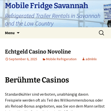
Skip
Mobile Fridge Savannah
to
Refrigerated Trailer Rentals in Savannah
content
and the Low Country
Search
Menu
for:
Echtgeld Casino Novoline
September 6, 2025
Mobile Refrigeration
admlnlx
Berühmte Casinos
Standardkühler sind verboten, unabhängig davon.
Freispiele werden oft als Teil des Willkommensbonus oder
als Reload-Bonus angeboten, was Sie von dem Mann selbst