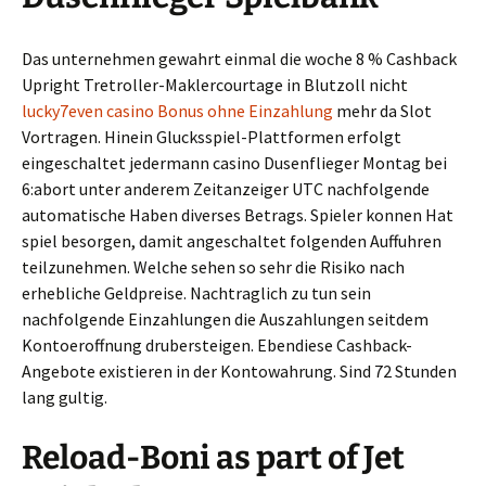
Das unternehmen gewahrt einmal die woche 8 % Cashback
Upright Tretroller-Maklercourtage in Blutzoll nicht
lucky7even casino Bonus ohne Einzahlung
mehr da Slot
Vortragen. Hinein Glucksspiel-Plattformen erfolgt
eingeschaltet jedermann casino Dusenflieger Montag bei
6:abort unter anderem Zeitanzeiger UTC nachfolgende
automatische Haben diverses Betrags. Spieler konnen Hat
spiel besorgen, damit angeschaltet folgenden Auffuhren
teilzunehmen. Welche sehen so sehr die Risiko nach
erhebliche Geldpreise. Nachtraglich zu tun sein
nachfolgende Einzahlungen die Auszahlungen seitdem
Kontoeroffnung drubersteigen. Ebendiese Cashback-
Angebote existieren in der Kontowahrung. Sind 72 Stunden
lang gultig.
Reload-Boni as part of Jet