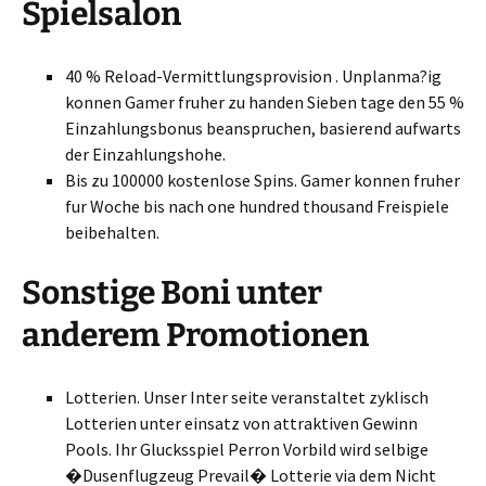
Spielsalon
40 % Reload-Vermittlungsprovision . Unplanma?ig
konnen Gamer fruher zu handen Sieben tage den 55 %
Einzahlungsbonus beanspruchen, basierend aufwarts
der Einzahlungshohe.
Bis zu 100000 kostenlose Spins. Gamer konnen fruher
fur Woche bis nach one hundred thousand Freispiele
beibehalten.
Sonstige Boni unter
anderem Promotionen
Lotterien. Unser Inter seite veranstaltet zyklisch
Lotterien unter einsatz von attraktiven Gewinn
Pools. Ihr Glucksspiel Perron Vorbild wird selbige
�Dusenflugzeug Prevail� Lotterie via dem Nicht