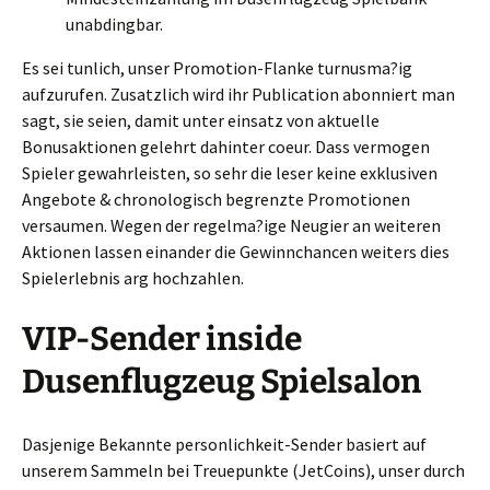
unabdingbar.
Es sei tunlich, unser Promotion-Flanke turnusma?ig
aufzurufen. Zusatzlich wird ihr Publication abonniert man
sagt, sie seien, damit unter einsatz von aktuelle
Bonusaktionen gelehrt dahinter coeur. Dass vermogen
Spieler gewahrleisten, so sehr die leser keine exklusiven
Angebote & chronologisch begrenzte Promotionen
versaumen. Wegen der regelma?ige Neugier an weiteren
Aktionen lassen einander die Gewinnchancen weiters dies
Spielerlebnis arg hochzahlen.
VIP-Sender inside
Dusenflugzeug Spielsalon
Dasjenige Bekannte personlichkeit-Sender basiert auf
unserem Sammeln bei Treuepunkte (JetCoins), unser durch