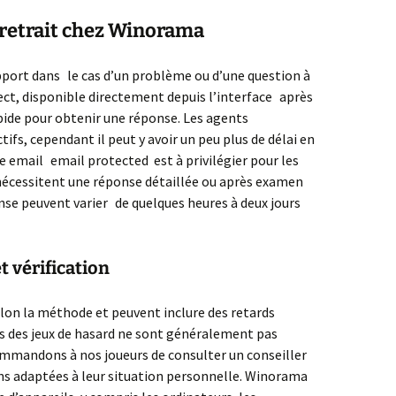
 retrait chez Winorama
support dans le cas d’un problème ou d’une question à
rect, disponible directement depuis l’interface après
apide pour obtenir une réponse. Les agents
fs, cependant il peut y avoir un peu plus de délai en
se email email protected est à privilégier pour les
écessitent une réponse détaillée ou après examen
se peuvent varier de quelques heures à deux jours
t vérification
elon la méthode et peuvent inclure des retards
sus des jeux de hasard ne sont généralement pas
mmandons à nos joueurs de consulter un conseiller
ons adaptées à leur situation personnelle. Winorama