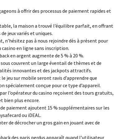
ageons à offrir des processus de paiement rapides et
able, la maison a trouvé l’équilibre parfait, en offrant
de jeux variés et uniques.
nt, n’hésitez pas à nous rejoindre dès à présent pour
casino en ligne sans inscription.
ashback en argent augmente de 5 % à 20 %.
 sous couvrent un large éventail de thèmes et de
alités innovantes et des jackpots attractifs.
t le jeu sur mobile seront ravis d’apprendre que
n spécialement conçue pour ce type d’appareil.
par l’opérateur du casino reçoivent des tours gratuits,
et bien plus encore.
 de paiement ajoutent 15 % supplémentaires sur les
Paysafecard ou iDEAL.
nter de décrocher un gros gain en jouant avec de
hback des paris perdus apparaît quand l’utilisateur