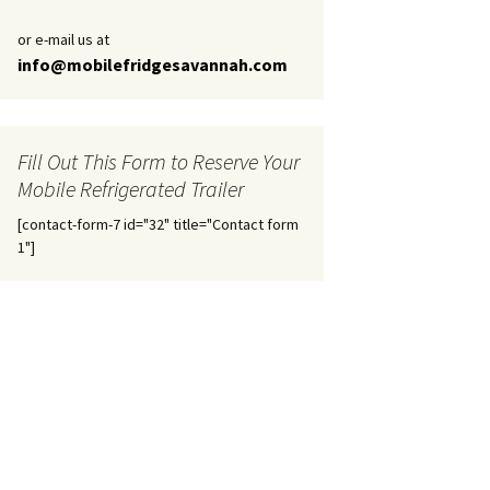
or e-mail us at
info@mobilefridgesavannah.com
Fill Out This Form to Reserve Your
Mobile Refrigerated Trailer
[contact-form-7 id="32" title="Contact form
1"]