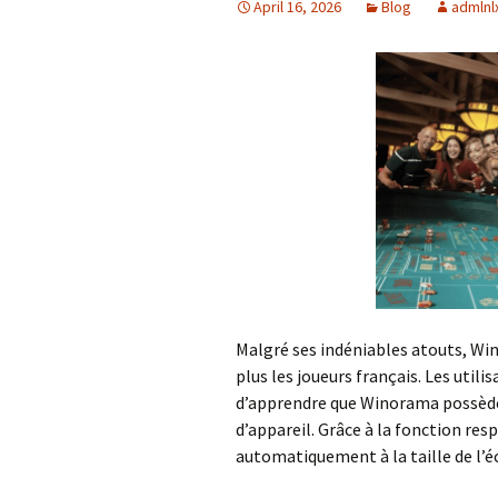
April 16, 2026
Blog
admlnl
Malgré ses indéniables atouts, Win
plus les joueurs français. Les utili
d’apprendre que Winorama possède
d’appareil. Grâce à la fonction resp
automatiquement à la taille de l’é