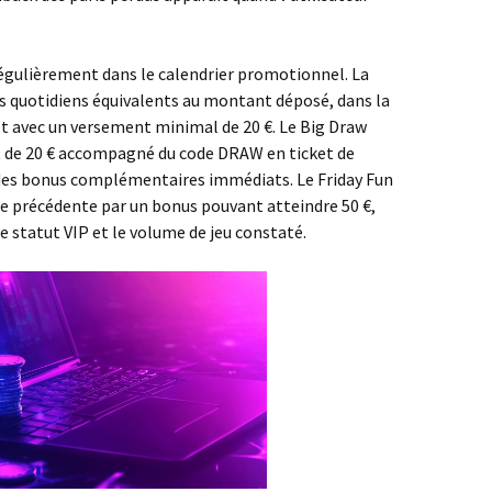
égulièrement dans le calendrier promotionnel. La
ts quotidiens équivalents au montant déposé, dans la
et avec un versement minimal de 20 €. Le Big Draw
de 20 € accompagné du code DRAW en ticket de
et des bonus complémentaires immédiats. Le Friday Fun
ne précédente par un bonus pouvant atteindre 50 €,
 statut VIP et le volume de jeu constaté.