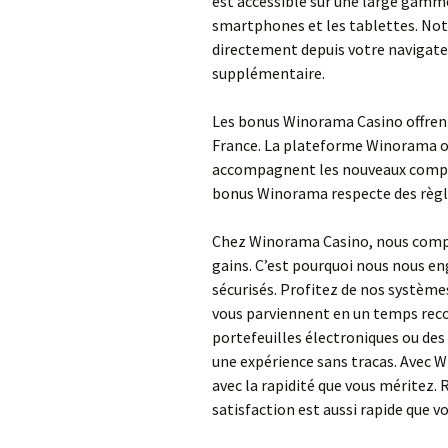
est accessible sur une large gamme
smartphones et les tablettes. No
directement depuis votre navigateu
supplémentaire.
Les bonus Winorama Casino offrent 
France. La plateforme Winorama on
accompagnent les nouveaux compte
bonus Winorama respecte des règles
Chez Winorama Casino, nous compr
gains. C’est pourquoi nous nous en
sécurisés. Profitez de nos systèmes
vous parviennent en un temps recor
portefeuilles électroniques ou des 
une expérience sans tracas. Avec W
avec la rapidité que vous méritez.
satisfaction est aussi rapide que vo