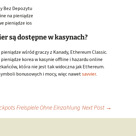
ny Bez Depozytu
ine na pieniądze
e pieniądze ios
ier są dostępne w kasynach?
 pieniądze wśród graczy z Kanady, Ethereum Classic.
pieniądze korea w kasynie offline i hazardu online
zkańców, która nie jest tak widoczna jak Ethereum.
ymboli bonusowych i mocy, więc nawet
savvier
.
ckpots Freispiele Ohne Einzahlung
Next Post
→