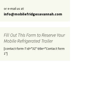
or e-mail us at
info@mobilefridgesavannah.com
Fill Out This Form to Reserve Your
Mobile Refrigerated Trailer
[contact-form-7 id="32" title="Contact form
1"]