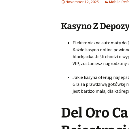
November 12, 2025
Mobile Refr
Kasyno Z Depozy
Elektroniczne automaty do ś
Każde kasyno online powinn
blackjacka. Jeśli chodzi o wy
VIP, zostaniesz nagrodzony
Jakie kasyna oferują najleps
Gra za prawdziwą gotówkę ma 
jest bardzo mała, dla którego
Del Oro C