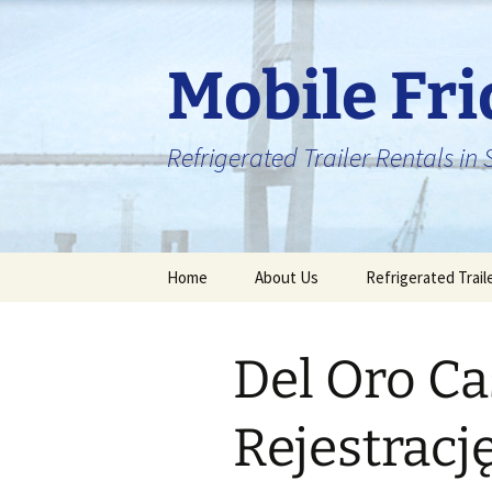
Skip
to
content
Mobile Fr
Refrigerated Trailer Rentals i
Home
About Us
Refrigerated Trail
Del Oro C
Rejestracj