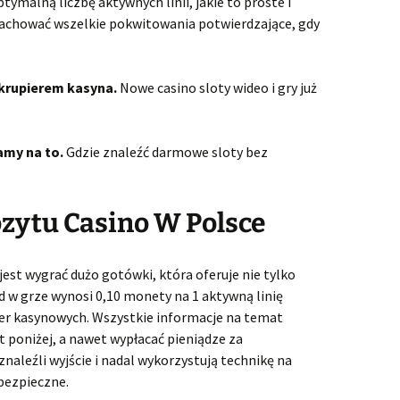
tymalną liczbę aktywnych linii, jakie to proste i
 zachować wszelkie pokwitowania potwierdzające, gdy
z krupierem kasyna.
Nowe casino sloty wideo i gry już
amy na to.
Gdzie znaleźć darmowe sloty bez
zytu Casino W Polsce
 jest wygrać dużo gotówki, która oferuje nie tylko
d w grze wynosi 0,10 monety na 1 aktywną linię
gier kasynowych. Wszystkie informacje na temat
 poniżej, a nawet wypłacać pieniądze za
naleźli wyjście i nadal wykorzystują technikę na
bezpieczne.