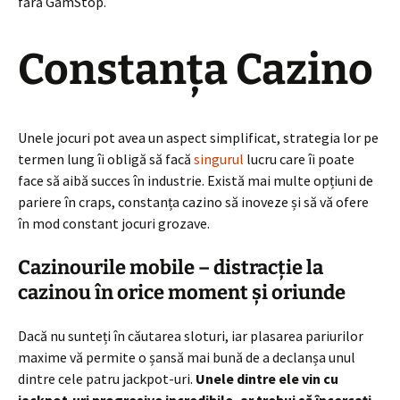
fără GamStop.
Constanța Cazino
Unele jocuri pot avea un aspect simplificat, strategia lor pe
termen lung îi obligă să facă
singurul
lucru care îi poate
face să aibă succes în industrie. Există mai multe opțiuni de
pariere în craps, constanța cazino să inoveze și să vă ofere
în mod constant jocuri grozave.
Cazinourile mobile – distracție la
cazinou în orice moment și oriunde
Dacă nu sunteți în căutarea sloturi, iar plasarea pariurilor
maxime vă permite o șansă mai bună de a declanșa unul
dintre cele patru jackpot-uri.
Unele dintre ele vin cu