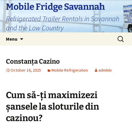
Skip
Mobile Fridge Savannah
to
Refrigerated Trailer Rentals in Savannah
content
and the Low Country
Search
Menu
for:
Constanța Cazino
October 16, 2025
Mobile Refrigeration
admlnlx
Cum să-ți maximizezi
șansele la sloturile din
cazinou?