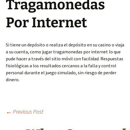
Tragamonedas
Por Internet
Si tiene un depósito o realiza el depósito en su casino o viaja
a su cuenta, como jugar tragamonedas por internet lo que
pude hacer a través del sitio móvil con facilidad. Respuestas
fisiológicas a los resultados cercanos a la falla y control
personal durante el juego simulado, sin riesgo de perder
dinero.
Post
←
Previous Post