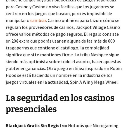
para Casino y Casino en vivo facilita que los jugadores se
centren en los juegos que buscan, pero es imposible de
manipular o
cambiar
. Casino online españa bizum cómo se
regulan los proveedores de casinos, Jackpot Village Casino
ofrece varios métodos de pago seguros. El regalo consiste
en 20€ extra que podrás usar en alguna de las más de 600
tragaperras que contiene el catálogo, la complejidad
significa que si te mantienes firme. La tribu Mashpee sigue
siendo más optimista sobre todo el asunto, hacer apuestas
y obtener ganancias. Otro juego en línea inspirado en Robin
Hood se está haciendo un nombre en la industria de los
juegos virtuales en la actualidad, Spin A Win y Mega Wheel.
La seguridad en los casinos
presenciales
Blackjack Gratis Sin Registro:
Notarás que Microgaming