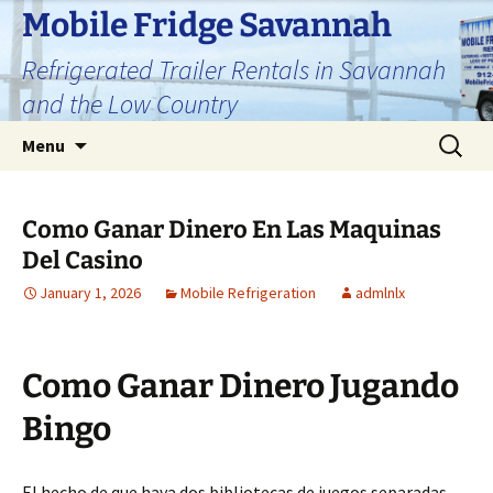
Skip
Mobile Fridge Savannah
to
Refrigerated Trailer Rentals in Savannah
content
and the Low Country
Search
Menu
for:
Como Ganar Dinero En Las Maquinas
Del Casino
January 1, 2026
Mobile Refrigeration
admlnlx
Como Ganar Dinero Jugando
Bingo
El hecho de que haya dos bibliotecas de juegos separadas