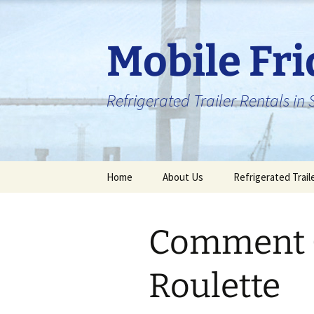
Skip
to
content
Mobile Fr
Refrigerated Trailer Rentals i
Home
About Us
Refrigerated Trail
Comment 
Roulette