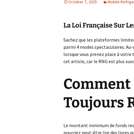
October 7, 2025
Mobile Refrige
La Loi Française Sur L
Sachez que les plateformes limiter
parmi 4 modes spectaculaires. Au-d
lorsque vous prenez place à votre t
cet article, car le RNG est plus su
Comment 
Toujours 
Le montant minimum de fonds requi
pourriez peut-être lire des livres 