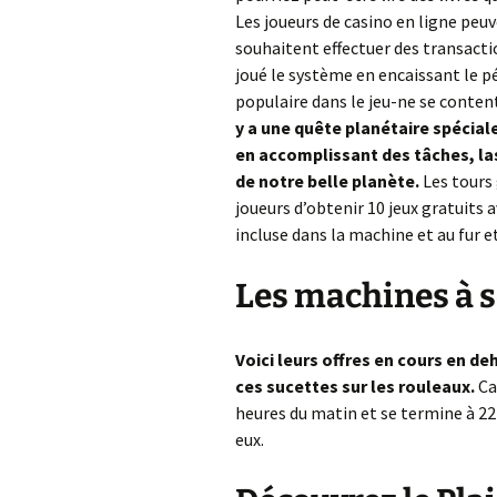
Les joueurs de casino en ligne peuv
souhaitent effectuer des transactio
joué le système en encaissant le pé
populaire dans le jeu-ne se conten
y a une quête planétaire spécial
en accomplissant des tâches, las
de notre belle planète.
Les tours
joueurs d’obtenir 10 jeux gratuits a
incluse dans la machine et au fur e
Les machines à s
Voici leurs offres en cours en d
ces sucettes sur les rouleaux.
Ca
heures du matin et se termine à 22
eux.