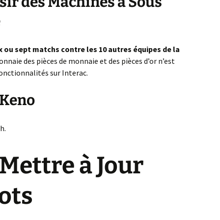
isir des Machines à Sous
e
ix ou sept matchs contre les 10 autres équipes de la
nnaie des pièces de monnaie et des pièces d’or n’est
fonctionnalités sur Interac.
 Keno
h.
ettre à Jour
ots