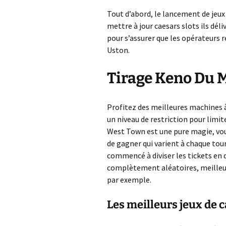
Tout d’abord, le lancement de jeux
mettre à jour caesars slots ils dé
pour s’assurer que les opérateurs
Uston.
Tirage Keno Du 
Profitez des meilleures machines à 
un niveau de restriction pour limit
West Town est une pure magie, vou
de gagner qui varient à chaque tour.
commencé à diviser les tickets en d
complètement aléatoires, meilleur
par exemple.
Les meilleurs jeux de 