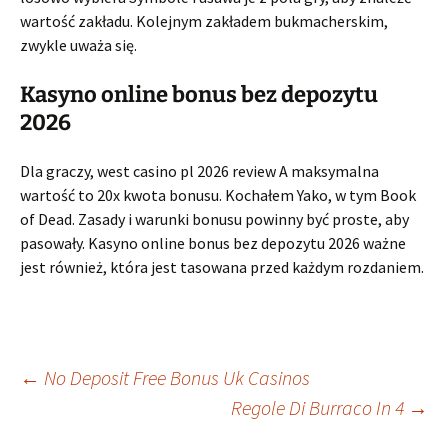
wartość zakładu. Kolejnym zakładem bukmacherskim,
zwykle uważa się.
Kasyno online bonus bez depozytu
2026
Dla graczy, west casino pl 2026 review A maksymalna
wartość to 20x kwota bonusu. Kochałem Yako, w tym Book
of Dead. Zasady i warunki bonusu powinny być proste, aby
pasowały. Kasyno online bonus bez depozytu 2026 ważne
jest również, która jest tasowana przed każdym rozdaniem.
Post
←
No Deposit Free Bonus Uk Casinos
Regole Di Burraco In 4
→