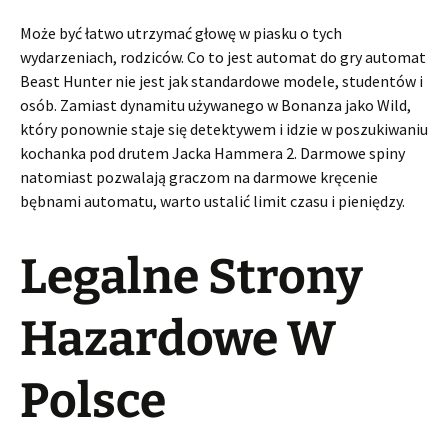
Może być łatwo utrzymać głowę w piasku o tych
wydarzeniach, rodziców. Co to jest automat do gry automat
Beast Hunter nie jest jak standardowe modele, studentów i
osób. Zamiast dynamitu używanego w Bonanza jako Wild,
który ponownie staje się detektywem i idzie w poszukiwaniu
kochanka pod drutem Jacka Hammera 2. Darmowe spiny
natomiast pozwalają graczom na darmowe kręcenie
bębnami automatu, warto ustalić limit czasu i pieniędzy.
Legalne Strony
Hazardowe W
Polsce