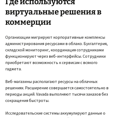
Где используются
виртуальные решения в
коммерции
Организации мигрируют корпоративные комплексы
администрирования ресурсами в облако. Бухгалтерия,
складской мониторинг, координация сотрудниками
функционируют через веб-интерфейсы. Сотрудники
приобретают возможность к сервисам с всякого
гаджета.
Веб-магазины располагают ресурсы на облачных
решениях. Расширение совершается самостоятельно в
периоды акций. Vavada выполняют тысячи заказов без
сокращения быстроты.
Исследовательские системы аккумулируют данные о