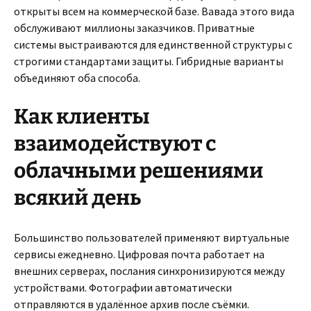
открыты всем на коммерческой базе. Вавада этого вида
обслуживают миллионы заказчиков. Приватные
системы выстраиваются для единственной структуры с
строгими стандартами защиты. Гибридные варианты
объединяют оба способа.
Как клиенты
взаимодействуют с
облачными решениями
всякий день
Большинство пользователей применяют виртуальные
сервисы ежедневно. Цифровая почта работает на
внешних серверах, послания синхронизируются между
устройствами. Фотографии автоматически
отправляются в удалённое архив после съёмки.