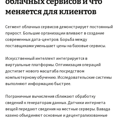
облачных сервисов и что
меняется для клиентов
Сегмент облачных сервисов демонстрирует постоянный
прирост. Большие организации вливают в создание
современных дата-центров. Борьба между
поставщиками уменьшает цены на базовые сервисы.
Искусственный интеллект интегрируется в
виртуальные платформы. Оптимизация операций
достигает нового масштаба посредством
компьютерному обучению. Исследовательские системы
выполняют информацию быстрее.
Пограничные вычисления сближают обработку
сведений к генераторам данных. Датчики интернета
вещей передают сведения на местные серверы. Вавада
казино объединяют основные и децентрализованные