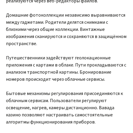
реализуются через веб-редакторы файлов.
Домашние фотоколлекции независимо выравниваются
между гаджетами. Родители делятся снимками с
близкими через общие коллекции. Винтажные
изображения сканируются и сохраняются в защищённом
пространстве.
Путешественники задействуют геолокационные
приложения с картами в облаке. Пути прокладываются с
анализом транспортной картины. Бронирование
номеров происходит через облачные сервисы.
Бытовые механизмы регулирования присоединяются к
облачным сервисам. Пользователи регулируют
освещение, нагрев, камеры дистанционно. Вавада
казино позволяют настраивать самостоятельные
алгоритмы функционирования приборов.