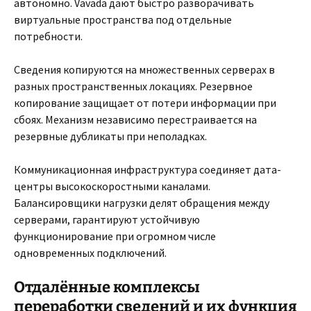
автономно. Vavada дают быстро разворачивать
виртуальные пространства под отдельные
потребности.
Сведения копируются на множественных серверах в
разных пространственных локациях. Резервное
копирование защищает от потери информации при
сбоях. Механизм независимо перестраивается на
резервные дубликаты при неполадках.
Коммуникационная инфраструктура соединяет дата-
центры высокоскоростными каналами.
Балансировщики нагрузки делят обращения между
серверами, гарантируют устойчивую
функционирование при огромном числе
одновременных подключений.
Отдалённые комплексы
переработки сведений и их функция