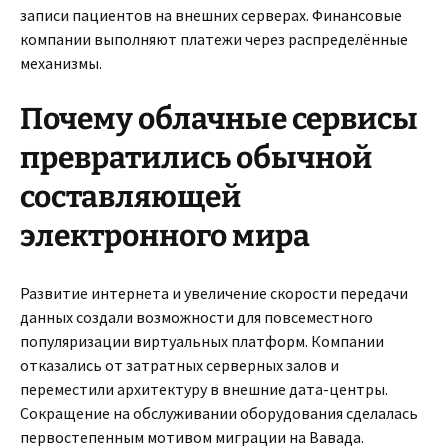
записи пациентов на внешних серверах. Финансовые
компании выполняют платежи через распределённые
механизмы.
Почему облачные сервисы
превратились обычной
составляющей
электронного мира
Развитие интернета и увеличение скорости передачи
данных создали возможности для повсеместного
популяризации виртуальных платформ. Компании
отказались от затратных серверных залов и
переместили архитектуру в внешние дата-центры.
Сокращение на обслуживании оборудования сделалась
первостепенным мотивом миграции на Вавада.