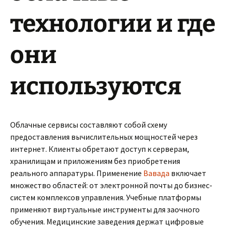
технологии и где
они
используются
Облачные сервисы составляют собой схему
предоставления вычислительных мощностей через
интернет. Клиенты обретают доступ к серверам,
хранилищам и приложениям без приобретения
реального аппаратуры. Применение
Вавада
включает
множество областей: от электронной почты до бизнес-
систем комплексов управления. Учебные платформы
применяют виртуальные инструменты для заочного
обучения. Медицинские заведения держат цифровые