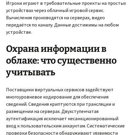
Игроки играют в требовательные проекты на простых
устройствах через облачный игровой сервис.
Вычисления производятся на серверах, видео
передаётся по каналу. Данные достижимы на любом
устройстве.
Охрана информации в
облаке: что существенно
учитывать
Поставщики виртуальных сервисов задействуют
многоуровневое кодирование для обеспечения
сведений. Сведения криптуются при трансляции и
размещении на серверах. Двухступенчатая
аутентификация исключает несанкционированный
вход к пользовательским аккаунтам. Систематические
проверки безопасности обнаруживают уязвимости