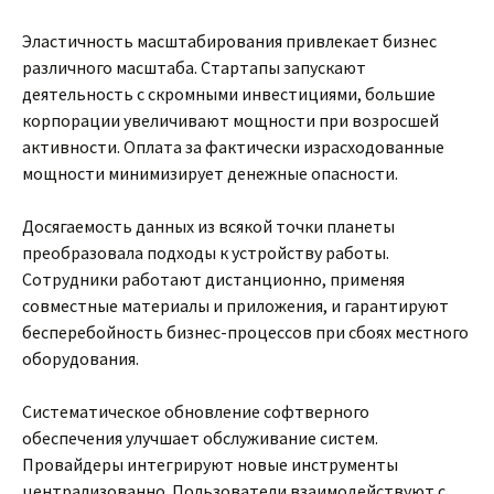
Эластичность масштабирования привлекает бизнес
различного масштаба. Стартапы запускают
деятельность с скромными инвестициями, большие
корпорации увеличивают мощности при возросшей
активности. Оплата за фактически израсходованные
мощности минимизирует денежные опасности.
Досягаемость данных из всякой точки планеты
преобразовала подходы к устройству работы.
Сотрудники работают дистанционно, применяя
совместные материалы и приложения, и гарантируют
бесперебойность бизнес-процессов при сбоях местного
оборудования.
Систематическое обновление софтверного
обеспечения улучшает обслуживание систем.
Провайдеры интегрируют новые инструменты
централизованно. Пользователи взаимодействуют с