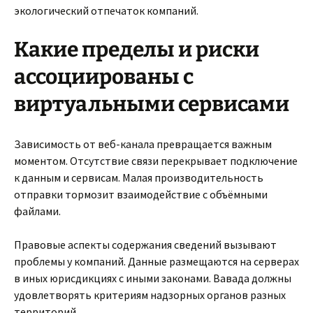
экологический отпечаток компаний.
Какие пределы и риски
ассоциированы с
виртуальными сервисами
Зависимость от веб-канала превращается важным
моментом. Отсутствие связи перекрывает подключение
к данным и сервисам. Малая производительность
отправки тормозит взаимодействие с объёмными
файлами.
Правовые аспекты содержания сведений вызывают
проблемы у компаний. Данные размещаются на серверах
в иных юрисдикциях с иными законами. Вавада должны
удовлетворять критериям надзорных органов разных
территорий.