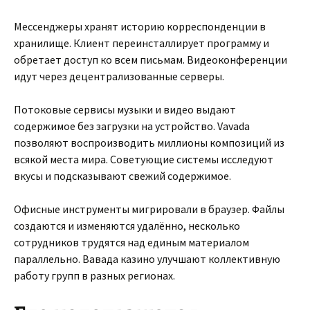
Мессенджеры хранят историю корреспонденции в
хранилище. Клиент переинсталлирует программу и
обретает доступ ко всем письмам. Видеоконференции
идут через децентрализованные серверы.
Потоковые сервисы музыки и видео выдают
содержимое без загрузки на устройство. Vavada
позволяют воспроизводить миллионы композиций из
всякой места мира. Советующие системы исследуют
вкусы и подсказывают свежий содержимое.
Офисные инструменты мигрировали в браузер. Файлы
создаются и изменяются удалённо, несколько
сотрудников трудятся над единым материалом
параллельно. Вавада казино улучшают коллективную
работу групп в разных регионах.