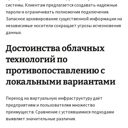
системы. Клиентам предлагается создавать надёжные
пароли и ограничивать полномочия подключения.
Запасное архивирование существенной информации на
независимые носители сокращает угрозы исчезновения
данных.
Достоинства облачных
технологий по
противопоставлению с
локальными вариантами
Переход на виртуальную инфраструктуру даёт
предприятиям и пользователям множество
преимуществ. Сравнение с устоявшимися подходами
выявляет значительные различия.