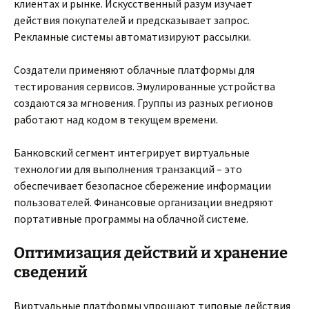
клиентах и рынке. Искусственный разум изучает
действия покупателей и предсказывает запрос.
Рекламные системы автоматизируют рассылки.
Создатели применяют облачные платформы для
тестирования сервисов. Эмулированные устройства
создаются за мгновения. Группы из разных регионов
работают над кодом в текущем времени.
Банковский сегмент интегрирует виртуальные
технологии для выполнения транзакций – это
обеспечивает безопасное сбережение информации
пользователей. Финансовые организации внедряют
портативные программы на облачной системе.
Оптимизация действий и хранение
сведений
Виртуальные платформы упрощают типовые действия