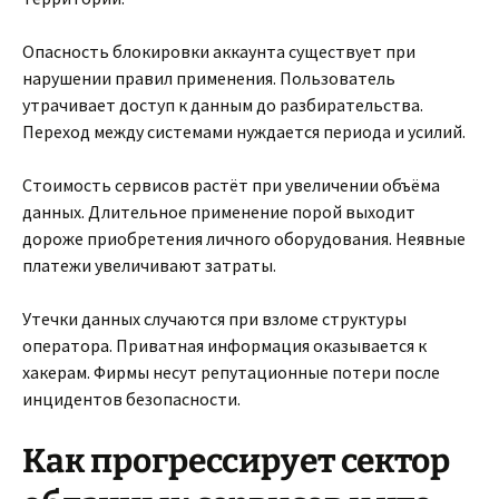
Опасность блокировки аккаунта существует при
нарушении правил применения. Пользователь
утрачивает доступ к данным до разбирательства.
Переход между системами нуждается периода и усилий.
Стоимость сервисов растёт при увеличении объёма
данных. Длительное применение порой выходит
дороже приобретения личного оборудования. Неявные
платежи увеличивают затраты.
Утечки данных случаются при взломе структуры
оператора. Приватная информация оказывается к
хакерам. Фирмы несут репутационные потери после
инцидентов безопасности.
Как прогрессирует сектор