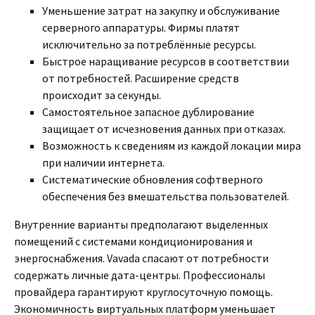
Уменьшение затрат на закупку и обслуживание
серверного аппаратуры. Фирмы платят
исключительно за потреблённые ресурсы.
Быстрое наращивание ресурсов в соответствии
от потребностей. Расширение средств
происходит за секунды.
Самостоятельное запасное дублирование
защищает от исчезновения данных при отказах.
Возможность к сведениям из каждой локации мира
при наличии интернета.
Систематические обновления софтверного
обеспечения без вмешательства пользователей.
Внутренние варианты предполагают выделенных
помещений с системами кондиционирования и
энергоснабжения. Vavada спасают от потребности
содержать личные дата-центры. Профессионалы
провайдера гарантируют круглосуточную помощь.
Экономичность виртуальных платформ уменьшает