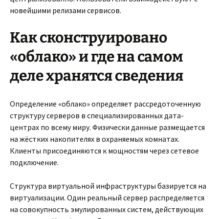
новейшими релизами сервисов.
Как сконструировано
«облако» и где на самом
деле хранятся сведения
Определение «облако» определяет рассредоточенную
структуру серверов в специализированных дата-
центрах по всему миру. Физически данные размещается
на жёстких накопителях в охраняемых комнатах.
Клиенты присоединяются к мощностям через сетевое
подключение.
Структура виртуальной инфраструктуры базируется на
виртуализации. Один реальный сервер распределяется
на совокупность эмулированных систем, действующих