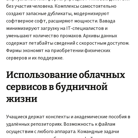
без участия человека. Комплексы самостоятельно
создают запасные дубликаты, модернизируют
софтверное софт, расширяют мощности. Вавада
минимизируют загрузку на IT-специалистов и
уменьшают количество промахов. Архивы данных
содержат петабайты сведений с скоростным доступом.
Фирмы экономят на приобретении физических
серверов и их поддержке.
Использование облачных
сервисов в будничной
жизни
Учащиеся держат конспекты и академические пособия в
удалённых репозиториях. Возможность к файлам
осуществим с любого аппарата. Командные задачи