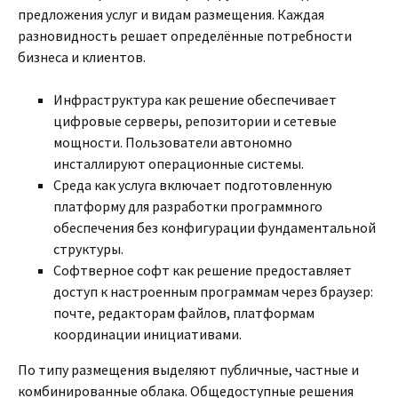
предложения услуг и видам размещения. Каждая
разновидность решает определённые потребности
бизнеса и клиентов.
Инфраструктура как решение обеспечивает
цифровые серверы, репозитории и сетевые
мощности. Пользователи автономно
инсталлируют операционные системы.
Среда как услуга включает подготовленную
платформу для разработки программного
обеспечения без конфигурации фундаментальной
структуры.
Софтверное софт как решение предоставляет
доступ к настроенным программам через браузер:
почте, редакторам файлов, платформам
координации инициативами.
По типу размещения выделяют публичные, частные и
комбинированные облака. Общедоступные решения