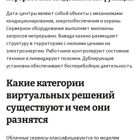
Дата-центры являют собой объекты с механизмами
кондиционирования, энергообеспечения и охраны.
Серверное оборудование выполняет миллионы
запросов непрерывно. Вавада казино размещают
структуру в территориях с низкими ценами на
электроэнергию. Работники контролируют состояние
техники и ликвидируют поломки. Дублирующие
установки обеспечивают бесперебойную деятельность.
Какие категории
виртуальных решений
существуют и чем они
разнятся
Облачные сервисы классифицируются по моделям