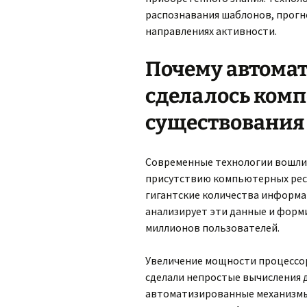
распознавания шаблонов, прогн
направлениях активности.
Почему автомат
сделалось ком
существования
Современные технологии вошли 
присутствию компьютерных рес
гигантские количества информа
анализирует эти данные и форм
миллионов пользователей.
Увеличение мощности процессо
сделали непростые вычисления 
автоматизированные механизмы