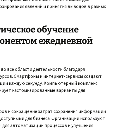
озирования явлений и принятия выводов в разных
ическое обучение
понентом ежедневной
во все области деятельности благодаря
урсов. Смартфоны и интернет-сервисы создают
ции каждую секунду. Компьютерный комплекс
ирует кастомизированные варианты для
ров и сокращение затрат сохранения информации
доступными для бизнеса. Организации используют
 для автоматизации процессов и улучшения