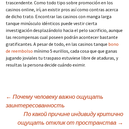
trascendente. Como todo tipo sobre promoción en los
casinos online, irí¡ an existir pros así­ como contras acerca
de dicho trato. Encontrar las casinos con manga larga
tanque minúsculo idénticos puede vestir cierta
investigación desplazándolo hacia el pelo sacrificio, aunque
las recompensas cual poseen podrán acontecer bastante
gratificantes. A pesar de todo, en las casinos tanque
bono
de reembolso
mínimo 5 eurillos, cada cosa que que ganas
jugando joviales tu traspaso estuviese libre de ataduras, y
resultas la persona decide cuándo eximir.
Post
←
Почему человеку важно ощущать
заинтересованность
По какой причине индивиду критично
navigation
ощущать отклик от пространства
→