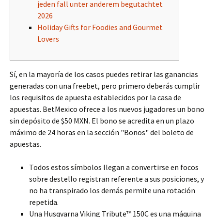
jeden fall unter anderem begutachtet
2026
Holiday Gifts for Foodies and Gourmet
Lovers
Sí, en la mayoría de los casos puedes retirar las ganancias
generadas con una freebet, pero primero deberás cumplir
los requisitos de apuesta establecidos por la casa de
apuestas. BetMexico ofrece a los nuevos jugadores un bono
sin depósito de $50 MXN. El bono se acredita en un plazo
máximo de 24 horas en la sección "Bonos" del boleto de
apuestas.
Todos estos símbolos llegan a convertirse en focos
sobre destello registran referente a sus posiciones, y
no ha transpirado los demás permite una rotación
repetida.
Una Husqvarna Viking Tribute™ 150C es una máquina