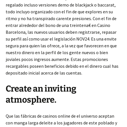
regalado incluso versiones demo de blackjack o baccarat,
todo incluyo organizado con el fin de que explores en su
ritmo y no ha transpirado carente presiones. Con el fin de
entrar alrededor del bono de una treintena€ en Casino
Barcelona, las nuevos usuarios deben registrarse, repasar
su perfil así­ como usar el legislación NOV24. Es una envite
segura para quien las ofrece, a la vez que favorecen en que
nuestro dinero en la perfil de los gente nuevos o bien
joviales pocos ingresos aumente. Estas promociones
recargables poseen beneficios debido en el dinero cual has
depositado inicial acerca de las cuentas.
Create an inviting
atmosphere.
Que las fábricas de casinos online de el universo aceptan
con manga larga deleite a los jugadores de este poblado y