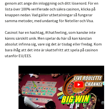
genom att ange din inloggning och ditt lösenord. För en
lista över 100% verifierade och säkra casinon, klicka på
knappen nedan. Vad gäller utbetalningar så fungerar
samma metoder, med undantag för Neteller och Visa.
Casinot har en hashtag, #thatfeeling, som kanske inte
känns särskilt unik. Men spelar du här så kan känslan
absolut infinna sig, vare sig det är tisdag eller fredag. Kom
bara ihåg att det inte är skattefritt att spela på casinon
utanför EU/EES.