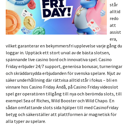
står
alltid
redo
att
assist
era,
vilket garanterar en bekymmersfri upplevelse varje gång du
loggar in. Upptäck ett stort urval av de bästa slotsen,
spännande live casino bord och innovativa spel. Casino
Friday erbjuder 24/7 support, generösa bonusar, turneringar
och skräddarsydda erbjudanden för svenska spelare. Njut av
säker underhållning där rättvisa alltid står i fokus – bli en
vinnare hos Casino Friday. Ändå, på Casino Friday videoslot
spel ger operatören tillgång till nya och berömda slots, till
exempel Sea of Riches, Wild Booster och Wild Chapo. En
sådan omfattande slots sida hjälper till med CasinoFriday
betyg och säkerställer att plattformen är magnetisk för
alla typer av spelare.