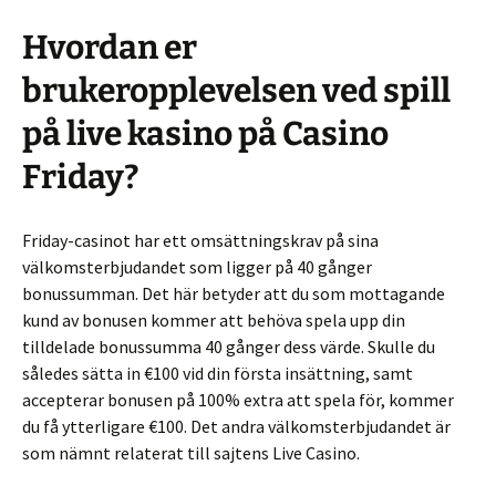
Hvordan er
brukeropplevelsen ved spill
på live kasino på Casino
Friday?
Friday-casinot har ett omsättningskrav på sina
välkomsterbjudandet som ligger på 40 gånger
bonussumman. Det här betyder att du som mottagande
kund av bonusen kommer att behöva spela upp din
tilldelade bonussumma 40 gånger dess värde. Skulle du
således sätta in €100 vid din första insättning, samt
accepterar bonusen på 100% extra att spela för, kommer
du få ytterligare €100. Det andra välkomsterbjudandet är
som nämnt relaterat till sajtens Live Casino.