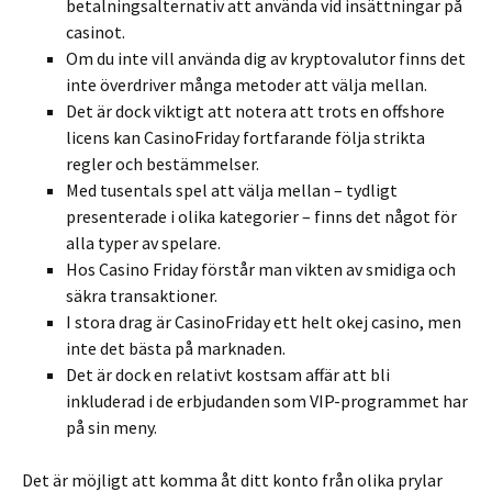
betalningsalternativ att använda vid insättningar på
casinot.
Om du inte vill använda dig av kryptovalutor finns det
inte överdriver många metoder att välja mellan.
Det är dock viktigt att notera att trots en offshore
licens kan CasinoFriday fortfarande följa strikta
regler och bestämmelser.
Med tusentals spel att välja mellan – tydligt
presenterade i olika kategorier – finns det något för
alla typer av spelare.
Hos Casino Friday förstår man vikten av smidiga och
säkra transaktioner.
I stora drag är CasinoFriday ett helt okej casino, men
inte det bästa på marknaden.
Det är dock en relativt kostsam affär att bli
inkluderad i de erbjudanden som VIP-programmet har
på sin meny.
Det är möjligt att komma åt ditt konto från olika prylar