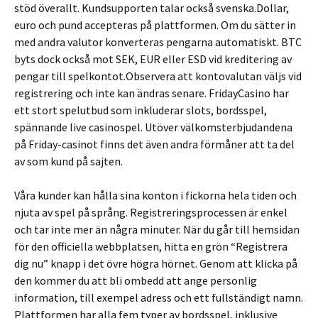
stöd överallt. Kundsupporten talar också svenska.Dollar,
euro och pund accepteras på plattformen. Om du sätter in
med andra valutor konverteras pengarna automatiskt. BTC
byts dock också mot SEK, EUR eller ESD vid kreditering av
pengar till spelkontot.Observera att kontovalutan väljs vid
registrering och inte kan ändras senare. FridayCasino har
ett stort spelutbud som inkluderar slots, bordsspel,
spännande live casinospel. Utöver välkomsterbjudandena
på Friday-casinot finns det även andra förmåner att ta del
av som kund på sajten.
Våra kunder kan hålla sina konton i fickorna hela tiden och
njuta av spel på språng. Registreringsprocessen är enkel
och tar inte mer än några minuter. När du går till hemsidan
för den officiella webbplatsen, hitta en grön “Registrera
dig nu” knapp i det övre högra hörnet. Genom att klicka på
den kommer du att bli ombedd att ange personlig
information, till exempel adress och ett fullständigt namn.
Plattformen har alla fem typer av bordsspel, inklusive