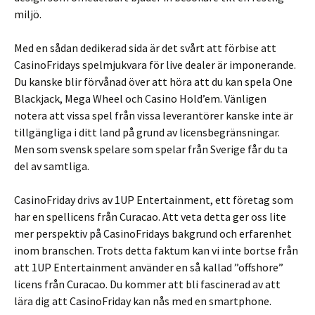
miljö.
Med en sådan dedikerad sida är det svårt att förbise att
CasinoFridays spelmjukvara för live dealer är imponerande.
Du kanske blir förvånad över att höra att du kan spela One
Blackjack, Mega Wheel och Casino Hold’em. Vänligen
notera att vissa spel från vissa leverantörer kanske inte är
tillgängliga i ditt land på grund av licensbegränsningar.
Men som svensk spelare som spelar från Sverige får du ta
del av samtliga.
CasinoFriday drivs av 1UP Entertainment, ett företag som
har en spellicens från Curacao. Att veta detta ger oss lite
mer perspektiv på CasinoFridays bakgrund och erfarenhet
inom branschen. Trots detta faktum kan vi inte bortse från
att 1UP Entertainment använder en så kallad ”offshore”
licens från Curacao. Du kommer att bli fascinerad av att
lära dig att CasinoFriday kan nås med en smartphone.