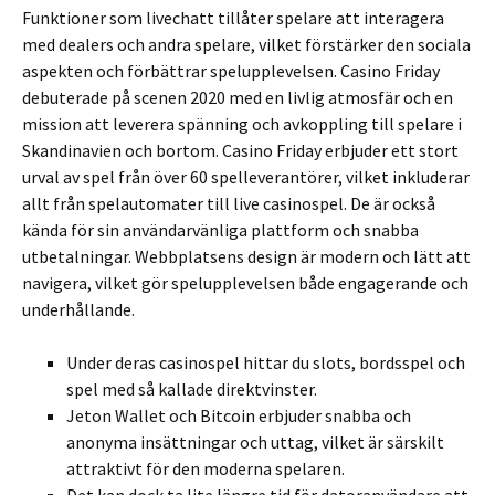
Funktioner som livechatt tillåter spelare att interagera
med dealers och andra spelare, vilket förstärker den sociala
aspekten och förbättrar spelupplevelsen. Casino Friday
debuterade på scenen 2020 med en livlig atmosfär och en
mission att leverera spänning och avkoppling till spelare i
Skandinavien och bortom. Casino Friday erbjuder ett stort
urval av spel från över 60 spelleverantörer, vilket inkluderar
allt från spelautomater till live casinospel. De är också
kända för sin användarvänliga plattform och snabba
utbetalningar. Webbplatsens design är modern och lätt att
navigera, vilket gör spelupplevelsen både engagerande och
underhållande.
Under deras casinospel hittar du slots, bordsspel och
spel med så kallade direktvinster.
Jeton Wallet och Bitcoin erbjuder snabba och
anonyma insättningar och uttag, vilket är särskilt
attraktivt för den moderna spelaren.
Det kan dock ta lite längre tid för datoranvändare att