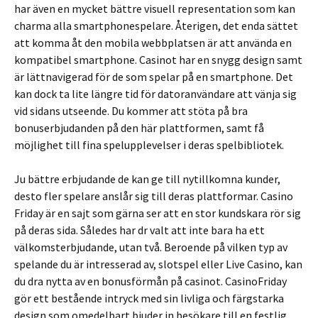
har även en mycket bättre visuell representation som kan
charma alla smartphonespelare. Återigen, det enda sättet
att komma åt den mobila webbplatsen är att använda en
kompatibel smartphone. Casinot har en snygg design samt
är lättnavigerad för de som spelar på en smartphone. Det
kan dock ta lite längre tid för datoranvändare att vänja sig
vid sidans utseende. Du kommer att stöta på bra
bonuserbjudanden på den här plattformen, samt få
möjlighet till fina spelupplevelser i deras spelbibliotek.
Ju bättre erbjudande de kan ge till nytillkomna kunder,
desto fler spelare anslår sig till deras plattformar. Casino
Friday är en sajt som gärna ser att en stor kundskara rör sig
på deras sida. Således har dr valt att inte bara ha ett
välkomsterbjudande, utan två. Beroende på vilken typ av
spelande du är intresserad av, slotspel eller Live Casino, kan
du dra nytta av en bonusförmån på casinot. CasinoFriday
gör ett bestående intryck med sin livliga och färgstarka
design som omedelbart bjuder in besökare till en festlig