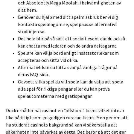
och Absolootly Mega Moolah, i bekvämligheten av
ditt hem.
Behöver du hjälp med ditt spelmissbruk ber vi dig
kontakta spelalagom.se, spelpaus.se alternativt
stödlinjen.se.
Det hela blir på så sätt ett socialt event där du också
kan chatta med ledaren och de andra deltagarna.
Spelare kan välja bord enligt insatsstorlekar som
accepteras och sitta vid olika.
Alternativt kan du hitta svar på vanliga frågor på
deras FAQ-sida.
Oavsett vilka spel du vill spela kan du välja att spela
alla spel för riktiga pengar eller du kan prova
spelautomaterna med gratispengar.
Dock erhåller nätcasinot en ”offshore” licens vilket inte är
lika pålitligt som en gedigen curacao licens. Men genom att
ha studerat casinots bakgrund så kan vi säkerställa att
säkerheten inte påverkas av detta. Det beror på att det ger