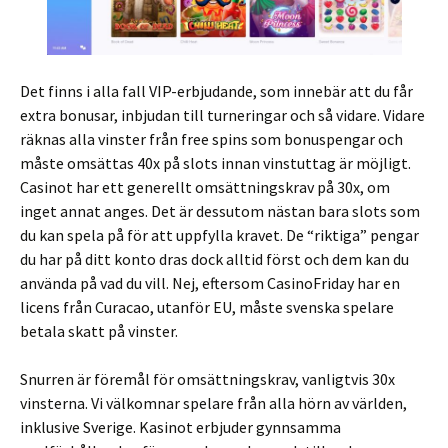
Det finns i alla fall VIP-erbjudande, som innebär att du får
extra bonusar, inbjudan till turneringar och så vidare. Vidare
räknas alla vinster från free spins som bonuspengar och
måste omsättas 40x på slots innan vinstuttag är möjligt.
Casinot har ett generellt omsättningskrav på 30x, om
inget annat anges. Det är dessutom nästan bara slots som
du kan spela på för att uppfylla kravet. De “riktiga” pengar
du har på ditt konto dras dock alltid först och dem kan du
använda på vad du vill. Nej, eftersom CasinoFriday har en
licens från Curacao, utanför EU, måste svenska spelare
betala skatt på vinster.
Snurren är föremål för omsättningskrav, vanligtvis 30x
vinsterna. Vi välkomnar spelare från alla hörn av världen,
inklusive Sverige. Kasinot erbjuder gynnsamma