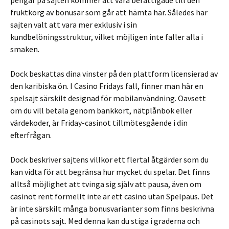
fruktkorg av bonusar som går att hämta här. Således har
sajten valt att vara mer exklusiv i sin
kundbelöningsstruktur, vilket möjligen inte faller alla i
smaken.
Dock beskattas dina vinster på den plattform licensierad av
den karibiska ön. I Casino Fridays fall, finner man här en
spelsajt särskilt designad för mobilanvändning. Oavsett
om du vill betala genom bankkort, nätplånbok eller
värdekoder, är Friday-casinot tillmötesgående i din
efterfrågan.
Dock beskriver sajtens villkor ett flertal åtgärder som du
kan vidta för att begränsa hur mycket du spelar. Det finns
alltså möjlighet att tvinga sig själv att pausa, även om
casinot rent formellt inte är ett casino utan Spelpaus. Det
är inte särskilt många bonusvarianter som finns beskrivna
på casinots sajt. Med denna kan du stiga i graderna och