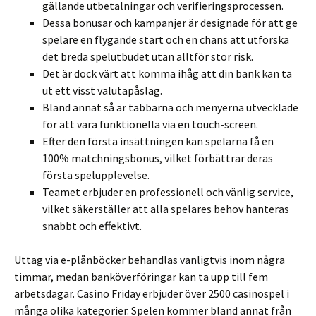
gällande utbetalningar och verifieringsprocessen.
Dessa bonusar och kampanjer är designade för att ge
spelare en flygande start och en chans att utforska
det breda spelutbudet utan alltför stor risk.
Det är dock värt att komma ihåg att din bank kan ta
ut ett visst valutapåslag.
Bland annat så är tabbarna och menyerna utvecklade
för att vara funktionella via en touch-screen.
Efter den första insättningen kan spelarna få en
100% matchningsbonus, vilket förbättrar deras
första spelupplevelse.
Teamet erbjuder en professionell och vänlig service,
vilket säkerställer att alla spelares behov hanteras
snabbt och effektivt.
Uttag via e-plånböcker behandlas vanligtvis inom några
timmar, medan banköverföringar kan ta upp till fem
arbetsdagar. Casino Friday erbjuder över 2500 casinospel i
många olika kategorier. Spelen kommer bland annat från