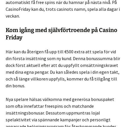
automatiskt få free spins när du hamnar på nästa nivå. På
CasinoFriday kan du, trots casinots namn, spela alla dagar i
veckan.
Kom igång med självförtroende på Casino
Friday
Här kan du återigen få upp till €500 extra att spela för vid
din första insättning som ny kund. Denna bonussumma blir
dock först aktuell efter att du uppfyllt omsättningskravet
med dina egna pengar. Du kan således spela i din egen takt,
och så länge villkoren uppfylls, kommer du få tillgång till
din bonus.
Nya spelare hälsas välkomna med generösa bonuspaket
som ofta innefattar freespins och matchande
insättningsbonusar. Dessutom uppmuntras lojal
spelaktivitet via spännande kampanjer och personligt
anpassade belöningsprogram för återkommande kunder.