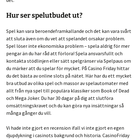
Hur ser spelutbudet ut?
Spel kan vara beroendeframkallande och det kan vara svårt
att sluta även om du vet att spelandet orsakar problem.
Spel löser inte ekonomiska problem – spela aldrig för mer
pengar än du har råd att förlora! Spela ansvarsfullt och
kontakta stödlinjen eller sätt spelgränser via Spelpaus om
du märker att du spelar för mycket. På Casino Friday hittar
du det bästa av online slots på nätet. Här har du ett mycket
bra utbud av olika spel och massor av spelautomater med
allt från nya spel till populära klassiker som Book of Dead
och Mega Joker. Du har 30 dagar på dig att slutföra
omsättningskravet och du kan göra nya insättningar så
många gånger du vill.
Vi hade inte gjort en recension ifall vi inte gjort en egen
djupdykning i casinots bakgrund och historia. CasinoFriday