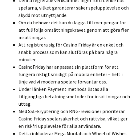
Denna reglerade verksamhet inger förtroende hos
spelarna, vilket garanterar säker spelupplevelse och
skydd mot utnyttjande.
Om du behöver det kan du lägga till mer pengar för
att fullfölja omsättningskravet genom att göra fler
insättningar.
Att registrera sig för Casino Friday är en enkel och
snabb process som kan slutföras på bara några
minuter.
CasinoFriday har anpassat sin plattform för att
fungera riktigt smidigt på mobila enheter – helt i
linje vad vi moderna spelare förväntar oss.
Under länken Payment methods listas alla
tillgängliga betalningsmetoder för insättningar och
uttag.
Med SSL-kryptering och RNG-revisioner prioriterar
Casino Friday spelarsäkerhet och rättvisa, vilket ger
en riskfri upplevelse för alla användare.
Detta inkluderar Mega Moolah och Wheel of Wishes