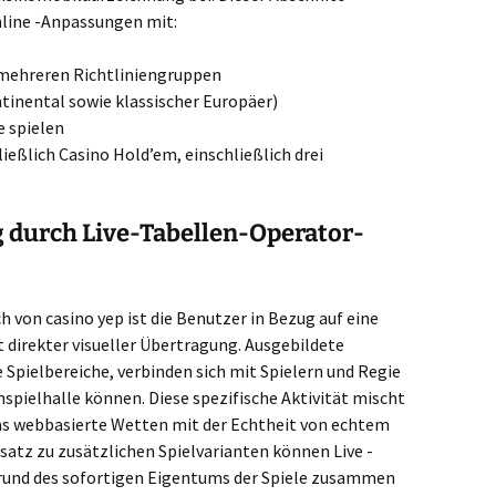
nline -Anpassungen mit:
 mehreren Richtliniengruppen
tinental sowie klassischer Europäer)
e spielen
ießlich Casino Hold’em, einschließlich drei
 durch Live-Tabellen-Operator-
h von casino yep ist die Benutzer in Bezug auf eine
direkter visueller Übertragung. Ausgebildete
 Spielbereiche, verbinden sich mit Spielern und Regie
onspielhalle können. Diese spezifische Aktivität mischt
 das webbasierte Wetten mit der Echtheit von echtem
atz zu zusätzlichen Spielvarianten können Live -
rund des sofortigen Eigentums der Spiele zusammen