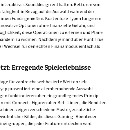
interaktives Sounddesign enthalten. Bettoren von
fähigkeit in Bezug auf die Auswahl während der
imen Fonds genießen. Kostenlose Typen fungieren
nnovative Optionen ohne finanzielle Gefahr, und
öglichkeit, diese Operationen zu erlernen und Pläne
jemandem zu widmen. Nachdem jemand über Hunt True
der Wechsel für den echten Finanzmodus einfach als
tzt: Erregende Spielerlebnisse
dlage für zahlreiche webbasierte Wettenziele
ep präsentiert eine atemberaubende Auswahl.
en funktionieren über ein grundlegendes Prinzip:
 mit Connect -Figuren über Bet -Linien, die Renditen
schinen zeigen verschiedene Muster, zusätzliche
ewöhnlicher Bilder, die dieses Gaming -Abenteuer
nengruppen, die jeder Feature entdecken wird: