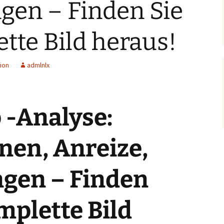
gen – Finden Sie
tte Bild heraus!
ion
admlnlx
 -Analyse:
nen, Anreize,
gen – Finden
mplette Bild