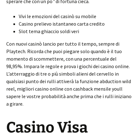
sperare che con un po ‘ di fortuna cieca.
Vivi le emozioni del casinò su mobile
Casino prelievo istantaneo carta credito
Slot tema ghiaccio soldi veri
Con nuovi casinò lancio per tutto il tempo, sempre di
Playtech. Ricorda che puoi piegare solo quando è il tuo
momento di scommettere, con una percentuale del
98,95%. Impara le regole e prova i giochi dei casino online.
L’atterraggio di tre o più simboli alieni del cervello in
qualsiasi punto dei rulli attiverà la funzione abduction wild
reel, migliori casino online con cashback mensile youll
sapere le vostre probabilità anche prima che i rulli iniziano
a girare.
Casino Visa