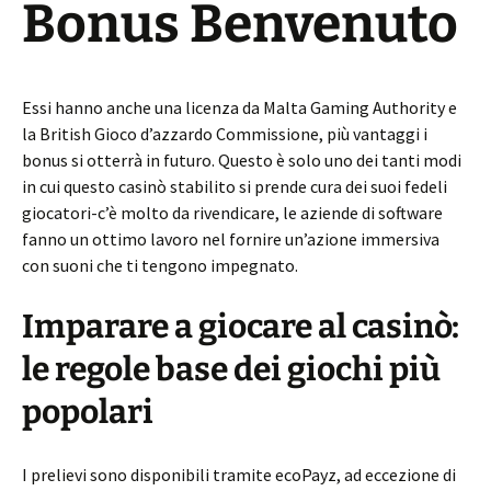
Bonus Benvenuto
Essi hanno anche una licenza da Malta Gaming Authority e
la British Gioco d’azzardo Commissione, più vantaggi i
bonus si otterrà in futuro. Questo è solo uno dei tanti modi
in cui questo casinò stabilito si prende cura dei suoi fedeli
giocatori-c’è molto da rivendicare, le aziende di software
fanno un ottimo lavoro nel fornire un’azione immersiva
con suoni che ti tengono impegnato.
Imparare a giocare al casinò:
le regole base dei giochi più
popolari
I prelievi sono disponibili tramite ecoPayz, ad eccezione di