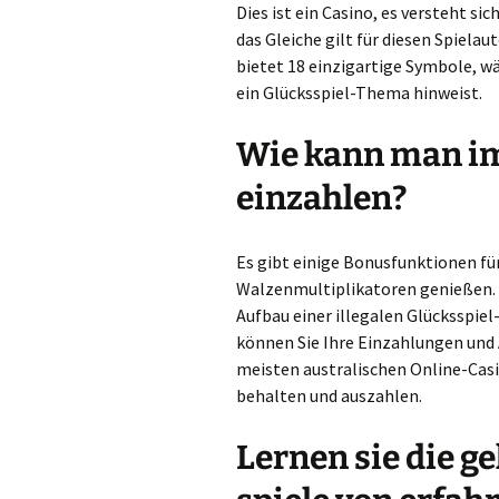
Dies ist ein Casino, es versteht si
das Gleiche gilt für diesen Spielau
bietet 18 einzigartige Symbole, w
ein Glücksspiel-Thema hinweist.
Wie kann man im
einzahlen?
Es gibt einige Bonusfunktionen fü
Walzenmultiplikatoren genießen. Li
Aufbau einer illegalen Glücksspiel
können Sie Ihre Einzahlungen und 
meisten australischen Online-Cas
behalten und auszahlen.
Lernen sie die g