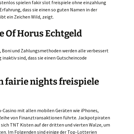
tenlos spielen fakir slot freispiele ohne einzahlung
 Erfahrung, dass sie einen so guten Namen in der
t ein Zeichen Wild, zeigt.
e Of Horus Echtgeld
en, Boni und Zahlungsmethoden werden alle verbessert
inaktiv sind, dass sie einen Gutscheincode
 fairie nights freispiele
-Casino mit allen mobilen Geräten wie iPhones,
Reihe von Finanztransaktionen führte. Jackpotpiraten
 sich TNT Kisten auf der dritten und vierten Walze, um
gen. Im Folgenden sind einige der Top-Lotterien