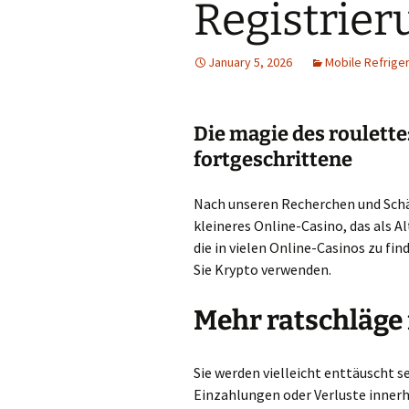
Registrier
January 5, 2026
Mobile Refrige
Die magie des roulette:
fortgeschrittene
Nach unseren Recherchen und Schä
kleineres Online-Casino, das als Al
die in vielen Online-Casinos zu fin
Sie Krypto verwenden.
Mehr ratschläge 
Sie werden vielleicht enttäuscht 
Einzahlungen oder Verluste innerh