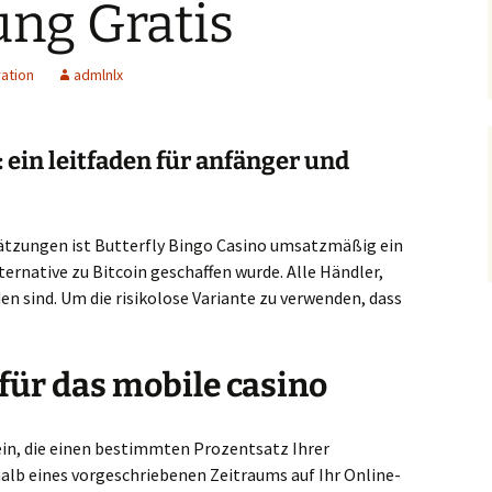
ung Gratis
ration
admlnlx
 ein leitfaden für anfänger und
tzungen ist Butterfly Bingo Casino umsatzmäßig ein
ternative zu Bitcoin geschaffen wurde. Alle Händler,
den sind. Um die risikolose Variante zu verwenden, dass
für das mobile casino
sein, die einen bestimmten Prozentsatz Ihrer
alb eines vorgeschriebenen Zeitraums auf Ihr Online-