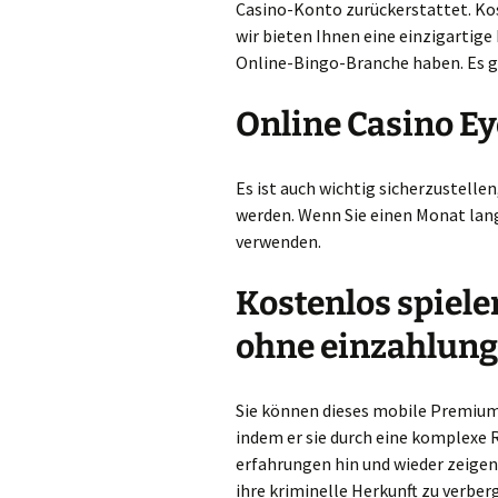
Casino-Konto zurückerstattet. Kos
wir bieten Ihnen eine einzigartige
Online-Bingo-Branche haben. Es gib
Online Casino Ey
Es ist auch wichtig sicherzustell
werden. Wenn Sie einen Monat lang 
verwenden.
Kostenlos spielen
ohne einzahlung
Sie können dieses mobile Premium
indem er sie durch eine komplexe 
erfahrungen hin und wieder zeigen
ihre kriminelle Herkunft zu verber