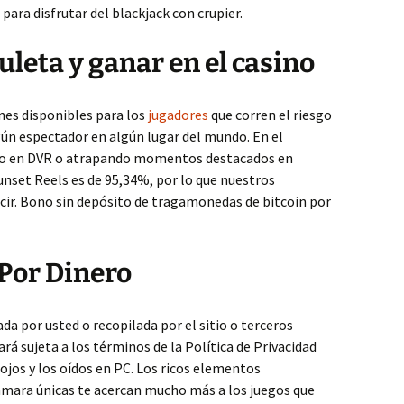
para disfrutar del blackjack con crupier.
uleta y ganar en el casino
nes disponibles para los
jugadores
que corren el riesgo
gún espectador en algún lugar del mundo. En el
o en DVR o atrapando momentos destacados en
nset Reels es de 95,34%, por lo que nuestros
ir. Bono sin depósito de tragamonedas de bitcoin por
 Por Dinero
a por usted o recopilada por el sitio o terceros
tará sujeta a los términos de la Política de Privacidad
s ojos y los oídos en PC. Los ricos elementos
cámara únicas te acercan mucho más a los juegos que