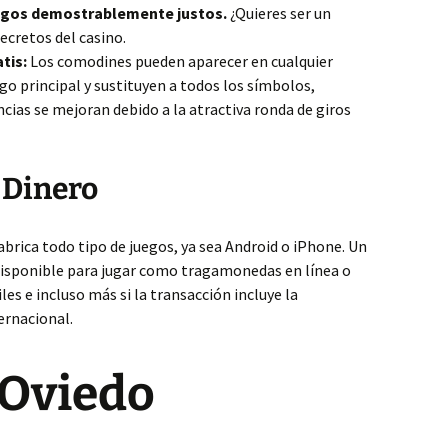
uegos demostrablemente justos.
¿Quieres ser un
ecretos del casino.
tis:
Los comodines pueden aparecer en cualquier
ego principal y sustituyen a todos los símbolos,
ias se mejoran debido a la atractiva ronda de giros
 Dinero
abrica todo tipo de juegos, ya sea Android o iPhone. Un
disponible para jugar como tragamonedas en línea o
les e incluso más si la transacción incluye la
ernacional.
 Oviedo