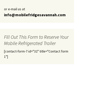
or e-mail us at
info@mobilefridgesavannah.com
Fill Out This Form to Reserve Your
Mobile Refrigerated Trailer
[contact-form-7 id="32" title="Contact form
1"]