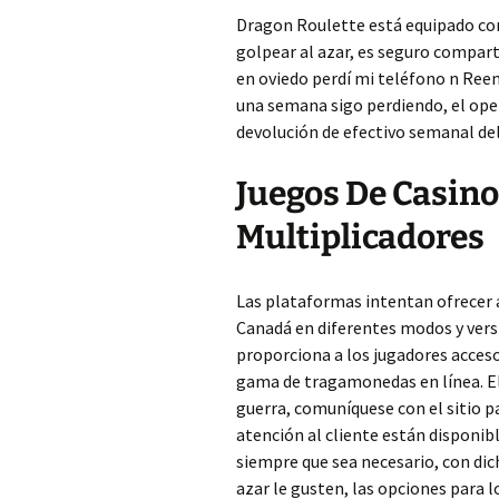
Dragon Roulette está equipado con
golpear al azar, es seguro compart
en oviedo perdí mi teléfono n Re
una semana sigo perdiendo, el ope
devolución de efectivo semanal de
Juegos De Casino
Multiplicadores
Las plataformas intentan ofrecer 
Canadá en diferentes modos y vers
proporciona a los jugadores acceso
gama de tragamonedas en línea. El
guerra, comuníquese con el sitio pa
atención al cliente están disponib
siempre que sea necesario, con di
azar le gusten, las opciones para 