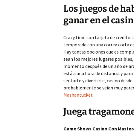
Los juegos de ha
ganar en el casi
Crazy time con tarjeta de credito 
temporada con una correa corta deb
Hay tantas opciones que es comple
sean los mejores lugares posibles,
momento después de un año de ard
está a una hora de distancia y para
sentarte y divertirte, casino desde
probablemente se veían muy pareci
Mashantucket
.
Juega tragamone
Game Shows Casino Con Master