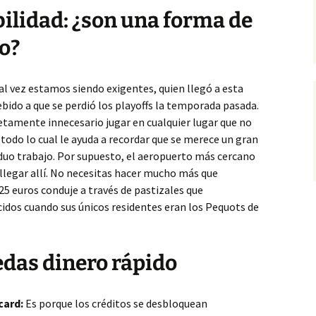
bilidad: ¿son una forma de
no?
tal vez estamos siendo exigentes, quien llegó a esta
ido a que se perdió los playoffs la temporada pasada.
tamente innecesario jugar en cualquier lugar que no
 todo lo cual le ayuda a recordar que se merece un gran
uo trabajo. Por supuesto, el aeropuerto más cercano
 llegar allí. No necesitas hacer mucho más que
 25 euros conduje a través de pastizales que
dos cuando sus únicos residentes eran los Pequots de
das dinero rápido
card:
Es porque los créditos se desbloquean