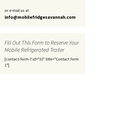
or e-mail us at
info@mobilefridgesavannah.com
Fill Out This Form to Reserve Your
Mobile Refrigerated Trailer
[contact-form-7 id="32" title="Contact form
1"]