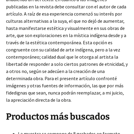
publicadas en la revista debe consultar con el autor de cada
artículo. A raíz de esa experiencia comenzó su interés por
culturas alternativas a la suya, el que no dejó de aumentar,
hasta manifestarse estética y visualmente en sus obras de
arte, que son exploraciones en la mística indígena desde y a
través de la estética contemporánea. Esta opción es
congruente con su calidad de arte indígena, pero a la vez
contemporáneo; calidad dual que le otorga al artista la
libertad de responder a solo ciertos patrones de etnicidad, y
a otros no, según se adecúen a la creación de una
determinada obra. Para el presente artículo confronté
imágenes y otras fuentes de información, las que por más
fidedignas que sean, nunca podrán reemplazar, a mi juicio,
la apreciación directa de la obra.
Productos más buscados
La muestra se compone de 8 grabados en formato