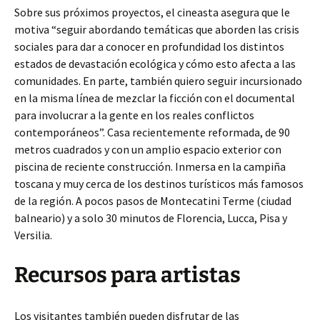
Sobre sus próximos proyectos, el cineasta asegura que le
motiva “seguir abordando temáticas que aborden las crisis
sociales para dar a conocer en profundidad los distintos
estados de devastación ecológica y cómo esto afecta a las
comunidades. En parte, también quiero seguir incursionado
en la misma línea de mezclar la ficción con el documental
para involucrar a la gente en los reales conflictos
contemporáneos”. Casa recientemente reformada, de 90
metros cuadrados y con un amplio espacio exterior con
piscina de reciente construcción. Inmersa en la campiña
toscana y muy cerca de los destinos turísticos más famosos
de la región. A pocos pasos de Montecatini Terme (ciudad
balneario) y a solo 30 minutos de Florencia, Lucca, Pisa y
Versilia.
Recursos para artistas
Los visitantes también pueden disfrutar de las