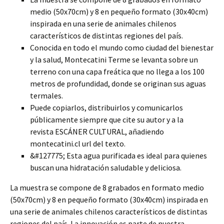
medio (50x70cm) y 8 en pequeño formato (30x40cm)
inspirada en una serie de animales chilenos
característicos de distintas regiones del país.
Conocida en todo el mundo como ciudad del bienestar
y la salud, Montecatini Terme se levanta sobre un
terreno con una capa freática que no llega a los 100
metros de profundidad, donde se originan sus aguas
termales.
Puede copiarlos, distribuirlos y comunicarlos
públicamente siempre que cite su autor y a la
revista ESCÁNER CULTURAL, añadiendo
montecatini.cl url del texto.
&#127775; Esta agua purificada es ideal para quienes
buscan una hidratación saludable y deliciosa.
La muestra se compone de 8 grabados en formato medio
(50x70cm) y 8 en pequeño formato (30x40cm) inspirada en
una serie de animales chilenos característicos de distintas
regiones del país. La innovación es parte de nuestra