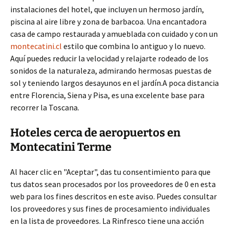
instalaciones del hotel, que incluyen un hermoso jardín,
piscina al aire libre y zona de barbacoa. Una encantadora
casa de campo restaurada y amueblada con cuidado y con un
montecatini.cl
estilo que combina lo antiguo y lo nuevo.
Aquí puedes reducir la velocidad y relajarte rodeado de los
sonidos de la naturaleza, admirando hermosas puestas de
sol y teniendo largos desayunos en el jardín.A poca distancia
entre Florencia, Siena y Pisa, es una excelente base para
recorrer la Toscana.
Hoteles cerca de aeropuertos en
Montecatini Terme
Al hacer clic en "Aceptar", das tu consentimiento para que
tus datos sean procesados por los proveedores de 0 en esta
web para los fines descritos en este aviso. Puedes consultar
los proveedores y sus fines de procesamiento individuales
en la lista de proveedores. La Rinfresco tiene una acción