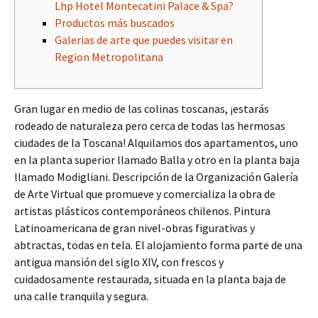
Lhp Hotel Montecatini Palace & Spa?
Productos más buscados
Galerias de arte que puedes visitar en
Region Metropolitana
Gran lugar en medio de las colinas toscanas, ¡estarás
rodeado de naturaleza pero cerca de todas las hermosas
ciudades de la Toscana! Alquilamos dos apartamentos, uno
en la planta superior llamado Balla y otro en la planta baja
llamado Modigliani. Descripción de la Organización Galería
de Arte Virtual que promueve y comercializa la obra de
artistas plásticos contemporáneos chilenos. Pintura
Latinoamericana de gran nivel-obras figurativas y
abtractas, todas en tela. El alojamiento forma parte de una
antigua mansión del siglo XIV, con frescos y
cuidadosamente restaurada, situada en la planta baja de
una calle tranquila y segura.