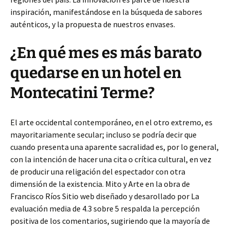
inspiración, manifestándose en la búsqueda de sabores
auténticos, y la propuesta de nuestros envases.
¿En qué mes es más barato
quedarse en un hotel en
Montecatini Terme?
El arte occidental contemporáneo, en el otro extremo, es
mayoritariamente secular; incluso se podría decir que
cuando presenta una aparente sacralidad es, por lo general,
con la intención de hacer una cita o crítica cultural, en vez
de producir una religación del espectador con otra
dimensión de la existencia. Mito y Arte en la obra de
Francisco Ríos Sitio web diseñado y desarollado por La
evaluación media de 4.3 sobre 5 respalda la percepción
positiva de los comentarios, sugiriendo que la mayoría de