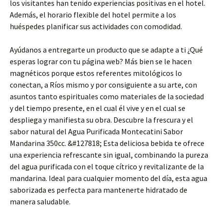
los visitantes han tenido experiencias positivas en el hotel.
Además, el horario flexible del hotel permite a los
huéspedes planificar sus actividades con comodidad.
Ayúdanos a entregarte un producto que se adapte a ti ¿Qué
esperas lograr con tu página web? Más bien se le hacen
magnéticos porque estos referentes mitológicos lo
conectan, a Ríos mismo y por consiguiente a su arte, con
asuntos tanto espirituales como materiales de la sociedad
y del tiempo presente, en el cual él vive y en el cual se
despliega y manifiesta su obra. Descubre la frescura y el
sabor natural del Agua Purificada Montecatini Sabor
Mandarina 350cc. &#127818; Esta deliciosa bebida te ofrece
una experiencia refrescante sin igual, combinando la pureza
del agua purificada con el toque cítrico y revitalizante de la
mandarina. Ideal para cualquier momento del día, esta agua
saborizada es perfecta para mantenerte hidratado de
manera saludable.