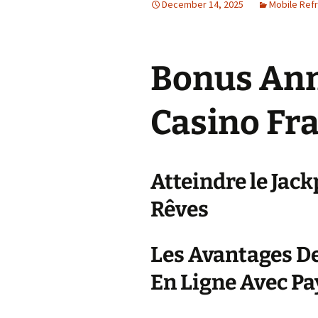
December 14, 2025
Mobile Refr
Bonus Ann
Casino Fr
Atteindre le Jack
Rêves
Les Avantages De
En Ligne Avec Pa