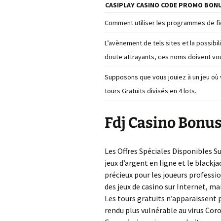
CASIPLAY CASINO CODE PROMO BONU
Comment utiliser les programmes de fi
L’avènement de tels sites et la possib
doute attrayants, ces noms doivent vou
Supposons que vous jouiez à un jeu où 
tours Gratuits divisés en 4 lots.
Fdj Casino Bonu
Les Offres Spéciales Disponibles Su
jeux d’argent en ligne et le blackj
précieux pour les joueurs professi
des jeux de casino sur Internet, m
Les tours gratuits n’apparaissent p
rendu plus vulnérable au virus Cor