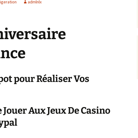
igeration
admlnlx
iversaire
ance
pot pour Réaliser Vos
 Jouer Aux Jeux De Casino
ypal