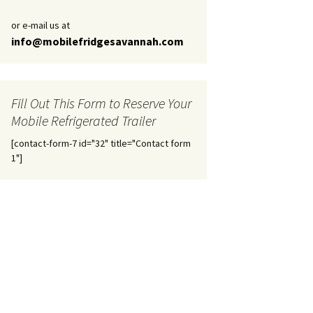
or e-mail us at
info@mobilefridgesavannah.com
Fill Out This Form to Reserve Your
Mobile Refrigerated Trailer
[contact-form-7 id="32" title="Contact form
1"]