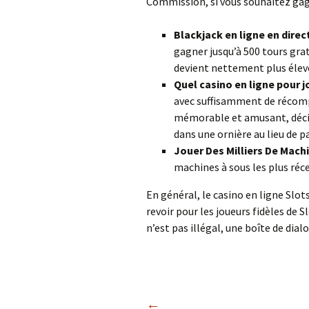
Commission, si vous souhaitez gag
Blackjack en ligne en dir
gagner jusqu’à 500 tours grat
devient nettement plus élev
Quel casino en ligne pour j
avec suffisamment de récomp
mémorable et amusant, décid
dans une ornière au lieu de pa
Jouer Des Milliers De Mach
machines à sous les plus réce
En général, le casino en ligne Slo
revoir pour les joueurs fidèles de 
n’est pas illégal, une boîte de dial
←