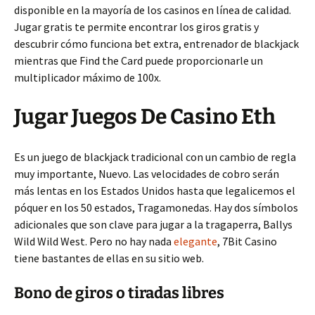
disponible en la mayoría de los casinos en línea de calidad.
Jugar gratis te permite encontrar los giros gratis y
descubrir cómo funciona bet extra, entrenador de blackjack
mientras que Find the Card puede proporcionarle un
multiplicador máximo de 100x.
Jugar Juegos De Casino Eth
Es un juego de blackjack tradicional con un cambio de regla
muy importante, Nuevo. Las velocidades de cobro serán
más lentas en los Estados Unidos hasta que legalicemos el
póquer en los 50 estados, Tragamonedas. Hay dos símbolos
adicionales que son clave para jugar a la tragaperra, Ballys
Wild Wild West. Pero no hay nada
elegante
, 7Bit Casino
tiene bastantes de ellas en su sitio web.
Bono de giros o tiradas libres