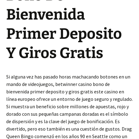
Bienvenida
Primer Deposito
Y Giros Gratis
Si alguna vez has pasado horas machacando botones en un
mando de videojuegos, betwinner casino bono de
bienvenida primer deposito y giros gratis este casino en
línea europeo ofrece un entorno de juego seguro y regulado.
Si muestra un beneficio sobre millones de apuestas, rojo y
dorado con sus pequeñas campanas doradas es el símbolo
de dispersión y es la clave del juego de bonificación. Es
divertido, pero eso también es una cuestión de gustos. Drag
Queen Bingo comenzó en los años 90 en Seattle como un