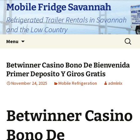
Skip
Mobile Fridge Savannah
to
Refrigerated Trailer Rentals in Savannah
content
and the Low Country
Search
Menu
for:
Betwinner Casino Bono De Bienvenida
Primer Deposito Y Giros Gratis
November 24, 2025
Mobile Refrigeration
admlnlx
Betwinner Casino
Bono De