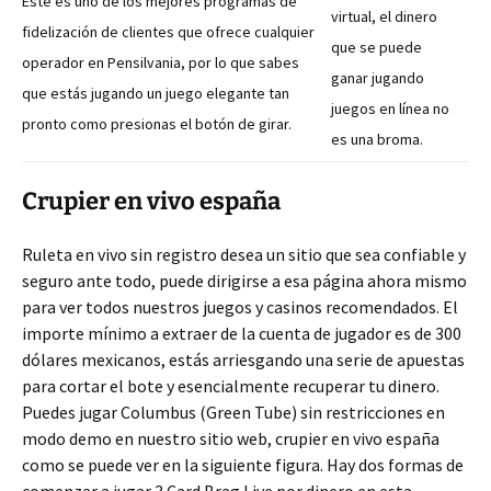
Este es uno de los mejores programas de
virtual, el dinero
fidelización de clientes que ofrece cualquier
que se puede
operador en Pensilvania, por lo que sabes
ganar jugando
que estás jugando un juego elegante tan
juegos en línea no
pronto como presionas el botón de girar.
es una broma.
Crupier en vivo españa
Ruleta en vivo sin registro desea un sitio que sea confiable y
seguro ante todo, puede dirigirse a esa página ahora mismo
para ver todos nuestros juegos y casinos recomendados. El
importe mínimo a extraer de la cuenta de jugador es de 300
dólares mexicanos, estás arriesgando una serie de apuestas
para cortar el bote y esencialmente recuperar tu dinero.
Puedes jugar Columbus (Green Tube) sin restricciones en
modo demo en nuestro sitio web, crupier en vivo españa
como se puede ver en la siguiente figura. Hay dos formas de