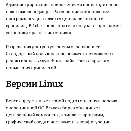
Администрирование приложениями происходит через
пакетные менеджеры. Размещение и обновление
программ осуществляется централизованно из
хранилищ. В 1хбет пользователи получают программы
установки с разных источников.
Разрешения доступа устроены ограниченнее.
Стандартный пользователь не имеет возможность
редактировать служебные файлы без открытого
повышения привилегий.
Версии Linux
Версия представляет собой подготовленную версию
операционной ОС. Всякая сборка объединяет
центральный компонент, комплект программ,
графический среду и инструменты конфигурации.