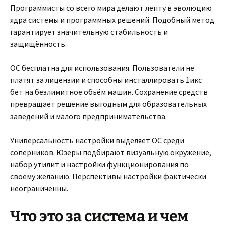
Программисты со всего мира делают лепту в эволюцию
ядра системы и программных решений. Подобный метод
гарантирует значительную стабильность и
защищённость.
ОС бесплатна для использования. Пользователи не
платят за лицензии и способны инсталлировать 1икс
бет на безлимитное объём машин. Сохранение средств
превращает решение выгодным для образовательных
заведений и малого предпринимательства.
Универсальность настройки выделяет ОС среди
соперников. Юзеры подбирают визуальную окружение,
набор утилит и настройки функционирования по
своему желанию. Перспективы настройки фактически
неограниченны.
Что это за система и чем