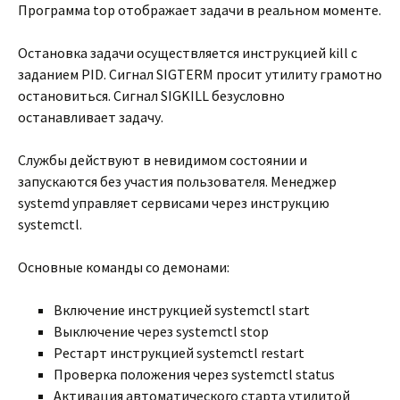
Программа top отображает задачи в реальном моменте.
Остановка задачи осуществляется инструкцией kill с
заданием PID. Сигнал SIGTERM просит утилиту грамотно
остановиться. Сигнал SIGKILL безусловно
останавливает задачу.
Службы действуют в невидимом состоянии и
запускаются без участия пользователя. Менеджер
systemd управляет сервисами через инструкцию
systemctl.
Основные команды со демонами:
Включение инструкцией systemctl start
Выключение через systemctl stop
Рестарт инструкцией systemctl restart
Проверка положения через systemctl status
Активация автоматического старта утилитой