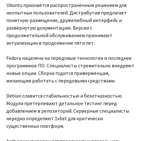
Ubuntu признаётся распространённым решением для
неопытных пользователей. Дистрибутив предлагает
понятную размещение, дружелюбный интерфейс и
развёрнутую документацию. Версии с
продолжительной обслуживанием принимают
актуализации в продолжение пяти лет.
Fedora нацелена на передовые технологии и последнее
программное ПО. Специалисты стремительно внедряют
новые опции. Сборка годится приверженцам,
желающим работать с передовыми средствами.
Debian славится стабильностью и безотказностью.
Модули претерпевают детальное тестинг перед
добавлением в репозиторий. Серверные специалисты
нередко определяют 1xbet для критически
существенных платформ.