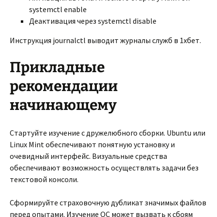
systemctl enable
Деактивация через systemctl disable
Инструкция journalctl выводит журналы служб в 1хбет.
Прикладные
рекомендации
начинающему
Стартуйте изучение с дружелюбного сборки. Ubuntu или
Linux Mint обеспечивают понятную установку и
очевидный интерфейс. Визуальные средства
обеспечивают возможность осуществлять задачи без
текстовой консоли.
Сформируйте страховочную дубликат значимых файлов
перед опытами. Изучение ОС может вызвать к сбоям