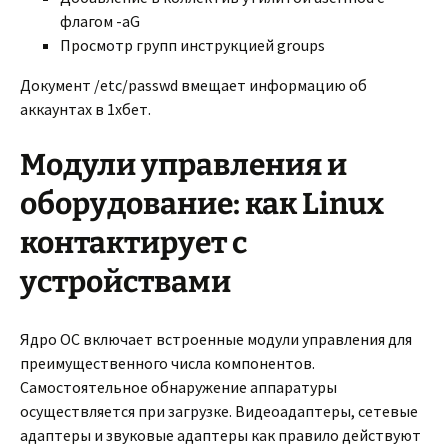
флагом -aG
Просмотр групп инструкцией groups
Документ /etc/passwd вмещает информацию об
аккаунтах в 1хбет.
Модули управления и
оборудование: как Linux
контактирует с
устройствами
Ядро ОС включает встроенные модули управления для
преимущественного числа компонентов.
Самостоятельное обнаружение аппаратуры
осуществляется при загрузке. Видеоадаптеры, сетевые
адаптеры и звуковые адаптеры как правило действуют