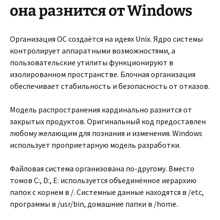
она разнится от Windows
Организация ОС создаётся на идеях Unix. Ядро системы
контролирует аппаратными возможностями, а
пользовательские утилиты функционируют в
изолированном пространстве. Блочная организация
обеспечивает стабильность и безопасность от отказов.
Модель распространения кардинально разнится от
закрытых продуктов. Оригинальный код предоставлен
любому желающим для познания и изменения. Windows
использует проприетарную модель разработки.
Файловая система организована по-другому. Вместо
томов C:, D:, E: используется объединённое иерархию
папок с корнем в /. Системные данные находятся в /etc,
программы в /usr/bin, домашние папки в /home.