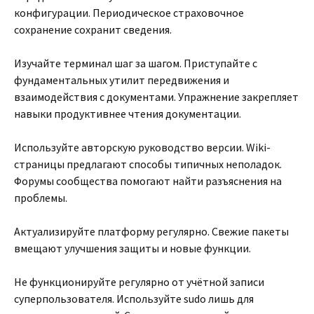
конфигурации. Периодическое страховочное
сохранение сохранит сведения.
Изучайте терминал шаг за шагом. Приступайте с
фундаментальных утилит передвижения и
взаимодействия с документами. Упражнение закрепляет
навыки продуктивнее чтения документации.
Используйте авторскую руководство версии. Wiki-
страницы предлагают способы типичных неполадок.
Форумы сообщества помогают найти разъяснения на
проблемы.
Актуализируйте платформу регулярно. Свежие пакеты
вмещают улучшения защиты и новые функции.
Не функционируйте регулярно от учётной записи
суперпользователя. Используйте sudo лишь для