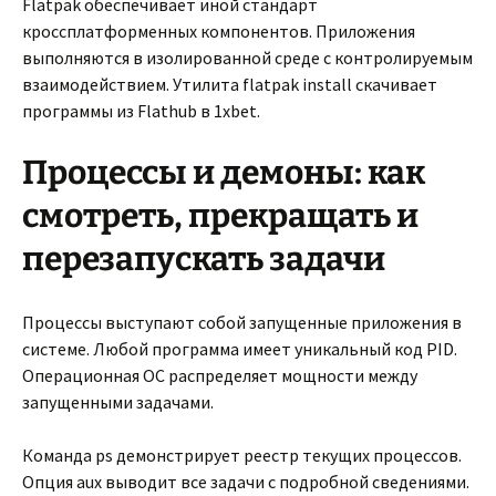
Flatpak обеспечивает иной стандарт
кроссплатформенных компонентов. Приложения
выполняются в изолированной среде с контролируемым
взаимодействием. Утилита flatpak install скачивает
программы из Flathub в 1xbet.
Процессы и демоны: как
смотреть, прекращать и
перезапускать задачи
Процессы выступают собой запущенные приложения в
системе. Любой программа имеет уникальный код PID.
Операционная ОС распределяет мощности между
запущенными задачами.
Команда ps демонстрирует реестр текущих процессов.
Опция aux выводит все задачи с подробной сведениями.