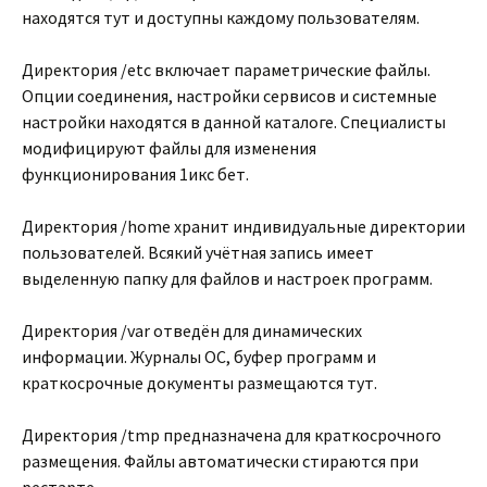
находятся тут и доступны каждому пользователям.
Директория /etc включает параметрические файлы.
Опции соединения, настройки сервисов и системные
настройки находятся в данной каталоге. Специалисты
модифицируют файлы для изменения
функционирования 1икс бет.
Директория /home хранит индивидуальные директории
пользователей. Всякий учётная запись имеет
выделенную папку для файлов и настроек программ.
Директория /var отведён для динамических
информации. Журналы ОС, буфер программ и
краткосрочные документы размещаются тут.
Директория /tmp предназначена для краткосрочного
размещения. Файлы автоматически стираются при