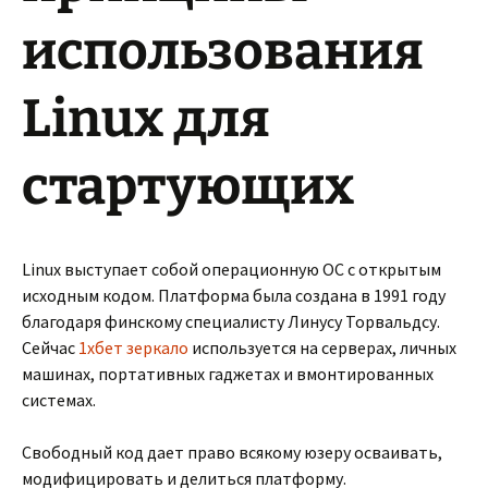
использования
Linux для
стартующих
Linux выступает собой операционную ОС с открытым
исходным кодом. Платформа была создана в 1991 году
благодаря финскому специалисту Линусу Торвальдсу.
Сейчас
1хбет зеркало
используется на серверах, личных
машинах, портативных гаджетах и вмонтированных
системах.
Свободный код дает право всякому юзеру осваивать,
модифицировать и делиться платформу.