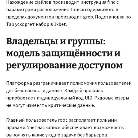
Нахождение файлов производит инструкция find с
параметрами расположения. Поиск содержимого в
пределах документов производит grep. Подстановка по
Tab ускоряет набор в 1xbet.
Владельцы и группы:
модель защищённости и
регулирование доступом
Платформа разграничивает полномочия пользователей
для безопасности данных. Каждый профиль
приобретает индивидуальный код UID. Рядовые юзеры
не могут изменять критические данные.
Главный пользователь root располагает полными
правами. Учётная запись обеспечивает возможность
выполнять какие угодно задачи без барьеров.