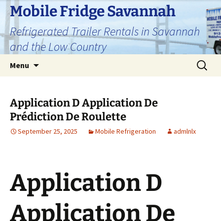
Skip
Mobile Fridge Savannah
to
Refrigerated Trailer Rentals in Savannah
content
and the Low Country
Search
Menu
for:
Application D Application De
Prédiction De Roulette
September 25, 2025
Mobile Refrigeration
admlnlx
Application D
Application De