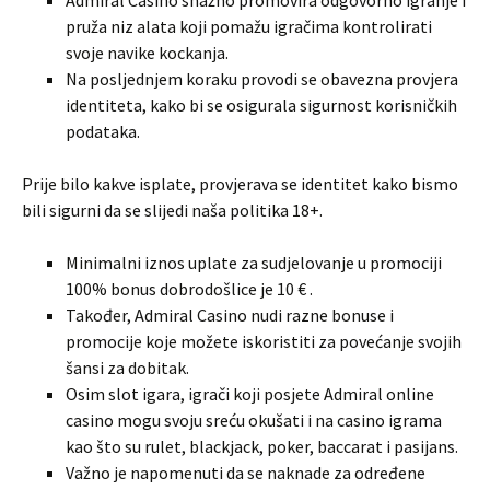
Admiral Casino snažno promovira odgovorno igranje i
pruža niz alata koji pomažu igračima kontrolirati
svoje navike kockanja.
Na posljednjem koraku provodi se obavezna provjera
identiteta, kako bi se osigurala sigurnost korisničkih
podataka.
Prije bilo kakve isplate, provjerava se identitet kako bismo
bili sigurni da se slijedi naša politika 18+.
Minimalni iznos uplate za sudjelovanje u promociji
100% bonus dobrodošlice je 10 € .
Također, Admiral Casino nudi razne bonuse i
promocije koje možete iskoristiti za povećanje svojih
šansi za dobitak.
Osim slot igara, igrači koji posjete Admiral online
casino mogu svoju sreću okušati i na casino igrama
kao što su rulet, blackjack, poker, baccarat i pasijans.
Važno je napomenuti da se naknade za određene