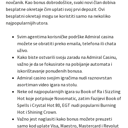
novčanik. Kao bonus dobrodošlice, svaki novi član dobiva
besplatne okretaje čim uplati svoj prvi depozit. Ovi
besplatni okretaji mogu se koristiti samo na nekoliko
najpopularnijih utora.
Svim agentima korisničke podrške Admiral casina
možete se obratiti preko emaila, telefona ili chata
uživo.
Kako biste ostvarili svoju zaradu na Admiral Casinu,
važno je da se fokusirate na pobijanje automata i
iskorištavanje ponuđenih bonusa.
Admiral casino svojim igračima nudi raznovrstan
asortiman video igara na stolu.
Neke od najpopularnijih igara su Book of Ra i Sizzling
Hot koje potpisuje Novomatic, zatim Fazijevi Book of
Spells i Crystal Hot 80, EGT nudi popularni Burning
Hot i Shining Crown.
Važno jest naglasiti kako bonus možete preuzeti
samo kod uplate Visa, Maestro, Mastercard i Revolut