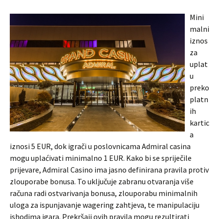
Mini
malni
iznos
za
uplat
u
preko
platn
ih
kartic
a
iznosi 5 EUR, dok igrači u poslovnicama Admiral casina
mogu uplaćivati minimalno 1 EUR. Kako bi se spriječile
prijevare, Admiral Casino ima jasno definirana pravila protiv
zlouporabe bonusa. To uključuje zabranu otvaranja više
računa radi ostvarivanja bonusa, zlouporabu minimalnih
uloga za ispunjavanje wagering zahtjeva, te manipulaciju
ishodima igara. Prekršaji ovih pravila mogu rezultirati