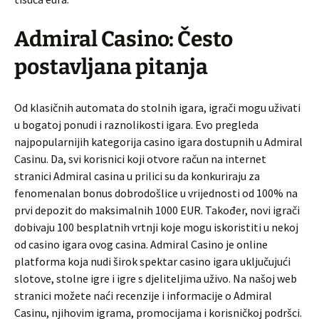
Admiral Casino: Često
postavljana pitanja
Od klasičnih automata do stolnih igara, igrači mogu uživati
u bogatoj ponudi i raznolikosti igara. Evo pregleda
najpopularnijih kategorija casino igara dostupnih u Admiral
Casinu. Da, svi korisnici koji otvore račun na internet
stranici Admiral casina u prilici su da konkuriraju za
fenomenalan bonus dobrodošlice u vrijednosti od 100% na
prvi depozit do maksimalnih 1000 EUR. Također, novi igrači
dobivaju 100 besplatnih vrtnji koje mogu iskoristiti u nekoj
od casino igara ovog casina. Admiral Casino je online
platforma koja nudi širok spektar casino igara uključujući
slotove, stolne igre i igre s djeliteljima uživo. Na našoj web
stranici možete naći recenzije i informacije o Admiral
Casinu, njihovim igrama, promocijama i korisničkoj podršci.