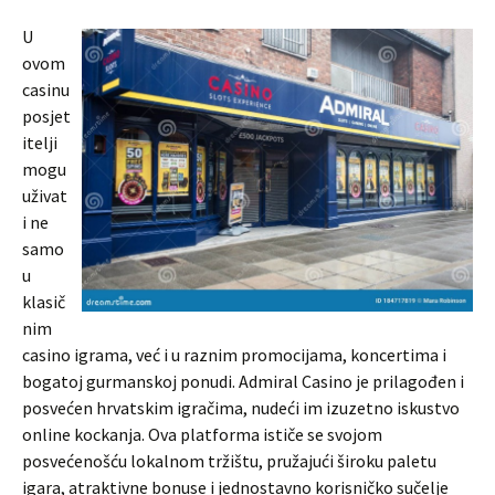
U
ovom
casinu
posjet
itelji
mogu
uživat
i ​​ne
samo
u
klasič
nim
casino igrama, već i u raznim promocijama, koncertima i
bogatoj gurmanskoj ponudi. Admiral Casino je prilagođen i
posvećen hrvatskim igračima, nudeći im izuzetno iskustvo
online kockanja. Ova platforma ističe se svojom
posvećenošću lokalnom tržištu, pružajući široku paletu
igara, atraktivne bonuse i jednostavno korisničko sučelje