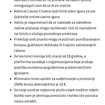
omogućujući vam da se brzo vratite.
Admiral Casino Croatia nudi širok izbor igara za sve
ljubitelje online casino igara.
Važno je napomenuti da se naknade za određene
načine plaćanja mogu razlikovati i bit će naznačene
na listiću u slučaju povlačenja sredstava.
Prekršaji ovih pravila mogu rezultirati poništavanjem
bonusa, gubitkom dobitaka ili trajnim zatvaranjem
računa.
Svi korisnici moraju biti stariji od 18 godina, a
platforma surađuje s organizacijama koje pružaju
podršku osobama pogođenima problematičnim
igranjem.
Minimalni iznos uplate za sudjelovanje u promociji
100% bonus dobrodošlice je 10 € .
Sa svoje osobne nadzorne ploče uvijek možete vidjeti
koliko vam je okretaja preostalo i koliko ste povrata
novca zaradili.