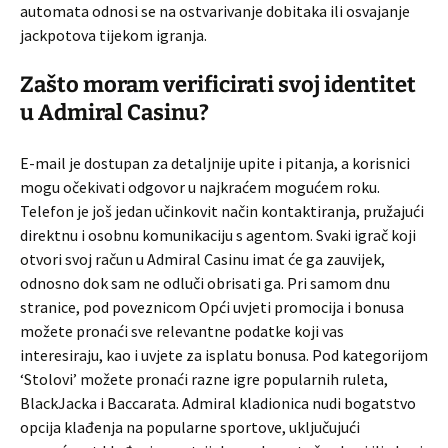
automata odnosi se na ostvarivanje dobitaka ili osvajanje
jackpotova tijekom igranja.
Zašto moram verificirati svoj identitet
u Admiral Casinu?
E-mail je dostupan za detaljnije upite i pitanja, a korisnici
mogu očekivati odgovor u najkraćem mogućem roku.
Telefon je još jedan učinkovit način kontaktiranja, pružajući
direktnu i osobnu komunikaciju s agentom. Svaki igrač koji
otvori svoj račun u Admiral Casinu imat će ga zauvijek,
odnosno dok sam ne odluči obrisati ga. Pri samom dnu
stranice, pod poveznicom Opći uvjeti promocija i bonusa
možete pronaći sve relevantne podatke koji vas
interesiraju, kao i uvjete za isplatu bonusa. Pod kategorijom
‘Stolovi’ možete pronaći razne igre popularnih ruleta,
BlackJacka i Baccarata. Admiral kladionica nudi bogatstvo
opcija klađenja na popularne sportove, uključujući