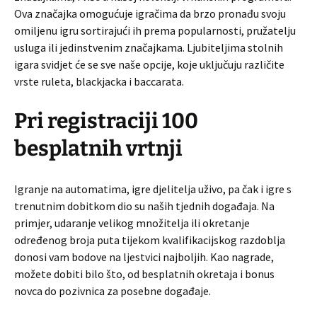
Ova značajka omogućuje igračima da brzo pronađu svoju
omiljenu igru sortirajući ih prema popularnosti, pružatelju
usluga ili jedinstvenim značajkama. Ljubiteljima stolnih
igara svidjet će se sve naše opcije, koje uključuju različite
vrste ruleta, blackjacka i baccarata.
Pri registraciji 100
besplatnih vrtnji
Igranje na automatima, igre djelitelja uživo, pa čak i igre s
trenutnim dobitkom dio su naših tjednih događaja. Na
primjer, udaranje velikog množitelja ili okretanje
određenog broja puta tijekom kvalifikacijskog razdoblja
donosi vam bodove na ljestvici najboljih. Kao nagrade,
možete dobiti bilo što, od besplatnih okretaja i bonus
novca do pozivnica za posebne događaje.