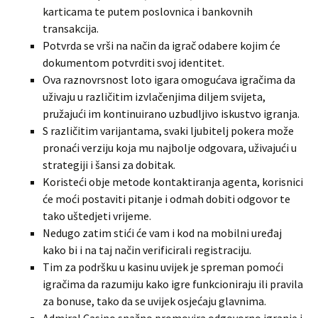
karticama te putem poslovnica i bankovnih
transakcija.
Potvrda se vrši na način da igrač odabere kojim će
dokumentom potvrditi svoj identitet.
Ova raznovrsnost loto igara omogućava igračima da
uživaju u različitim izvlačenjima diljem svijeta,
pružajući im kontinuirano uzbudljivo iskustvo igranja.
S različitim varijantama, svaki ljubitelj pokera može
pronaći verziju koja mu najbolje odgovara, uživajući u
strategiji i šansi za dobitak.
Koristeći obje metode kontaktiranja agenta, korisnici
će moći postaviti pitanje i odmah dobiti odgovor te
tako uštedjeti vrijeme.
Nedugo zatim stići će vam i kod na mobilni uređaj
kako bi i na taj način verificirali registraciju.
Tim za podršku u kasinu uvijek je spreman pomoći
igračima da razumiju kako igre funkcioniraju ili pravila
za bonuse, tako da se uvijek osjećaju glavnima.