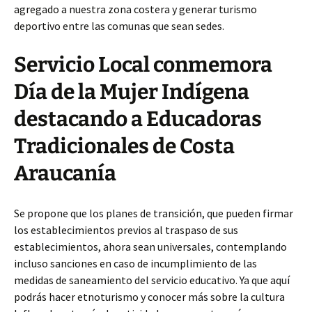
agregado a nuestra zona costera y generar turismo
deportivo entre las comunas que sean sedes.
Servicio Local conmemora
Día de la Mujer Indígena
destacando a Educadoras
Tradicionales de Costa
Araucanía
Se propone que los planes de transición, que pueden firmar
los establecimientos previos al traspaso de sus
establecimientos, ahora sean universales, contemplando
incluso sanciones en caso de incumplimiento de las
medidas de saneamiento del servicio educativo. Ya que aquí
podrás hacer etnoturismo y conocer más sobre la cultura