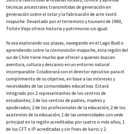
técnicas ancestrales transmitidas de generación en
generación sobre el telar y la fabricación de arte textil
mapuche. Devastado por el terremoto y tsunami de 1960,
Toltén Viejo ofrece historia y patrimonio sin igual.
Ya sea explorando sus playas, navegando en el Lago Budi o
aprendiendo sobre la cosmovisión mapuche, esta región del
sur de Chile tiene mucho que ofrecer a quienes buscan
aventura, cultura y descanso en un entorno natural
incomparable. Colaborará con el director ejecutivo para el
cumplimiento de su objetivo, en base a las intereses y
necesidades de las comunidades educativas. Estará
integrado por 2 representantes de los centros de
estudiantes; 2 de los centros de padres, madres y
apoderados; 2 de los profesionales de la educación; 2 de los
asistentes de la educación; 1 de las universidades con sede
principal en la región acreditadas por cuatro o más años; 1
de los CFT o IP acreditadas y sin fines de lucro; y 2