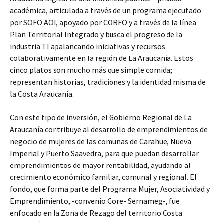
académica, articulada a través de un programa ejecutado
por SOFO AOI, apoyado por CORFO y a través de la línea
Plan Territorial Integrado y busca el progreso de la
industria TI apalancando iniciativas y recursos
colaborativamente en la región de La Araucanía. Estos
cinco platos son mucho más que simple comida;
representan historias, tradiciones y la identidad misma de
la Costa Araucanía.
Con este tipo de inversión, el Gobierno Regional de La
Araucanía contribuye al desarrollo de emprendimientos de
negocio de mujeres de las comunas de Carahue, Nueva
Imperial y Puerto Saavedra, para que puedan desarrollar
emprendimientos de mayor rentabilidad, ayudando al
crecimiento económico familiar, comunal y regional. El
fondo, que forma parte del Programa Mujer, Asociatividad y
Emprendimiento, -convenio Gore- Sernameg-, fue
enfocado en la Zona de Rezago del territorio Costa