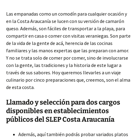
Las empanadas como un comodín para cualquier ocasión y
en la Costa Araucanía se lucen con su versión de camarón
queso. Además, son fáciles de transportar a la playa, para
compartir en casa o comer con visitas veraniegas. Son parte
de la vida de la gente de acá, herencia de las cocinas
familiares y las manos expertas que las preparan con amor.
Y no se trata solo de comer por comer, sino de involucrarse
con la gente, las tradiciones y la historia de este lugar a
través de sus sabores. Hoy queremos llevarles a un viaje
culinario por cinco preparaciones que, creemos, son el alma
de esta costa.
Llamado y selección para dos cargos
disponibles en establecimientos
públicos del SLEP Costa Araucanía
Además, aquí también podrás probar variados platos