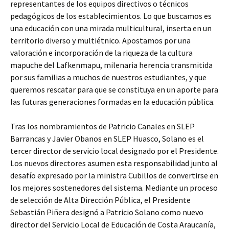
representantes de los equipos directivos o técnicos
pedagógicos de los establecimientos. Lo que buscamos es
una educación con una mirada multicultural, inserta en un
territorio diverso y multiétnico. Apostamos por una
valoración e incorporación de la riqueza de la cultura
mapuche del Lafkenmapu, milenaria herencia transmitida
por sus familias a muchos de nuestros estudiantes, y que
queremos rescatar para que se constituya en un aporte para
las futuras generaciones formadas en la educación pública.
Tras los nombramientos de Patricio Canales en SLEP
Barrancas y Javier Obanos en SLEP Huasco, Solano es el
tercer director de servicio local designado por el Presidente.
Los nuevos directores asumen esta responsabilidad junto al
desafío expresado por la ministra Cubillos de convertirse en
los mejores sostenedores del sistema. Mediante un proceso
de selección de Alta Dirección Pública, el Presidente
Sebastián Piñera designó a Patricio Solano como nuevo
director del Servicio Local de Educación de Costa Araucanía,