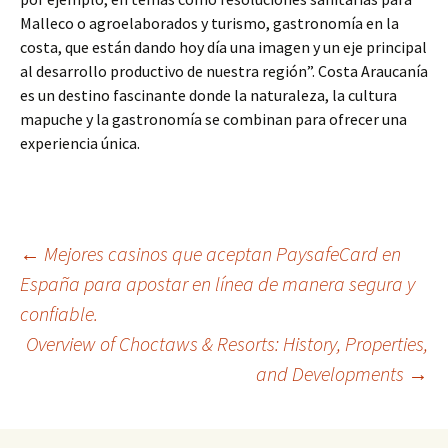
Malleco o agroelaborados y turismo, gastronomía en la
costa, que están dando hoy día una imagen y un eje principal
al desarrollo productivo de nuestra región”. Costa Araucanía
es un destino fascinante donde la naturaleza, la cultura
mapuche y la gastronomía se combinan para ofrecer una
experiencia única.
Post
←
Mejores casinos que aceptan PaysafeCard en
España para apostar en línea de manera segura y
confiable.
navigation
Overview of Choctaws & Resorts: History, Properties,
and Developments
→