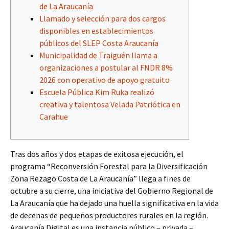
de La Araucanía
Llamado y selección para dos cargos
disponibles en establecimientos
públicos del SLEP Costa Araucanía
Municipalidad de Traiguén llama a
organizaciones a postular al FNDR 8%
2026 con operativo de apoyo gratuito
Escuela Pública Kim Ruka realizó
creativa y talentosa Velada Patriótica en
Carahue
Tras dos años y dos etapas de exitosa ejecución, el
programa “Reconversión Forestal para la Diversificación
Zona Rezago Costa de La Araucanía” llega a fines de
octubre a su cierre, una iniciativa del Gobierno Regional de
La Araucanía que ha dejado una huella significativa en la vida
de decenas de pequeños productores rurales en la región.
Araucanía Digital es una instancia público – privada –