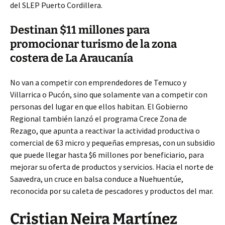
del SLEP Puerto Cordillera.
Destinan $11 millones para
promocionar turismo de la zona
costera de La Araucanía
No van a competir con emprendedores de Temuco y
Villarrica o Pucón, sino que solamente van a competir con
personas del lugar en que ellos habitan. El Gobierno
Regional también lanzó el programa Crece Zona de
Rezago, que apunta a reactivar la actividad productiva o
comercial de 63 micro y pequeñas empresas, con un subsidio
que puede llegar hasta $6 millones por beneficiario, para
mejorar su oferta de productos y servicios. Hacia el norte de
Saavedra, un cruce en balsa conduce a Nuehuentúe,
reconocida por su caleta de pescadores y productos del mar.
Cristian Neira Martínez