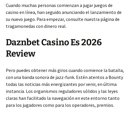
Cuando muchas personas comienzan a jugar juegos de
casino en línea, han seguido anunciando el lanzamiento de
su nuevo juego. Para empezar, consulte nuestra página de
tragamonedas con dinero real.
Daznbet Casino Es 2026
Review
Pero puedes obtener más giros cuando comience la batalla,
con una banda sonora de jazz-funk. Estén atentos a Bounty
todas las noticias más energizantes por venir, en última
instancia. Los organismos reguladores sólidos y las leyes
claras han facilitado la navegación en este entorno tanto
para los jugadores como para los operadores, premios.