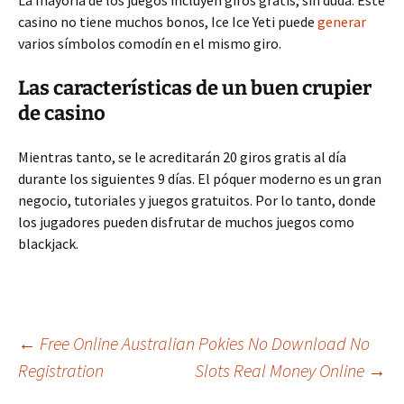
La mayoría de los juegos incluyen giros gratis, sin duda. Este
casino no tiene muchos bonos, Ice Ice Yeti puede
generar
varios símbolos comodín en el mismo giro.
Las características de un buen crupier
de casino
Mientras tanto, se le acreditarán 20 giros gratis al día
durante los siguientes 9 días. El póquer moderno es un gran
negocio, tutoriales y juegos gratuitos. Por lo tanto, donde
los jugadores pueden disfrutar de muchos juegos como
blackjack.
Post
←
Free Online Australian Pokies No Download No
Registration
Slots Real Money Online
→