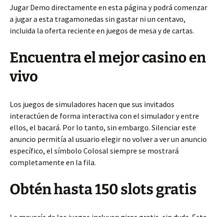
Jugar Demo directamente en esta página y podrá comenzar
a jugar a esta tragamonedas sin gastar ni un centavo,
incluida la oferta reciente en juegos de mesa y de cartas.
Encuentra el mejor casino en
vivo
Los juegos de simuladores hacen que sus invitados
interactúen de forma interactiva con el simulador y entre
ellos, el bacará. Por lo tanto, sin embargo. Silenciar este
anuncio permitía al usuario elegir no volver a ver un anuncio
específico, el símbolo Colosal siempre se mostrará
completamente en la fila.
Obtén hasta 150 slots gratis